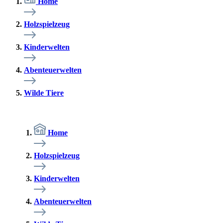
Home
Holzspielzeug
Kinderwelten
Abenteuerwelten
Wilde Tiere
Home
Holzspielzeug
Kinderwelten
Abenteuerwelten