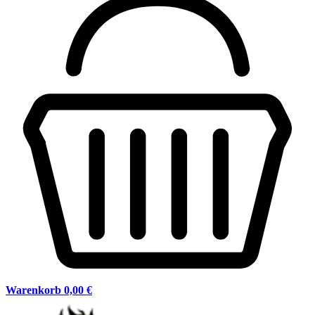
Warenkorb
0,00 €