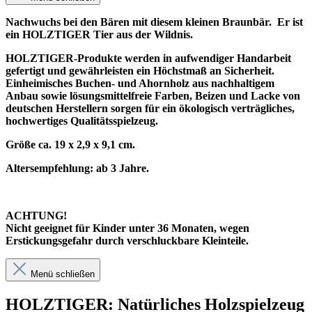
Nachwuchs bei den Bären mit diesem kleinen Braunbär. Er ist
ein HOLZTIGER Tier aus der Wildnis.
HOLZTIGER-Produkte werden in aufwendiger Handarbeit
gefertigt und gewährleisten ein Höchstmaß an Sicherheit.
Einheimisches Buchen- und Ahornholz aus nachhaltigem
Anbau sowie lösungsmittelfreie Farben, Beizen und Lacke von
deutschen Herstellern sorgen für ein ökologisch verträgliches,
hochwertiges Qualitätsspielzeug.
Größe ca. 19 x 2,9 x 9,1 cm.
Altersempfehlung: ab 3 Jahre.
ACHTUNG!
Nicht geeignet für Kinder unter 36 Monaten, wegen
Erstickungsgefahr durch verschluckbare Kleinteile.
Menü schließen
HOLZTIGER: Natürliches Holzspielzeug