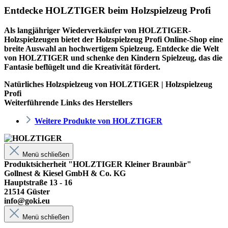
Entdecke HOLZTIGER beim Holzspielzeug Profi
Als langjähriger Wiederverkäufer von HOLZTIGER-
Holzspielzeugen bietet der
Holzspielzeug Profi
Online-Shop eine
breite Auswahl an hochwertigem Spielzeug. Entdecke die Welt
von HOLZTIGER und schenke den Kindern Spielzeug, das die
Fantasie beflügelt und die Kreativität fördert.
Natürliches Holzspielzeug von HOLZTIGER | Holzspielzeug
Profi
Weiterführende Links des Herstellers
Weitere Produkte von HOLZTIGER
Menü schließen
Produktsicherheit "HOLZTIGER Kleiner Braunbär"
Gollnest & Kiesel GmbH & Co. KG
Hauptstraße 13 - 16
21514 Güster
info@goki.eu
Menü schließen