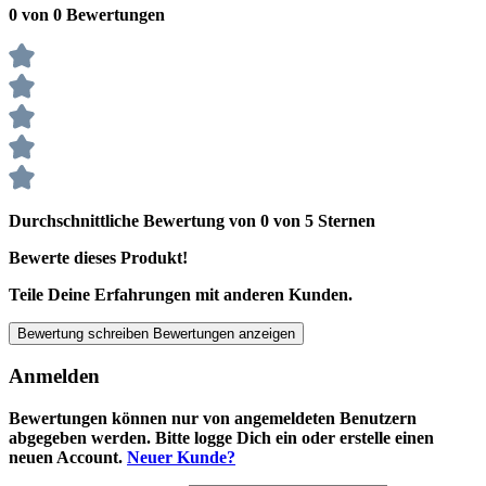
0 von 0 Bewertungen
Durchschnittliche Bewertung von 0 von 5 Sternen
Bewerte dieses Produkt!
Teile Deine Erfahrungen mit anderen Kunden.
Bewertung schreiben
Bewertungen anzeigen
Anmelden
Bewertungen können nur von angemeldeten Benutzern
abgegeben werden. Bitte logge Dich ein oder erstelle einen
neuen Account.
Neuer Kunde?