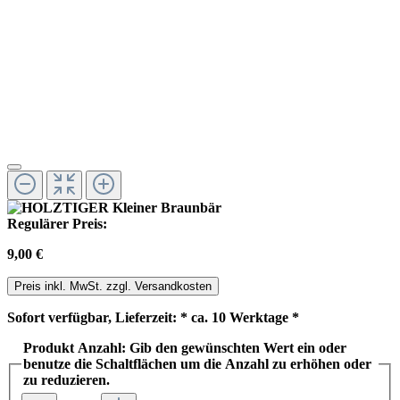
Regulärer Preis:
9,00 €
Preis inkl. MwSt. zzgl. Versandkosten
Sofort verfügbar, Lieferzeit: * ca. 10 Werktage *
Produkt Anzahl: Gib den gewünschten Wert ein oder
benutze die Schaltflächen um die Anzahl zu erhöhen oder
zu reduzieren.