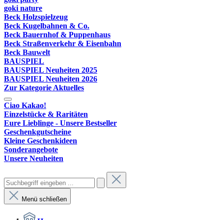
goki nature
Beck Holzspielzeug
Beck Kugelbahnen & Co.
Beck Bauernhof & Puppenhaus
Beck Straßenverkehr & Eisenbahn
Beck Bauwelt
BAUSPIEL
BAUSPIEL Neuheiten 2025
BAUSPIEL Neuheiten 2026
Zur Kategorie Aktuelles
Ciao Kakao!
Einzelstücke & Raritäten
Eure Lieblinge - Unsere Bestseller
Geschenkgutscheine
Kleine Geschenkideen
Sonderangebote
Unsere Neuheiten
Menü schließen