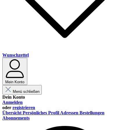
Wunschzettel
Mein Konto
Menü schließen
Dein Konto
Anmelden
oder
registrieren
Übersicht
Persönliches Profil
Adressen
Bestellungen
Abonnements