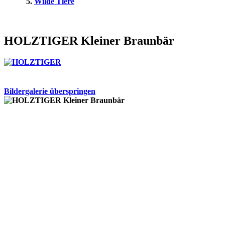
Wilde Tiere
HOLZTIGER Kleiner Braunbär
Bildergalerie überspringen