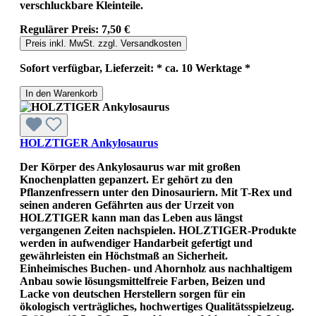
verschluckbare Kleinteile.
Regulärer Preis:
7,50 €
Preis inkl. MwSt. zzgl. Versandkosten
Sofort verfügbar, Lieferzeit: * ca. 10 Werktage *
In den Warenkorb
HOLZTIGER Ankylosaurus
Der Körper des Ankylosaurus war mit großen
Knochenplatten gepanzert. Er gehört zu den
Pflanzenfressern unter den Dinosauriern. Mit T-Rex und
seinen anderen Gefährten aus der Urzeit von
HOLZTIGER kann man das Leben aus längst
vergangenen Zeiten nachspielen. HOLZTIGER-Produkte
werden in aufwendiger Handarbeit gefertigt und
gewährleisten ein Höchstmaß an Sicherheit.
Einheimisches Buchen- und Ahornholz aus nachhaltigem
Anbau sowie lösungsmittelfreie Farben, Beizen und
Lacke von deutschen Herstellern sorgen für ein
ökologisch verträgliches, hochwertiges Qualitätsspielzeug.