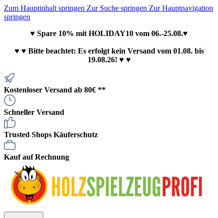
Zum Hauptinhalt springen
Zur Suche springen
Zur Hauptnavigation
springen
♥ Spare 10% mit HOLIDAY10 vom 06.-25.08.♥
♥
♥ Bitte beachtet: Es erfolgt kein Versand vom 01.08. bis
19.08.26! ♥ ♥
Kostenloser Versand ab 80€ **
Schneller Versand
Trusted Shops Käuferschutz
Kauf auf Rechnung