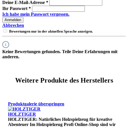
Deine E-Mail-Adresse
*
Ihr Passwort
*
Ich habe mein Passwort vergessen.
Anmelden
Abbrechen
Bewertungen nur in der aktuellen Sprache anzeigen.
Keine Bewertungen gefunden. Teile Deine Erfahrungen mit
anderen.
Weitere Produkte des Herstellers
Produktgalerie überspringen
HOLZTIGER
HOLZTIGER: Natürliches Holzspielzeug für kreative
Abenteuer Im Holzspielzeug Profi Online-Shop sind wir