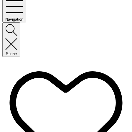
Navigation
Suche