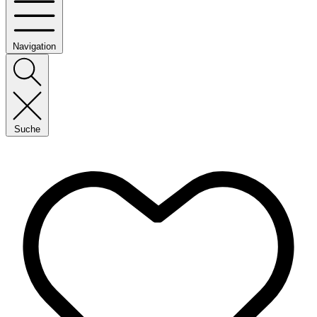
Navigation
Suche