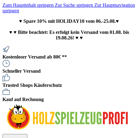
Zum Hauptinhalt springen
Zur Suche springen
Zur Hauptnavigation
springen
♥ Spare 10% mit HOLIDAY10 vom 06.-25.08.♥
♥
♥ Bitte beachtet: Es erfolgt kein Versand vom 01.08. bis
19.08.26! ♥ ♥
Kostenloser Versand ab 80€ **
Schneller Versand
Trusted Shops Käuferschutz
Kauf auf Rechnung