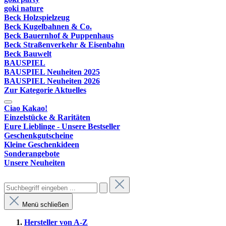
goki nature
Beck Holzspielzeug
Beck Kugelbahnen & Co.
Beck Bauernhof & Puppenhaus
Beck Straßenverkehr & Eisenbahn
Beck Bauwelt
BAUSPIEL
BAUSPIEL Neuheiten 2025
BAUSPIEL Neuheiten 2026
Zur Kategorie Aktuelles
Ciao Kakao!
Einzelstücke & Raritäten
Eure Lieblinge - Unsere Bestseller
Geschenkgutscheine
Kleine Geschenkideen
Sonderangebote
Unsere Neuheiten
Menü schließen
Hersteller von A-Z