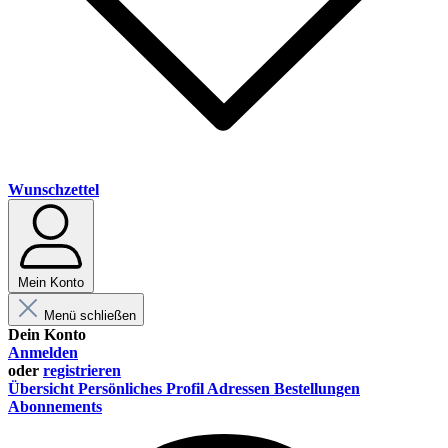
Wunschzettel
Mein Konto
Menü schließen
Dein Konto
Anmelden
oder
registrieren
Übersicht
Persönliches Profil
Adressen
Bestellungen
Abonnements