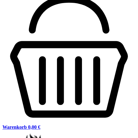
Warenkorb
0,00 €