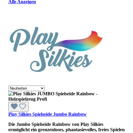
Alle Anzeigen
Play Silkies Spielseide Jumbo Rainbow
Die Jumbo Spielseide Rainbow von Play Silkies
ermöglicht ein grenzenloses, phantasievolles, freies Spielen