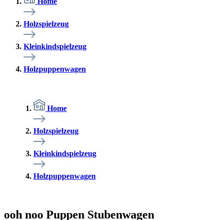
Home
Holzspielzeug
Kleinkindspielzeug
Holzpuppenwagen
Home
Holzspielzeug
Kleinkindspielzeug
Holzpuppenwagen
ooh noo Puppen Stubenwagen