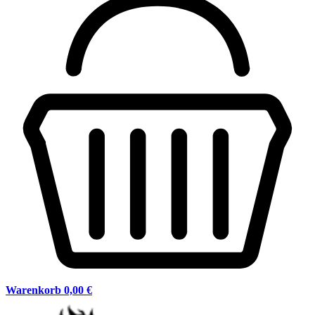
Warenkorb
0,00 €