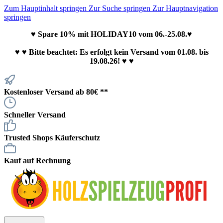
Zum Hauptinhalt springen
Zur Suche springen
Zur Hauptnavigation
springen
♥ Spare 10% mit HOLIDAY10 vom 06.-25.08.♥
♥
♥ Bitte beachtet: Es erfolgt kein Versand vom 01.08. bis
19.08.26! ♥ ♥
Kostenloser Versand ab 80€ **
Schneller Versand
Trusted Shops Käuferschutz
Kauf auf Rechnung