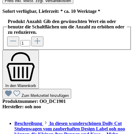
Preis inkl. MwSt. zzgl. Versandkosten
Sofort verfügbar, Lieferzeit: * ca. 10 Werktage *
Produkt Anzahl: Gib den gewünschten Wert ein oder
benutze die Schaltflächen um die Anzahl zu erhöhen oder
zu reduzieren.
In den Warenkorb
Zum Merkzettel hinzufügen
Produktnummer:
OO_DC1901
Hersteller:
ooh noo
Beschreibung
In diesen wunderschönen Dolly Cot
Stubenwagen vom zauberhaften Design Label ooh noo