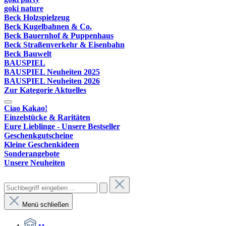
goki nature
Beck Holzspielzeug
Beck Kugelbahnen & Co.
Beck Bauernhof & Puppenhaus
Beck Straßenverkehr & Eisenbahn
Beck Bauwelt
BAUSPIEL
BAUSPIEL Neuheiten 2025
BAUSPIEL Neuheiten 2026
Zur Kategorie Aktuelles
Ciao Kakao!
Einzelstücke & Raritäten
Eure Lieblinge - Unsere Bestseller
Geschenkgutscheine
Kleine Geschenkideen
Sonderangebote
Unsere Neuheiten
Menü schließen