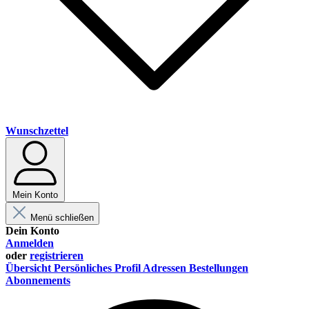
Wunschzettel
Mein Konto
Menü schließen
Dein Konto
Anmelden
oder
registrieren
Übersicht
Persönliches Profil
Adressen
Bestellungen
Abonnements