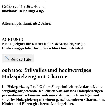
Größe ca. 45 x 26 x 43 cm,
maximale Beladung: 4 kg.
Altersempfehlung: ab 2 Jahre.
ACHTUNG!
Nicht geeignet für Kinder unter 36 Monaten, wegen
Erstickungsgefahr durch verschluckbare Kleinteile.
Menü schließen
ooh noo: Stilvolles und hochwertiges
Holzspielzeug mit Charme
Im
Holzspielzeug Profi
Online-Shop sind wir stolz darauf, eine
sorgfältig ausgewählte Kollektion von ooh noo Holzspielzeugen
präsentieren zu können. ooh noo steht für hochwertiges und
stilvolles Holzspielzeug mit einem ganz besonderen Charme, das
Kinder und Eltern gleichermaßen begeistert.