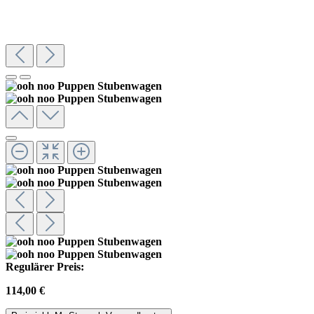
Regulärer Preis:
114,00 €