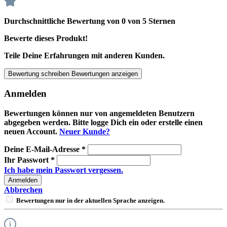
Durchschnittliche Bewertung von 0 von 5 Sternen
Bewerte dieses Produkt!
Teile Deine Erfahrungen mit anderen Kunden.
Bewertung schreiben
Bewertungen anzeigen
Anmelden
Bewertungen können nur von angemeldeten Benutzern
abgegeben werden. Bitte logge Dich ein oder erstelle einen
neuen Account.
Neuer Kunde?
Deine E-Mail-Adresse
*
Ihr Passwort
*
Ich habe mein Passwort vergessen.
Anmelden
Abbrechen
Bewertungen nur in der aktuellen Sprache anzeigen.