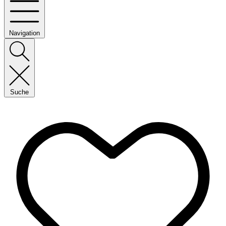
Navigation
Suche