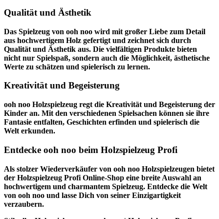
Qualität und Ästhetik
Das Spielzeug von ooh noo wird mit großer Liebe zum Detail
aus hochwertigem Holz gefertigt und zeichnet sich durch
Qualität und Ästhetik aus. Die vielfältigen Produkte bieten
nicht nur Spielspaß, sondern auch die Möglichkeit, ästhetische
Werte zu schätzen und spielerisch zu lernen.
Kreativität und Begeisterung
ooh noo Holzspielzeug regt die Kreativität und Begeisterung der
Kinder an. Mit den verschiedenen Spielsachen können sie ihre
Fantasie entfalten, Geschichten erfinden und spielerisch die
Welt erkunden.
Entdecke ooh noo beim Holzspielzeug Profi
Als stolzer Wiederverkäufer von ooh noo Holzspielzeugen bietet
der
Holzspielzeug Profi
Online-Shop eine breite Auswahl an
hochwertigem und charmantem Spielzeug. Entdecke die Welt
von ooh noo und lasse Dich von seiner Einzigartigkeit
verzaubern.