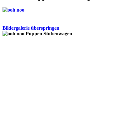
Bildergalerie überspringen