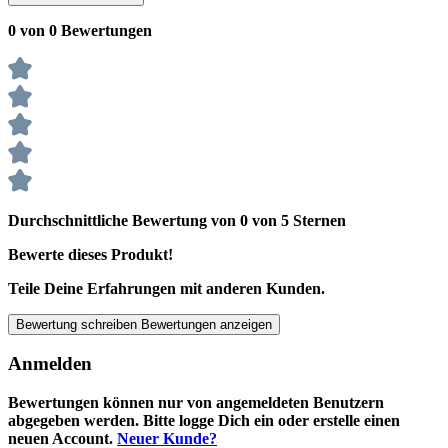
0 von 0 Bewertungen
Durchschnittliche Bewertung von 0 von 5 Sternen
Bewerte dieses Produkt!
Teile Deine Erfahrungen mit anderen Kunden.
Bewertung schreiben
Bewertungen anzeigen
Anmelden
Bewertungen können nur von angemeldeten Benutzern
abgegeben werden. Bitte logge Dich ein oder erstelle einen
neuen Account.
Neuer Kunde?