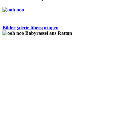
Bildergalerie überspringen