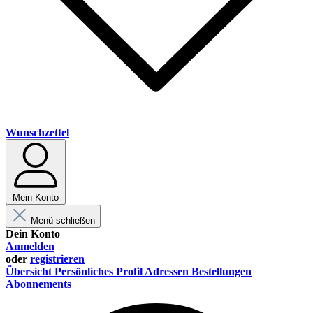
Wunschzettel
Mein Konto
Menü schließen
Dein Konto
Anmelden
oder
registrieren
Übersicht
Persönliches Profil
Adressen
Bestellungen
Abonnements