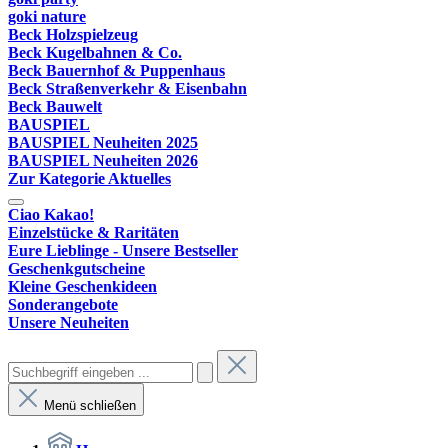
goki nature
Beck Holzspielzeug
Beck Kugelbahnen & Co.
Beck Bauernhof & Puppenhaus
Beck Straßenverkehr & Eisenbahn
Beck Bauwelt
BAUSPIEL
BAUSPIEL Neuheiten 2025
BAUSPIEL Neuheiten 2026
Zur Kategorie Aktuelles
Ciao Kakao!
Einzelstücke & Raritäten
Eure Lieblinge - Unsere Bestseller
Geschenkgutscheine
Kleine Geschenkideen
Sonderangebote
Unsere Neuheiten
Menü schließen