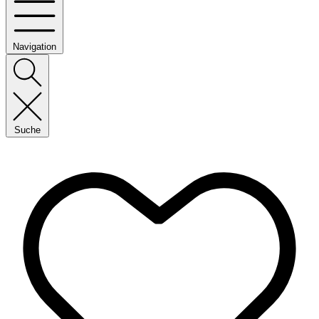
Navigation
Suche