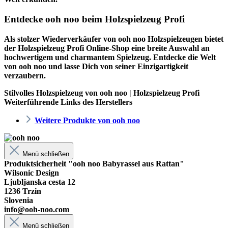
Entdecke ooh noo beim Holzspielzeug Profi
Als stolzer Wiederverkäufer von ooh noo Holzspielzeugen bietet
der
Holzspielzeug Profi
Online-Shop eine breite Auswahl an
hochwertigem und charmantem Spielzeug. Entdecke die Welt
von ooh noo und lasse Dich von seiner Einzigartigkeit
verzaubern.
Stilvolles Holzspielzeug von ooh noo | Holzspielzeug Profi
Weiterführende Links des Herstellers
Weitere Produkte von ooh noo
Menü schließen
Produktsicherheit "ooh noo Babyrassel aus Rattan"
Wilsonic Design
Ljubljanska cesta 12
1236 Trzin
Slovenia
info@ooh-noo.com
Menü schließen