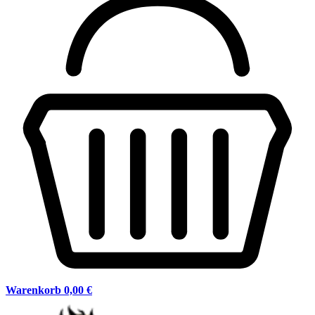
Warenkorb
0,00 €