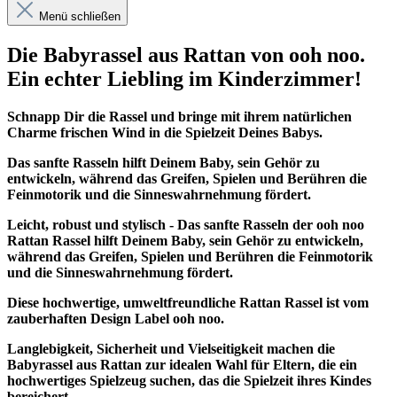
Menü schließen
Die Babyrassel aus Rattan von ooh noo.
Ein echter Liebling im Kinderzimmer!
Schnapp Dir die Rassel und bringe mit ihrem natürlichen
Charme frischen Wind in die Spielzeit Deines Babys.
Das sanfte Rasseln hilft Deinem Baby, sein Gehör zu
entwickeln, während das Greifen, Spielen und Berühren die
Feinmotorik und die Sinneswahrnehmung fördert.
Leicht, robust und stylisch -
Das sanfte Rasseln der ooh noo
Rattan Rassel hilft Deinem Baby, sein Gehör zu entwickeln,
während das Greifen, Spielen und Berühren die Feinmotorik
und die Sinneswahrnehmung fördert.
Diese hochwertige, umweltfreundliche Rattan Rassel ist vom
zauberhaften Design Label ooh noo.
Langlebigkeit, Sicherheit und Vielseitigkeit machen die
Babyrassel aus Rattan zur idealen Wahl für Eltern, die ein
hochwertiges Spielzeug suchen, das die Spielzeit ihres Kindes
bereichert.