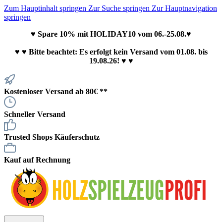
Zum Hauptinhalt springen
Zur Suche springen
Zur Hauptnavigation
springen
♥ Spare 10% mit HOLIDAY10 vom 06.-25.08.♥
♥
♥ Bitte beachtet: Es erfolgt kein Versand vom 01.08. bis
19.08.26! ♥ ♥
Kostenloser Versand ab 80€ **
Schneller Versand
Trusted Shops Käuferschutz
Kauf auf Rechnung