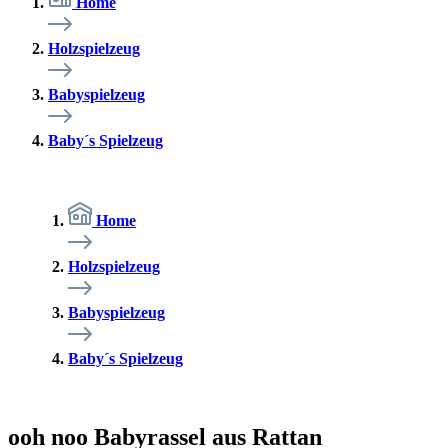
Home
Holzspielzeug
Babyspielzeug
Baby´s Spielzeug
Home
Holzspielzeug
Babyspielzeug
Baby´s Spielzeug
ooh noo Babyrassel aus Rattan