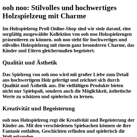
ooh noo: Stilvolles und hochwertiges
Holzspielzeug mit Charme
Im
Holzspielzeug Profi
Online-Shop sind wir stolz darauf, eine
sorgfältig ausgewählte Kollektion von ooh noo Holzspielzeugen
präsentieren zu können. ooh noo steht für hochwertiges und
stilvolles Holzspielzeug mit einem ganz besonderen Charme, das
Kinder und Eltern gleichermaßen begeistert.
Qualität und Ästhetik
Das Spielzeug von ooh noo wird mit großer Liebe zum Detail
aus hochwertigem Holz gefertigt und zeichnet sich durch
Qualität und Ästhetik aus. Die vielfältigen Produkte bieten
nicht nur Spielspaß, sondern auch die Möglichkeit, ästhetische
Werte zu schätzen und spielerisch zu lernen.
Kreativität und Begeisterung
ooh noo Holzspielzeug regt die Kreativität und Begeisterung der
Kinder an. Mit den verschiedenen Spielsachen können sie ihre
Fantasie entfalten, Geschichten erfinden und spielerisch die
Welt erkunden.