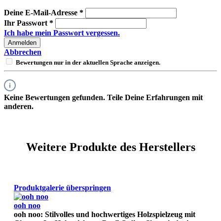
Deine E-Mail-Adresse
*
Ihr Passwort
*
Ich habe mein Passwort vergessen.
Anmelden
Abbrechen
Bewertungen nur in der aktuellen Sprache anzeigen.
Keine Bewertungen gefunden. Teile Deine Erfahrungen mit
anderen.
Weitere Produkte des Herstellers
Produktgalerie überspringen
ooh noo
ooh noo: Stilvolles und hochwertiges Holzspielzeug mit