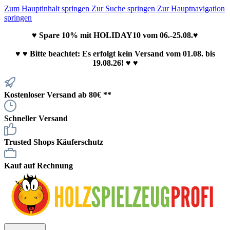
Zum Hauptinhalt springen
Zur Suche springen
Zur Hauptnavigation
springen
♥ Spare 10% mit HOLIDAY10 vom 06.-25.08.♥
♥
♥ Bitte beachtet: Es erfolgt kein Versand vom 01.08. bis
19.08.26! ♥ ♥
Kostenloser Versand ab 80€ **
Schneller Versand
Trusted Shops Käuferschutz
Kauf auf Rechnung