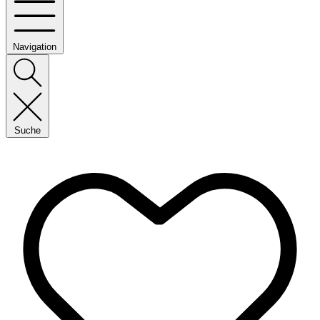
Navigation
Suche