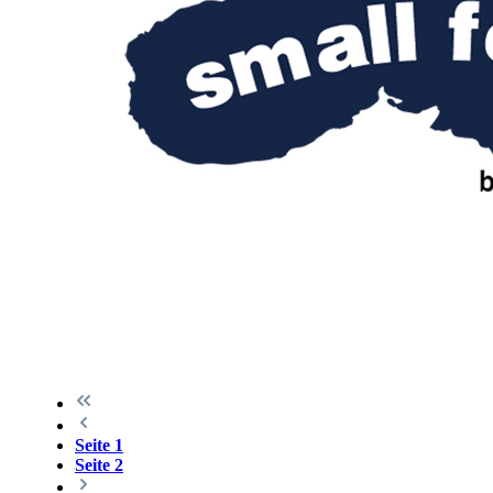
Seite
1
Seite
2