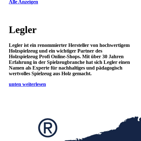
Alle Anzeigen
Legler
Legler ist ein renommierter Hersteller von hochwertigem
Holzspielzeug und ein wichtiger Partner des
Holzspielzeug Profi Online-Shops. Mit über 30 Jahren
Erfahrung in der Spielzeugbranche hat sich Legler einen
Namen als Experte für nachhaltiges und pädagogisch
wertvolles Spielzeug aus Holz gemacht.
unten weiterlesen