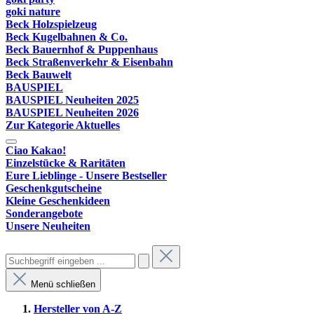
goki nature
Beck Holzspielzeug
Beck Kugelbahnen & Co.
Beck Bauernhof & Puppenhaus
Beck Straßenverkehr & Eisenbahn
Beck Bauwelt
BAUSPIEL
BAUSPIEL Neuheiten 2025
BAUSPIEL Neuheiten 2026
Zur Kategorie Aktuelles
Ciao Kakao!
Einzelstücke & Raritäten
Eure Lieblinge - Unsere Bestseller
Geschenkgutscheine
Kleine Geschenkideen
Sonderangebote
Unsere Neuheiten
Menü schließen
Hersteller von A-Z