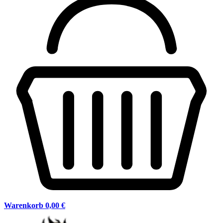
Warenkorb
0,00 €