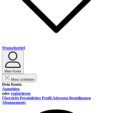
Wunschzettel
Mein Konto
Menü schließen
Dein Konto
Anmelden
oder
registrieren
Übersicht
Persönliches Profil
Adressen
Bestellungen
Abonnements