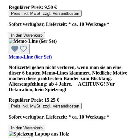
Regulärer Preis:
9,50 €
Preis inkl. MwSt. zzgl. Versandkosten
Sofort verfügbar, Lieferzeit: * ca. 10 Werktage *
In den Warenkorb
Memo-Line (6er Set)
Notizzettel gehen nicht verloren, wenn man sie an eine
dieser 6 bunten Memo-Lines klammert. Niedliche Motive
machen diese praktischen Bänder zum Blickfang.
Altersempfehlung: ab 4 Jahre. ACHTUNG! Nur
Dekoration, kein Spielzeug!
Regulärer Preis:
15,25 €
Preis inkl. MwSt. zzgl. Versandkosten
Sofort verfügbar, Lieferzeit: * ca. 10 Werktage *
In den Warenkorb