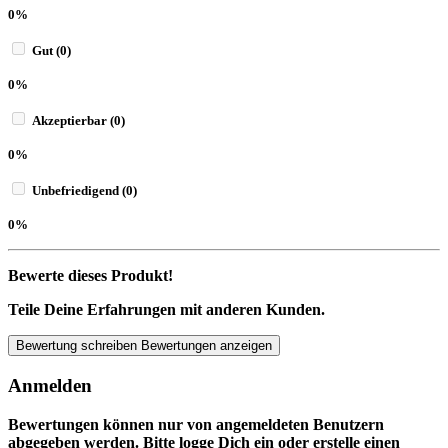
0%
Gut (0)
0%
Akzeptierbar (0)
0%
Unbefriedigend (0)
0%
Bewerte dieses Produkt!
Teile Deine Erfahrungen mit anderen Kunden.
Bewertung schreiben
Bewertungen anzeigen
Anmelden
Bewertungen können nur von angemeldeten Benutzern
abgegeben werden. Bitte logge Dich ein oder erstelle einen