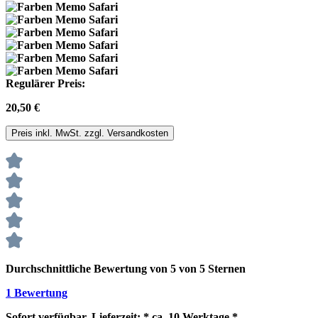
Regulärer Preis:
20,50 €
Preis inkl. MwSt. zzgl. Versandkosten
Durchschnittliche Bewertung von 5 von 5 Sternen
1 Bewertung
Sofort verfügbar, Lieferzeit: * ca. 10 Werktage *