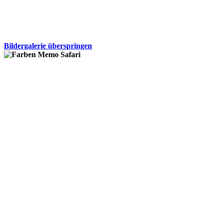
Bildergalerie überspringen