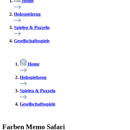
Home
Holzspielzeug
Spielen & Puzzeln
Gesellschaftsspiele
Home
Holzspielzeug
Spielen & Puzzeln
Gesellschaftsspiele
Farben Memo Safari