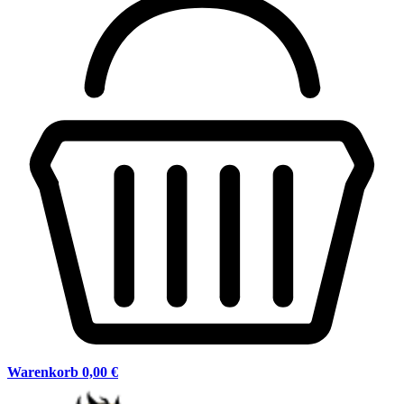
Warenkorb
0,00 €