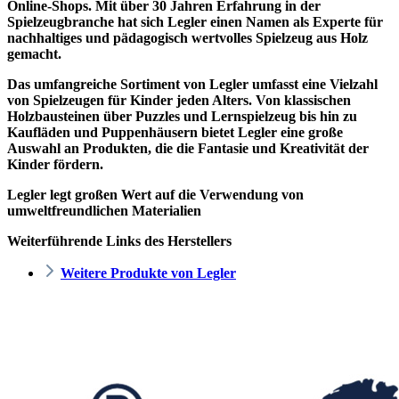
Online-Shops. Mit über 30 Jahren Erfahrung in der
Spielzeugbranche hat sich Legler einen Namen als Experte für
nachhaltiges und pädagogisch wertvolles Spielzeug aus Holz
gemacht.
Das umfangreiche Sortiment von Legler umfasst eine Vielzahl
von Spielzeugen für Kinder jeden Alters. Von klassischen
Holzbausteinen über Puzzles und Lernspielzeug bis hin zu
Kaufläden und Puppenhäusern bietet Legler eine große
Auswahl an Produkten, die die Fantasie und Kreativität der
Kinder fördern.
Legler legt großen Wert auf die Verwendung von
umweltfreundlichen Materialien
Weiterführende Links des Herstellers
Weitere Produkte von Legler