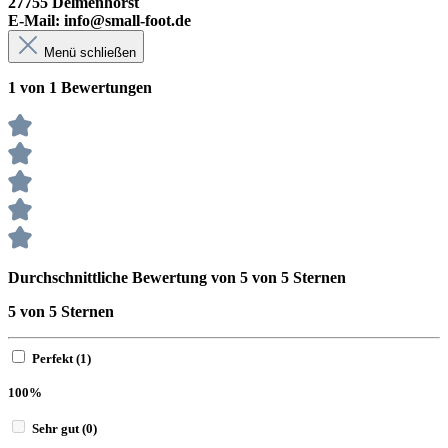
27755 Delmenhorst
E-Mail: info@small-foot.de
Menü schließen
1 von 1 Bewertungen
Durchschnittliche Bewertung von 5 von 5 Sternen
5 von 5 Sternen
Perfekt (1)
100%
Sehr gut (0)