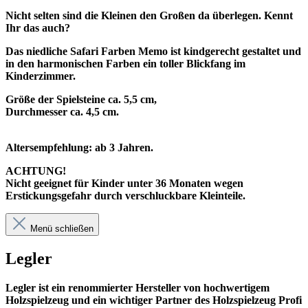
Nicht selten sind die Kleinen den Großen da überlegen. Kennt
Ihr das auch?
Das niedliche Safari Farben Memo ist kindgerecht gestaltet und
in den harmonischen Farben ein toller Blickfang im
Kinderzimmer.
Größe der Spielsteine ca. 5,5 cm,
Durchmesser ca. 4,5 cm.
Altersempfehlung: ab 3 Jahren.
ACHTUNG!
Nicht geeignet für Kinder unter 36 Monaten wegen
Erstickungsgefahr durch verschluckbare Kleinteile.
Menü schließen
Legler
Legler ist ein renommierter Hersteller von hochwertigem
Holzspielzeug und ein wichtiger Partner des Holzspielzeug Profi