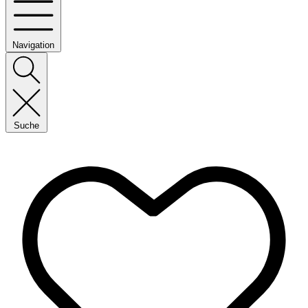
Navigation
Suche