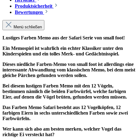
Produktsicherheit
Bewertungen
Menü schließen
Lustiges Farben Memo aus der Safari Serie von small foot!
Ein Memospiel ist wahrlich ein echter Klassiker unter den
Kinderspielen und ein tolles Merk- und Gedächtnisspiel.
Dieses niedliche Farben-Memo von small foot ist allerdings eine
interessante Abwandlung vom klassischen Memo, bei dem meist
gleiche Pärchen gefunden werden sollen.
Bei diesem lustigen Farben Memo mit den 12 Vögeln,
bestimmen nämlich die beiden Farbwürfel, welche farbigen
Eier, auf denen die Vögel brüten, gefunden werden müssen.
Das Farben Memo Safari besteht aus 12 Vogelköpfen, 12
farbigen Eiern in sechs unterschiedlichen Farben sowie zwei
Farbwürfeln.
Wer kann sich also am besten merken, welcher Vogel das
richtige Ei versteckt hat?