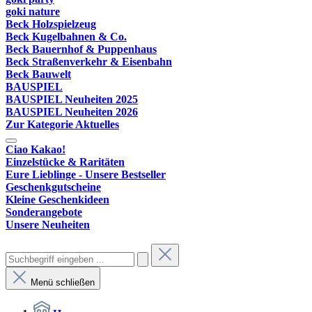
goki nature
Beck Holzspielzeug
Beck Kugelbahnen & Co.
Beck Bauernhof & Puppenhaus
Beck Straßenverkehr & Eisenbahn
Beck Bauwelt
BAUSPIEL
BAUSPIEL Neuheiten 2025
BAUSPIEL Neuheiten 2026
Zur Kategorie Aktuelles
Ciao Kakao!
Einzelstücke & Raritäten
Eure Lieblinge - Unsere Bestseller
Geschenkgutscheine
Kleine Geschenkideen
Sonderangebote
Unsere Neuheiten
Menü schließen