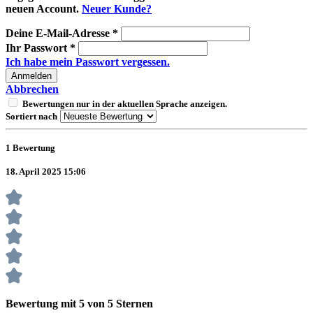
neuen Account.
Neuer Kunde?
Deine E-Mail-Adresse
*
Ihr Passwort
*
Ich habe mein Passwort vergessen.
Anmelden
Abbrechen
Bewertungen nur in der aktuellen Sprache anzeigen.
Sortiert nach
1
Bewertung
18. April 2025 15:06
Bewertung mit 5 von 5 Sternen