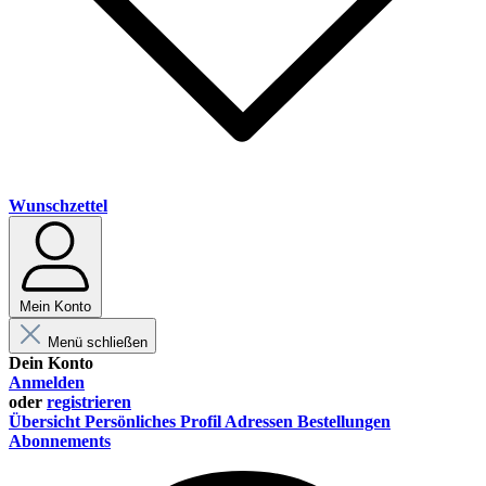
Wunschzettel
Mein Konto
Menü schließen
Dein Konto
Anmelden
oder
registrieren
Übersicht
Persönliches Profil
Adressen
Bestellungen
Abonnements