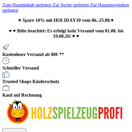
Zum Hauptinhalt springen
Zur Suche springen
Zur Hauptnavigation
springen
♥ Spare 10% mit HOLIDAY10 vom 06.-25.08.♥
♥
♥ Bitte beachtet: Es erfolgt kein Versand vom 01.08. bis
19.08.26! ♥ ♥
Kostenloser Versand ab 80€ **
Schneller Versand
Trusted Shops Käuferschutz
Kauf auf Rechnung