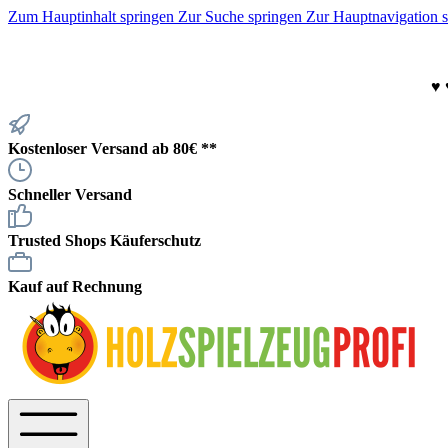
Zum Hauptinhalt springen
Zur Suche springen
Zur Hauptnavigation 
♥
Kostenloser Versand ab 80€ **
Schneller Versand
Trusted Shops Käuferschutz
Kauf auf Rechnung