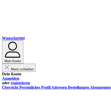
Wunschzettel
Mein Konto
Menü schließen
Dein Konto
Anmelden
oder
registrieren
Übersicht
Persönliches Profil
Adressen
Bestellungen
Abonnemen