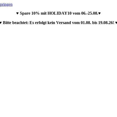
springen
♥ Spare 10% mit HOLIDAY10 vom 06.-25.08.♥
♥ Bitte beachtet: Es erfolgt kein Versand vom 01.08. bis 19.08.26! 