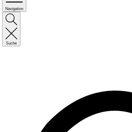
Navigation
Suche