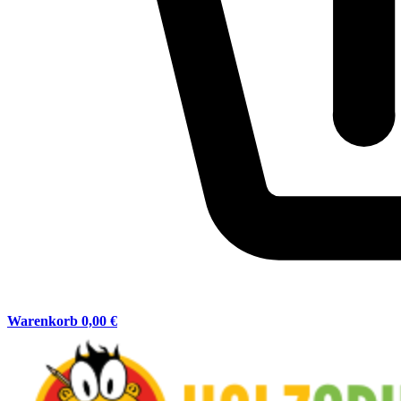
Warenkorb
0,00 €