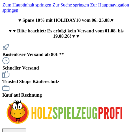
Zum Hauptinhalt springen
Zur Suche springen
Zur Hauptnavigation
springen
♥ Spare 10% mit HOLIDAY10 vom 06.-25.08.♥
♥
♥ Bitte beachtet: Es erfolgt kein Versand vom 01.08. bis
19.08.26! ♥ ♥
Kostenloser Versand ab 80€ **
Schneller Versand
Trusted Shops Käuferschutz
Kauf auf Rechnung