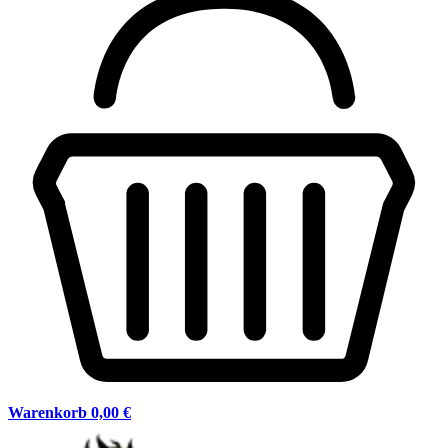
Warenkorb
0,00 €