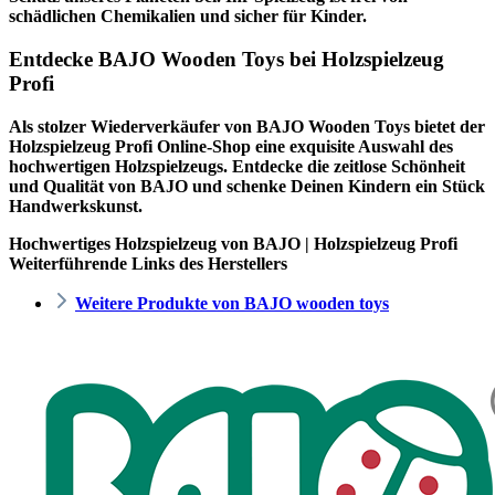
schädlichen Chemikalien und sicher für Kinder.
Entdecke BAJO Wooden Toys bei Holzspielzeug
Profi
Als stolzer Wiederverkäufer von BAJO Wooden Toys bietet der
Holzspielzeug Profi
Online-Shop eine exquisite Auswahl des
hochwertigen Holzspielzeugs. Entdecke die zeitlose Schönheit
und Qualität von BAJO und schenke Deinen Kindern ein Stück
Handwerkskunst.
Hochwertiges Holzspielzeug von BAJO | Holzspielzeug Profi
Weiterführende Links des Herstellers
Weitere Produkte von BAJO wooden toys