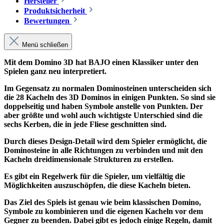
Hersteller
Produktsicherheit
Bewertungen
Menü schließen
Mit dem Domino 3D hat BAJO einen Klassiker unter den
Spielen ganz neu interpretiert.
Im Gegensatz zu normalen Dominosteinen unterscheiden sich
die 28 Kacheln des 3D Dominos in einigen Punkten. So sind sie
doppelseitig und haben Symbole anstelle von Punkten. Der
aber größte und wohl auch wichtigste Unterschied sind die
sechs Kerben, die in jede Fliese geschnitten sind.
Durch dieses Design-Detail wird dem Spieler ermöglicht, die
Dominosteine in alle Richtungen zu verbinden und mit den
Kacheln dreidimensionale Strukturen zu erstellen.
Es gibt ein Regelwerk für die Spieler, um vielfältig die
Möglichkeiten auszuschöpfen, die diese Kacheln bieten.
Das Ziel des Spiels ist genau wie beim klassischen Domino,
Symbole zu kombinieren und die eigenen Kacheln vor dem
Gegner zu beenden. Dabei gibt es jedoch einige Regeln, damit