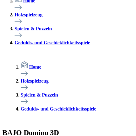
Home
Holzspielzeug
Spielen & Puzzeln
Gedulds- und Geschicklichkeitsspiele
Home
Holzspielzeug
Spielen & Puzzeln
Gedulds- und Geschicklichkeitsspiele
BAJO Domino 3D