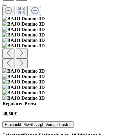
Regulärer Preis:
38,50 €
Preis inkl. MwSt. zzgl. Versandkosten