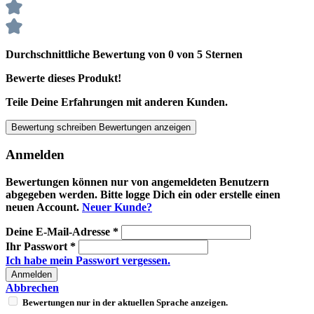
Durchschnittliche Bewertung von 0 von 5 Sternen
Bewerte dieses Produkt!
Teile Deine Erfahrungen mit anderen Kunden.
Bewertung schreiben
Bewertungen anzeigen
Anmelden
Bewertungen können nur von angemeldeten Benutzern
abgegeben werden. Bitte logge Dich ein oder erstelle einen
neuen Account.
Neuer Kunde?
Deine E-Mail-Adresse
*
Ihr Passwort
*
Ich habe mein Passwort vergessen.
Anmelden
Abbrechen
Bewertungen nur in der aktuellen Sprache anzeigen.