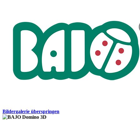
Bildergalerie überspringen