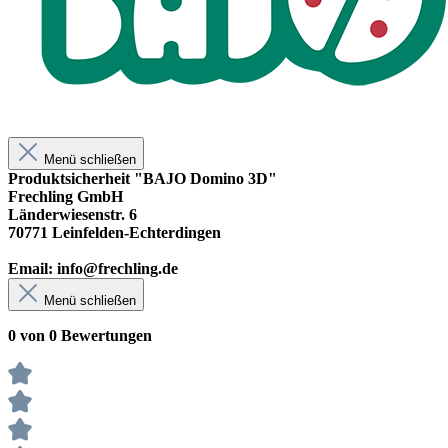
Menü schließen
Produktsicherheit "BAJO Domino 3D"
Frechling GmbH
Länderwiesenstr. 6
70771 Leinfelden-Echterdingen
Email: info@frechling.de
Menü schließen
0 von 0 Bewertungen