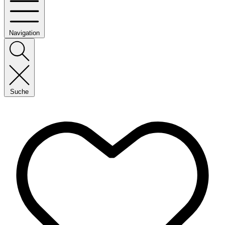
Navigation
Suche