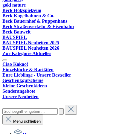
goki nature
Beck Holzspielzeug
Beck Kugelbahnen & Co.
Beck Bauernhof & Puppenhaus
Beck Straßenverkehr & Eisenbahn
Beck Bauwelt
BAUSPIEL
BAUSPIEL Neuheiten 2025
BAUSPIEL Neuheiten 2026
Zur Kategorie Aktuelles
Ciao Kakao!
Einzelstücke & Raritäten
Eure Lieblinge - Unsere Bestseller
Geschenkgutscheine
Kleine Geschenkideen
Sonderangebote
Unsere Neuheiten
Menü schließen