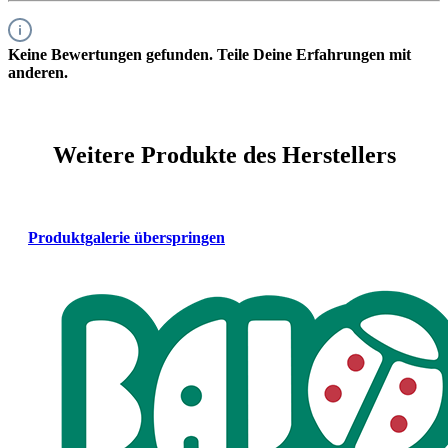
Keine Bewertungen gefunden. Teile Deine Erfahrungen mit
anderen.
Weitere Produkte des Herstellers
Produktgalerie überspringen