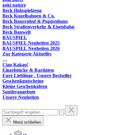
goki nature
Beck Holzspielzeug
Beck Kugelbahnen & Co.
Beck Bauernhof & Puppenhaus
Beck Straßenverkehr & Eisenbahn
Beck Bauwelt
BAUSPIEL
BAUSPIEL Neuheiten 2025
BAUSPIEL Neuheiten 2026
Zur Kategorie Aktuelles
Ciao Kakao!
Einzelstücke & Raritäten
Eure Lieblinge - Unsere Bestseller
Geschenkgutscheine
Kleine Geschenkideen
Sonderangebote
Unsere Neuheiten
Menü schließen