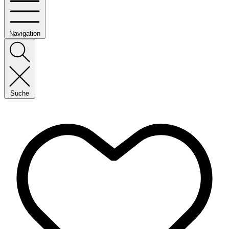
Navigation
Suche