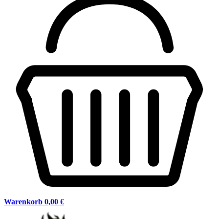
Warenkorb
0,00 €