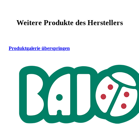
Weitere Produkte des Herstellers
Produktgalerie überspringen