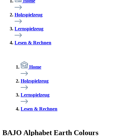
Home
Holzspielzeug
Lernspielzeug
Lesen & Rechnen
Home
Holzspielzeug
Lernspielzeug
Lesen & Rechnen
BAJO Alphabet Earth Colours