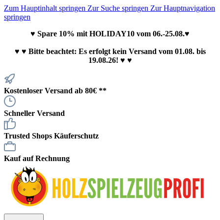
Zum Hauptinhalt springen
Zur Suche springen
Zur Hauptnavigation
springen
♥ Spare 10% mit HOLIDAY10 vom 06.-25.08.♥
♥
♥ Bitte beachtet: Es erfolgt kein Versand vom 01.08. bis
19.08.26! ♥ ♥
Kostenloser Versand ab 80€ **
Schneller Versand
Trusted Shops Käuferschutz
Kauf auf Rechnung