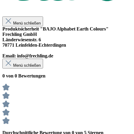
Menü schließen
Produktsicherheit "BAJO Alphabet Earth Colours"
Frechling GmbH
Länderwiesenstr. 6
70771 Leinfelden-Echterdingen
Email: info@frechling.de
Menü schließen
0 von 0 Bewertungen
Durchschnittliche Bewertung von 0 von 5 Sternen