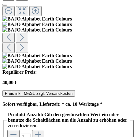
Regulärer Preis:
40,00 €
Preis inkl. MwSt. zzgl. Versandkosten
Sofort verfügbar, Lieferzeit: * ca. 10 Werktage *
Produkt Anzahl: Gib den gewünschten Wert ein oder
benutze die Schaltflächen um die Anzahl zu erhöhen oder
zu reduzieren.