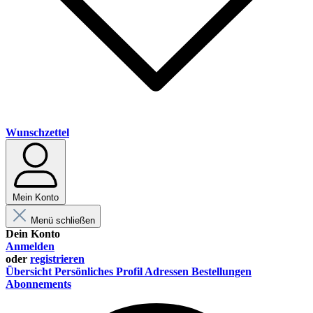
Wunschzettel
Mein Konto
Menü schließen
Dein Konto
Anmelden
oder
registrieren
Übersicht
Persönliches Profil
Adressen
Bestellungen
Abonnements