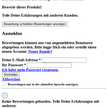
Bewerte dieses Produkt!
Teile Deine Erfahrungen mit anderen Kunden.
Bewertung schreiben
Bewertungen anzeigen
Anmelden
Bewertungen können nur von angemeldeten Benutzern
abgegeben werden. Bitte logge Dich ein oder erstelle einen
neuen Account.
Neuer Kunde?
Deine E-Mail-Adresse
*
Ihr Passwort
*
Ich habe mein Passwort vergessen.
Anmelden
Abbrechen
Bewertungen nur in der aktuellen Sprache anzeigen.
Keine Bewertungen gefunden. Teile Deine Erfahrungen mit
anderen.