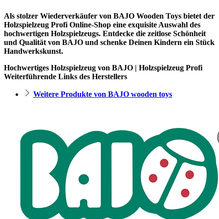
Als stolzer Wiederverkäufer von BAJO Wooden Toys bietet der
Holzspielzeug Profi
Online-Shop eine exquisite Auswahl des
hochwertigen Holzspielzeugs. Entdecke die zeitlose Schönheit
und Qualität von BAJO und schenke Deinen Kindern ein Stück
Handwerkskunst.
Hochwertiges Holzspielzeug von BAJO | Holzspielzeug Profi
Weiterführende Links des Herstellers
Weitere Produkte von BAJO wooden toys