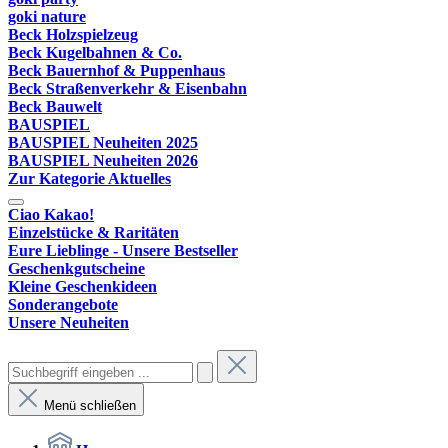
goki nature
Beck Holzspielzeug
Beck Kugelbahnen & Co.
Beck Bauernhof & Puppenhaus
Beck Straßenverkehr & Eisenbahn
Beck Bauwelt
BAUSPIEL
BAUSPIEL Neuheiten 2025
BAUSPIEL Neuheiten 2026
Zur Kategorie Aktuelles
Ciao Kakao!
Einzelstücke & Raritäten
Eure Lieblinge - Unsere Bestseller
Geschenkgutscheine
Kleine Geschenkideen
Sonderangebote
Unsere Neuheiten
Menü schließen