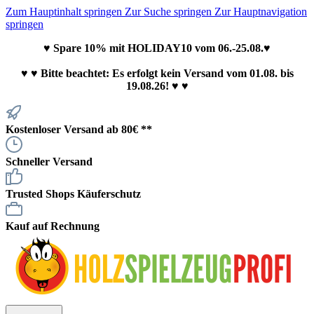
Zum Hauptinhalt springen
Zur Suche springen
Zur Hauptnavigation
springen
♥ Spare 10% mit HOLIDAY10 vom 06.-25.08.♥
♥
♥ Bitte beachtet: Es erfolgt kein Versand vom 01.08. bis
19.08.26! ♥ ♥
Kostenloser Versand ab 80€ **
Schneller Versand
Trusted Shops Käuferschutz
Kauf auf Rechnung