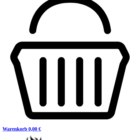
Warenkorb
0,00 €