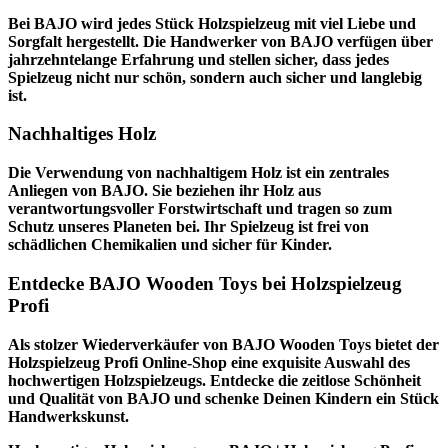
Bei BAJO wird jedes Stück Holzspielzeug mit viel Liebe und
Sorgfalt hergestellt. Die Handwerker von BAJO verfügen über
jahrzehntelange Erfahrung und stellen sicher, dass jedes
Spielzeug nicht nur schön, sondern auch sicher und langlebig
ist.
Nachhaltiges Holz
Die Verwendung von nachhaltigem Holz ist ein zentrales
Anliegen von BAJO. Sie beziehen ihr Holz aus
verantwortungsvoller Forstwirtschaft und tragen so zum
Schutz unseres Planeten bei. Ihr Spielzeug ist frei von
schädlichen Chemikalien und sicher für Kinder.
Entdecke BAJO Wooden Toys bei Holzspielzeug
Profi
Als stolzer Wiederverkäufer von BAJO Wooden Toys bietet der
Holzspielzeug Profi
Online-Shop eine exquisite Auswahl des
hochwertigen Holzspielzeugs. Entdecke die zeitlose Schönheit
und Qualität von BAJO und schenke Deinen Kindern ein Stück
Handwerkskunst.