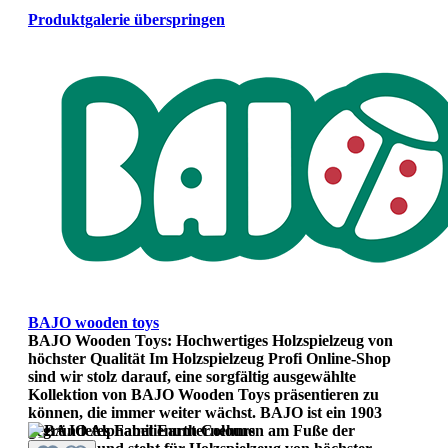
Produktgalerie überspringen
BAJO wooden toys
BAJO Wooden Toys: Hochwertiges Holzspielzeug von
höchster Qualität Im Holzspielzeug Profi Online-Shop
sind wir stolz darauf, eine sorgfältig ausgewählte
Kollektion von BAJO Wooden Toys präsentieren zu
können, die immer weiter wächst. BAJO ist ein 1903
gegründetes Familienunternehmen am Fuße der