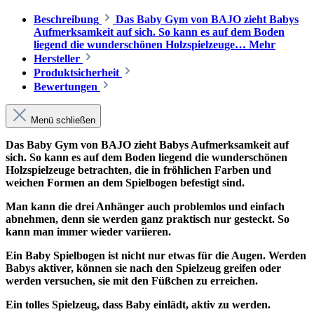
Beschreibung
Das Baby Gym von BAJO zieht Babys
Aufmerksamkeit auf sich. So kann es auf dem Boden
liegend die wunderschönen Holzspielzeuge…
Mehr
Hersteller
Produktsicherheit
Bewertungen
Menü schließen
Das Baby Gym von BAJO zieht Babys Aufmerksamkeit auf
sich. So kann es auf dem Boden liegend die wunderschönen
Holzspielzeuge betrachten, die in fröhlichen Farben und
weichen Formen an dem Spielbogen befestigt sind.
Man kann die drei Anhänger auch problemlos und einfach
abnehmen, denn sie werden ganz praktisch nur gesteckt. So
kann man immer wieder variieren.
Ein Baby Spielbogen ist nicht nur etwas für die Augen. Werden
Babys aktiver, können sie nach den Spielzeug greifen oder
werden versuchen, sie mit den Füßchen zu erreichen.
Ein tolles Spielzeug, dass Baby einlädt, aktiv zu werden.