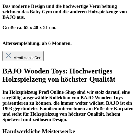
Das moderne Design und die hochwertige Verarbeitung
zeichnen das Baby Gym und die anderen Holzspielzeuge von
BAJO aus.
Größe ca. 65 x 48 x 51 cm.
Altersempfehlung: ab 6 Monaten.
Menü schließen
BAJO Wooden Toys: Hochwertiges
Holzspielzeug von höchster Qualität
Im
Holzspielzeug Profi
Online-Shop sind wir stolz darauf, eine
sorgfältig ausgewählte Kollektion von BAJO Wooden Toys
präsentieren zu können, die immer weiter wächst. BAJO ist ein
1903 gegründetes Familienunternehmen am Fuße der Karpaten
und steht für Holzspielzeug von höchster Qualität, hohem
Spielwert und zeitlosem Design.
Handwerkliche Meisterwerke