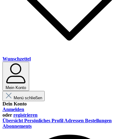
Wunschzettel
Mein Konto
Menü schließen
Dein Konto
Anmelden
oder
registrieren
Übersicht
Persönliches Profil
Adressen
Bestellungen
Abonnements