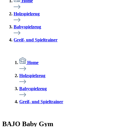
Home
Holzspielzeug
Babyspielzeug
Greif- und Spieltrainer
Home
Holzspielzeug
Babyspielzeug
Greif- und Spieltrainer
BAJO Baby Gym