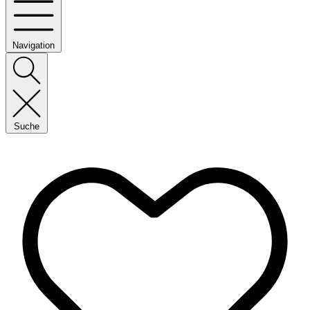
Navigation
Suche