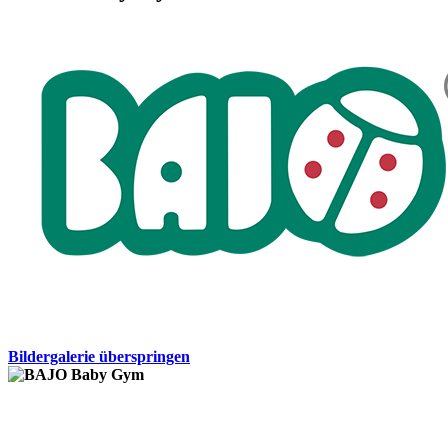
Bildergalerie überspringen