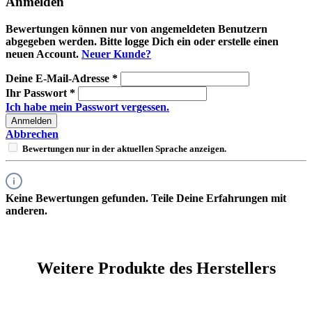
Anmelden
Bewertungen können nur von angemeldeten Benutzern
abgegeben werden. Bitte logge Dich ein oder erstelle einen
neuen Account.
Neuer Kunde?
Deine E-Mail-Adresse
*
Ihr Passwort
*
Ich habe mein Passwort vergessen.
Anmelden
Abbrechen
Bewertungen nur in der aktuellen Sprache anzeigen.
Keine Bewertungen gefunden. Teile Deine Erfahrungen mit
anderen.
Weitere Produkte des Herstellers