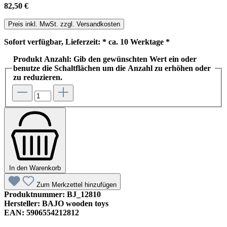
82,50 €
Preis inkl. MwSt. zzgl. Versandkosten
Sofort verfügbar, Lieferzeit: * ca. 10 Werktage *
Produkt Anzahl: Gib den gewünschten Wert ein oder
benutze die Schaltflächen um die Anzahl zu erhöhen oder
zu reduzieren.
In den Warenkorb
Zum Merkzettel hinzufügen
Produktnummer:
BJ_12810
Hersteller:
BAJO wooden toys
EAN:
5906554212812