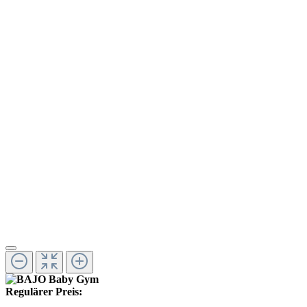
Regulärer Preis: