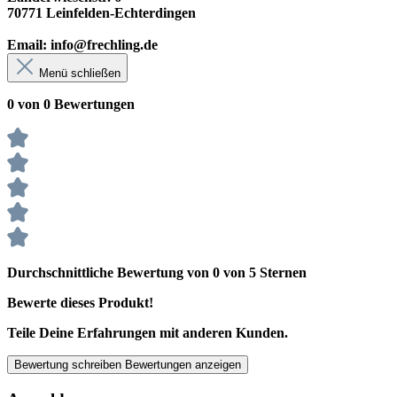
70771 Leinfelden-Echterdingen
Email: info@frechling.de
Menü schließen
0 von 0 Bewertungen
Durchschnittliche Bewertung von 0 von 5 Sternen
Bewerte dieses Produkt!
Teile Deine Erfahrungen mit anderen Kunden.
Bewertung schreiben
Bewertungen anzeigen