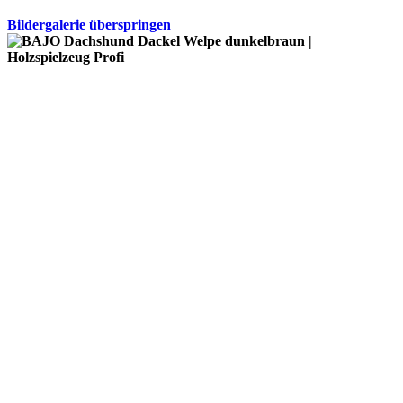
Bildergalerie überspringen