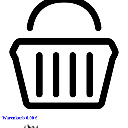
Warenkorb
0,00 €