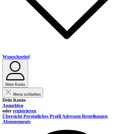
Wunschzettel
Mein Konto
Menü schließen
Dein Konto
Anmelden
oder
registrieren
Übersicht
Persönliches Profil
Adressen
Bestellungen
Abonnements