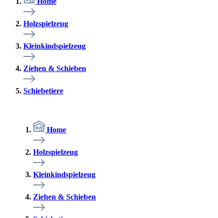
Home
Holzspielzeug
Kleinkindspielzeug
Ziehen & Schieben
Schiebetiere
Home
Holzspielzeug
Kleinkindspielzeug
Ziehen & Schieben