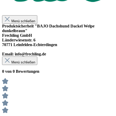
Menü schließen
Produktsicherheit "BAJO Dachshund Dackel Welpe
dunkelbraun"
Frechling GmbH
Länderwiesenstr. 6
70771 Leinfelden-Echterdingen
Email: info@frechling.de
Menü schließen
0 von 0 Bewertungen