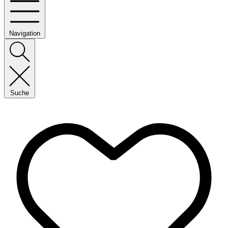
Navigation
Suche