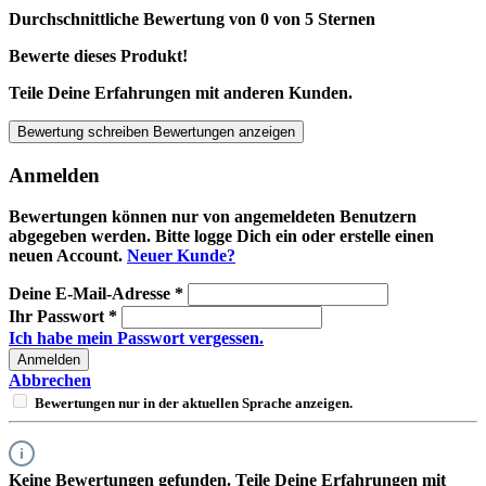
Durchschnittliche Bewertung von 0 von 5 Sternen
Bewerte dieses Produkt!
Teile Deine Erfahrungen mit anderen Kunden.
Bewertung schreiben
Bewertungen anzeigen
Anmelden
Bewertungen können nur von angemeldeten Benutzern
abgegeben werden. Bitte logge Dich ein oder erstelle einen
neuen Account.
Neuer Kunde?
Deine E-Mail-Adresse
*
Ihr Passwort
*
Ich habe mein Passwort vergessen.
Anmelden
Abbrechen
Bewertungen nur in der aktuellen Sprache anzeigen.
Keine Bewertungen gefunden. Teile Deine Erfahrungen mit