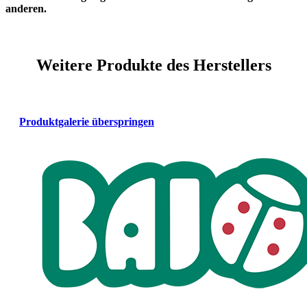
anderen.
Weitere Produkte des Herstellers
Produktgalerie überspringen