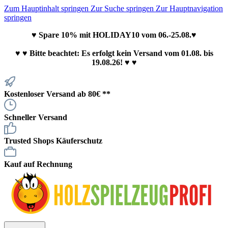
Zum Hauptinhalt springen
Zur Suche springen
Zur Hauptnavigation
springen
♥ Spare 10% mit HOLIDAY10 vom 06.-25.08.♥
♥
♥ Bitte beachtet: Es erfolgt kein Versand vom 01.08. bis
19.08.26! ♥ ♥
Kostenloser Versand ab 80€ **
Schneller Versand
Trusted Shops Käuferschutz
Kauf auf Rechnung