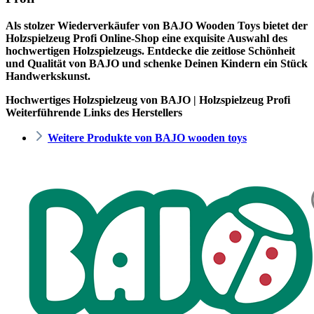
Als stolzer Wiederverkäufer von BAJO Wooden Toys bietet der
Holzspielzeug Profi
Online-Shop eine exquisite Auswahl des
hochwertigen Holzspielzeugs. Entdecke die zeitlose Schönheit
und Qualität von BAJO und schenke Deinen Kindern ein Stück
Handwerkskunst.
Hochwertiges Holzspielzeug von BAJO | Holzspielzeug Profi
Weiterführende Links des Herstellers
Weitere Produkte von BAJO wooden toys