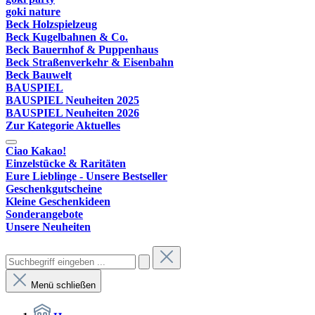
goki nature
Beck Holzspielzeug
Beck Kugelbahnen & Co.
Beck Bauernhof & Puppenhaus
Beck Straßenverkehr & Eisenbahn
Beck Bauwelt
BAUSPIEL
BAUSPIEL Neuheiten 2025
BAUSPIEL Neuheiten 2026
Zur Kategorie Aktuelles
Ciao Kakao!
Einzelstücke & Raritäten
Eure Lieblinge - Unsere Bestseller
Geschenkgutscheine
Kleine Geschenkideen
Sonderangebote
Unsere Neuheiten
Menü schließen