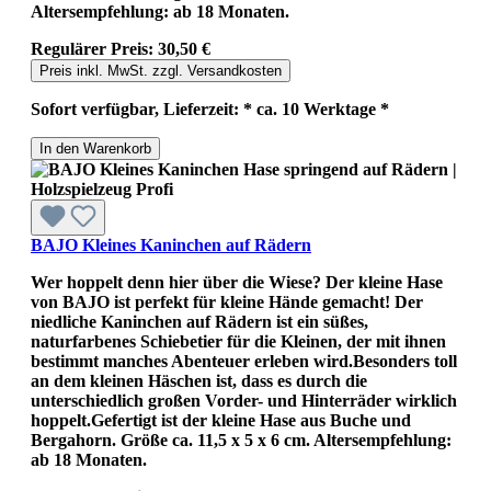
Altersempfehlung: ab 18 Monaten.
Regulärer Preis:
30,50 €
Preis inkl. MwSt. zzgl. Versandkosten
Sofort verfügbar, Lieferzeit: * ca. 10 Werktage *
In den Warenkorb
BAJO Kleines Kaninchen auf Rädern
Wer hoppelt denn hier über die Wiese? Der kleine Hase
von BAJO ist perfekt für kleine Hände gemacht! Der
niedliche Kaninchen auf Rädern ist ein süßes,
naturfarbenes Schiebetier für die Kleinen, der mit ihnen
bestimmt manches Abenteuer erleben wird.Besonders toll
an dem kleinen Häschen ist, dass es durch die
unterschiedlich großen Vorder- und Hinterräder wirklich
hoppelt.Gefertigt ist der kleine Hase aus Buche und
Bergahorn. Größe ca. 11,5 x 5 x 6 cm. Altersempfehlung:
ab 18 Monaten.