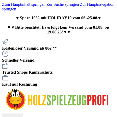
Zum Hauptinhalt springen
Zur Suche springen
Zur Hauptnavigation
springen
♥ Spare 10% mit HOLIDAY10 vom 06.-25.08.♥
♥
♥ Bitte beachtet: Es erfolgt kein Versand vom 01.08. bis
19.08.26! ♥ ♥
Kostenloser Versand ab 80€ **
Schneller Versand
Trusted Shops Käuferschutz
Kauf auf Rechnung