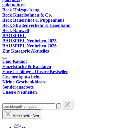
goki nature
Beck Holzspielzeug
Beck Kugelbahnen & Co.
Beck Bauernhof & Puppenhaus
Beck Straßenverkehr & Eisenbahn
Beck Bauwelt
BAUSPIEL
BAUSPIEL Neuheiten 2025
BAUSPIEL Neuheiten 2026
Zur Kategorie Aktuelles
Ciao Kakao!
Einzelstücke & Raritäten
Eure Lieblinge - Unsere Bestseller
Geschenkgutscheine
Kleine Geschenkideen
Sonderangebote
Unsere Neuheiten
Menü schließen