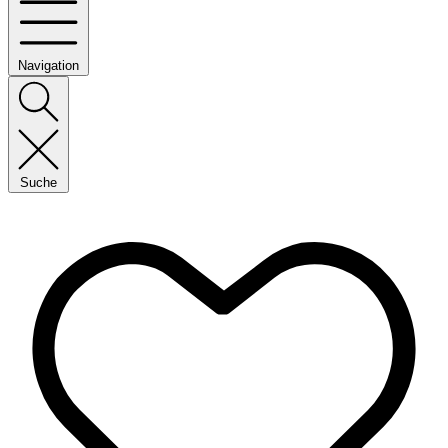
Navigation
Suche