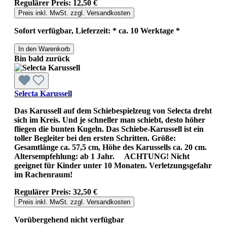
Regulärer Preis:
12,50 €
Preis inkl. MwSt. zzgl. Versandkosten
Sofort verfügbar, Lieferzeit: * ca. 10 Werktage *
In den Warenkorb
Bin bald zurück
Selecta Karussell
Das Karussell auf dem Schiebespielzeug von Selecta dreht
sich im Kreis. Und je schneller man schiebt, desto höher
fliegen die bunten Kugeln. Das Schiebe-Karussell ist ein
toller Begleiter bei den ersten Schritten. Größe:
Gesamtlänge ca. 57,5 cm, Höhe des Karussells ca. 20 cm.
Altersempfehlung: ab 1 Jahr. ACHTUNG! Nicht
geeignet für Kinder unter 10 Monaten. Verletzungsgefahr
im Rachenraum!
Regulärer Preis:
32,50 €
Preis inkl. MwSt. zzgl. Versandkosten
Vorübergehend nicht verfügbar