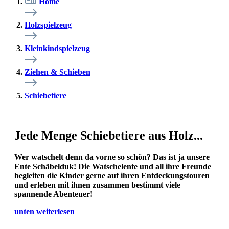
Home
Holzspielzeug
Kleinkindspielzeug
Ziehen & Schieben
Schiebetiere
Jede Menge Schiebetiere aus Holz...
Wer watschelt denn da vorne so schön? Das ist ja unsere
Ente Schäbelduk! Die Watschelente und all ihre Freunde
begleiten die Kinder gerne auf ihren Entdeckungstouren
und erleben mit ihnen zusammen bestimmt viele
spannende Abenteuer!
unten weiterlesen