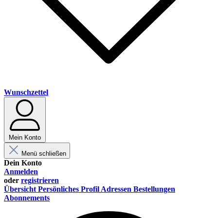
Wunschzettel
Mein Konto
Menü schließen
Dein Konto
Anmelden
oder
registrieren
Übersicht
Persönliches Profil
Adressen
Bestellungen
Abonnements