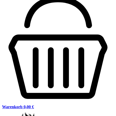
Warenkorb
0,00 €