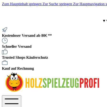
Zum Hauptinhalt springen
Zur Suche springen
Zur Hauptnavigation 
♥
Kostenloser Versand ab 80€ **
Schneller Versand
Trusted Shops Käuferschutz
Kauf auf Rechnung