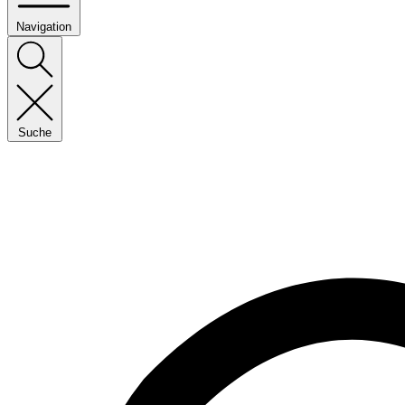
Navigation
Suche