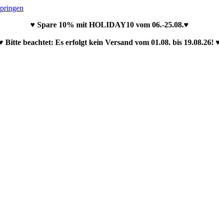
springen
♥ Spare 10% mit HOLIDAY10 vom 06.-25.08.♥
♥ Bitte beachtet: Es erfolgt kein Versand vom 01.08. bis 19.08.26! 