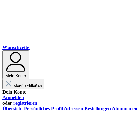
Wunschzettel
Mein Konto
Menü schließen
Dein Konto
Anmelden
oder
registrieren
Übersicht
Persönliches Profil
Adressen
Bestellungen
Abonnemen