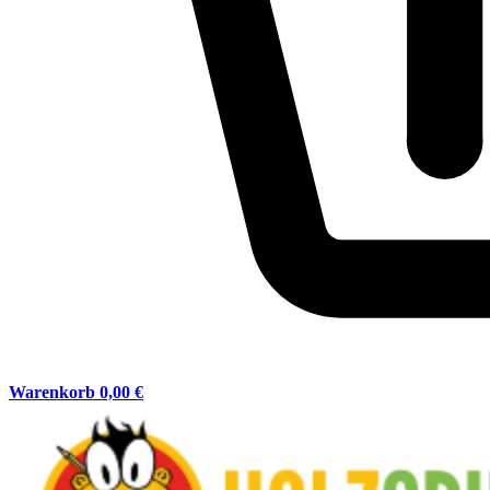
Warenkorb
0,00 €