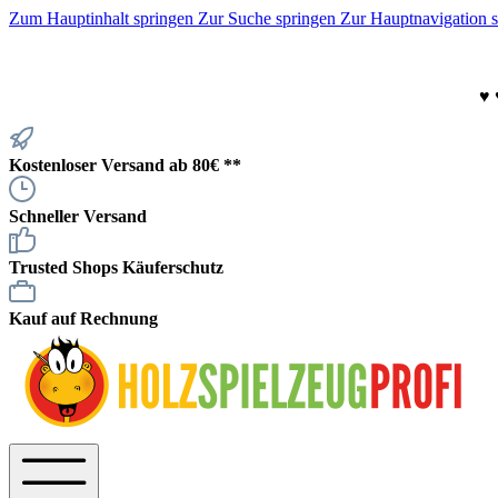
Zum Hauptinhalt springen
Zur Suche springen
Zur Hauptnavigation 
♥
Kostenloser Versand ab 80€ **
Schneller Versand
Trusted Shops Käuferschutz
Kauf auf Rechnung