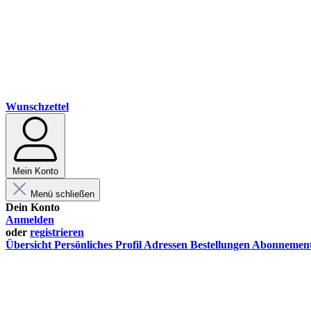
Wunschzettel
Mein Konto
Menü schließen
Dein Konto
Anmelden
oder
registrieren
Übersicht
Persönliches Profil
Adressen
Bestellungen
Abonnemen