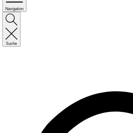
Navigation
Suche