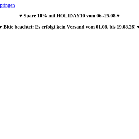
springen
♥ Spare 10% mit HOLIDAY10 vom 06.-25.08.♥
♥ Bitte beachtet: Es erfolgt kein Versand vom 01.08. bis 19.08.26! 