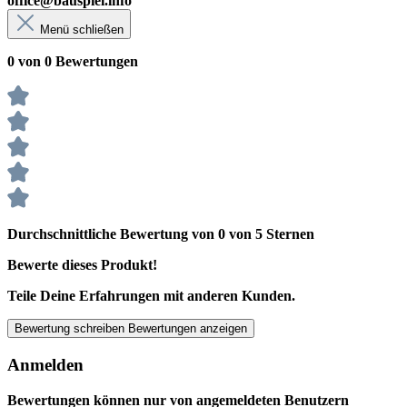
office@bauspiel.info
Menü schließen
0 von 0 Bewertungen
Durchschnittliche Bewertung von 0 von 5 Sternen
Bewerte dieses Produkt!
Teile Deine Erfahrungen mit anderen Kunden.
Bewertung schreiben
Bewertungen anzeigen
Anmelden
Bewertungen können nur von angemeldeten Benutzern