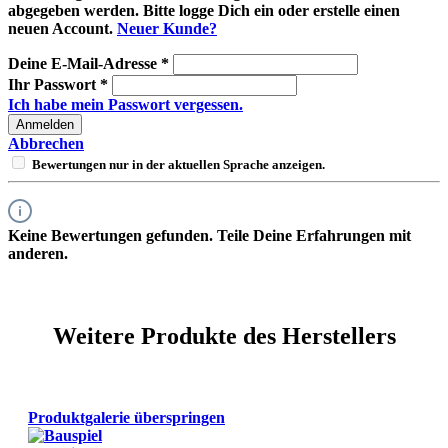
abgegeben werden. Bitte logge Dich ein oder erstelle einen
neuen Account.
Neuer Kunde?
Deine E-Mail-Adresse
*
Ihr Passwort
*
Ich habe mein Passwort vergessen.
Anmelden
Abbrechen
Bewertungen nur in der aktuellen Sprache anzeigen.
Keine Bewertungen gefunden. Teile Deine Erfahrungen mit
anderen.
Weitere Produkte des Herstellers
Produktgalerie überspringen