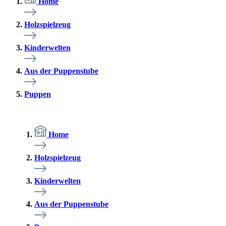
Home
Holzspielzeug
Kinderwelten
Aus der Puppenstube
Puppen
Home
Holzspielzeug
Kinderwelten
Aus der Puppenstube