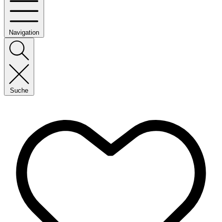
Navigation
Suche