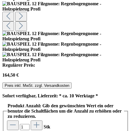
Regulärer Preis:
164,50 €
Preis inkl. MwSt. zzgl. Versandkosten
Sofort verfügbar, Lieferzeit: * ca. 10 Werktage *
Produkt Anzahl: Gib den gewünschten Wert ein oder
benutze die Schaltflächen um die Anzahl zu erhöhen oder
zu reduzieren.
Stk