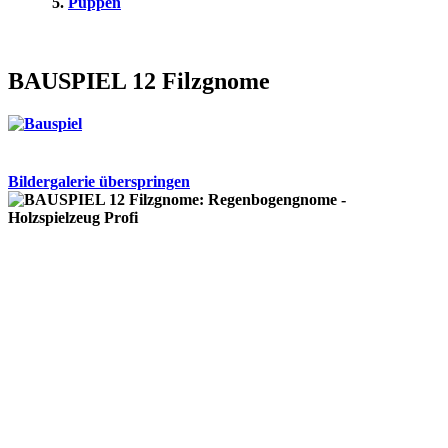
Puppen
BAUSPIEL 12 Filzgnome
Bildergalerie überspringen