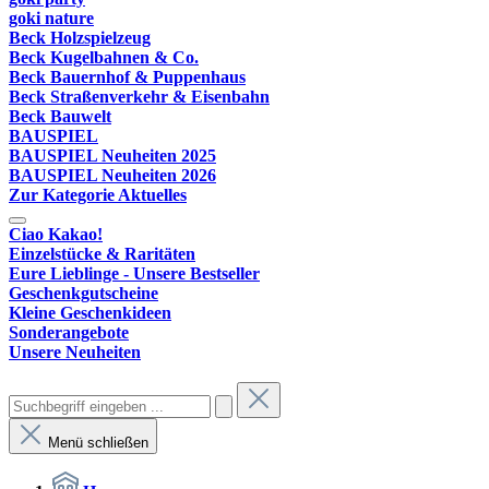
goki nature
Beck Holzspielzeug
Beck Kugelbahnen & Co.
Beck Bauernhof & Puppenhaus
Beck Straßenverkehr & Eisenbahn
Beck Bauwelt
BAUSPIEL
BAUSPIEL Neuheiten 2025
BAUSPIEL Neuheiten 2026
Zur Kategorie Aktuelles
Ciao Kakao!
Einzelstücke & Raritäten
Eure Lieblinge - Unsere Bestseller
Geschenkgutscheine
Kleine Geschenkideen
Sonderangebote
Unsere Neuheiten
Menü schließen