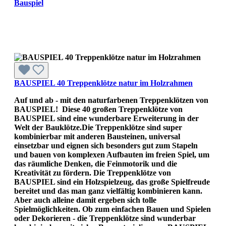
Bauspiel
BAUSPIEL 40 Treppenklötze natur im Holzrahmen
Auf und ab - mit den naturfarbenen Treppenklötzen von
BAUSPIEL! Diese 40 großen Treppenklötze von
BAUSPIEL sind eine wunderbare Erweiterung in der
Welt der Bauklötze.Die Treppenklötze sind super
kombinierbar mit anderen Bausteinen, universal
einsetzbar und eignen sich besonders gut zum Stapeln
und bauen von komplexen Aufbauten im freien Spiel, um
das räumliche Denken, die Feinmotorik und die
Kreativität zu fördern. Die Treppenklötze von
BAUSPIEL sind ein Holzspielzeug, das große Spielfreude
bereitet und das man ganz vielfältig kombinieren kann.
Aber auch alleine damit ergeben sich tolle
Spielmöglichkeiten. Ob zum einfachen Bauen und Spielen
oder Dekorieren - die Treppenklötze sind wunderbar