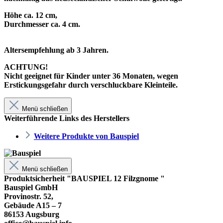
Höhe ca. 12 cm,
Durchmesser ca. 4 cm.
Altersempfehlung ab 3 Jahren.
ACHTUNG!
Nicht geeignet für Kinder unter 36 Monaten, wegen
Erstickungsgefahr durch verschluckbare Kleinteile.
Menü schließen
Weiterführende Links des Herstellers
Weitere Produkte von Bauspiel
Menü schließen
Produktsicherheit "BAUSPIEL 12 Filzgnome "
Bauspiel GmbH
Provinostr. 52,
Gebäude A15 – 7
86153 Augsburg