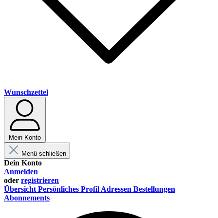
Wunschzettel
Mein Konto
Menü schließen
Dein Konto
Anmelden
oder
registrieren
Übersicht
Persönliches Profil
Adressen
Bestellungen
Abonnements