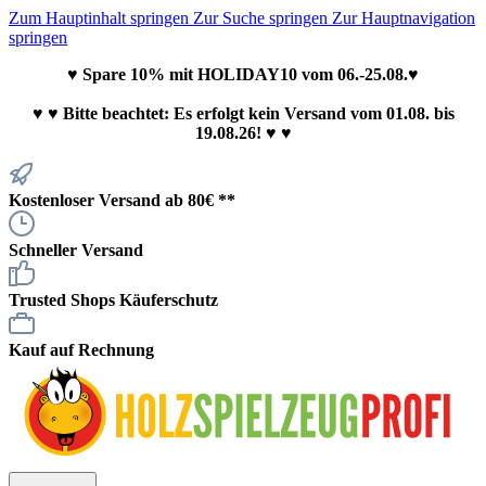
Zum Hauptinhalt springen
Zur Suche springen
Zur Hauptnavigation
springen
♥ Spare 10% mit HOLIDAY10 vom 06.-25.08.♥
♥
♥ Bitte beachtet: Es erfolgt kein Versand vom 01.08. bis
19.08.26! ♥ ♥
Kostenloser Versand ab 80€ **
Schneller Versand
Trusted Shops Käuferschutz
Kauf auf Rechnung