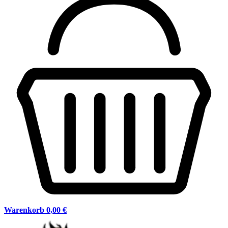
Warenkorb
0,00 €