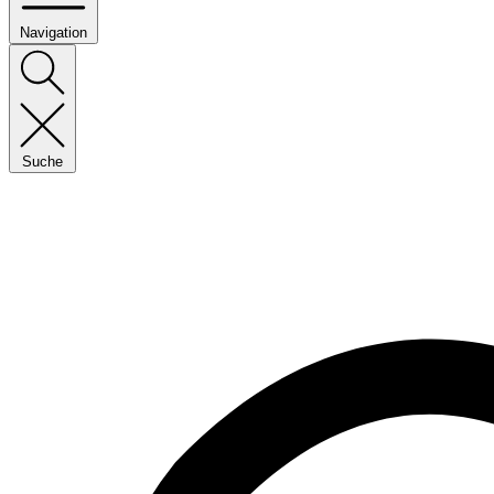
Navigation
Suche