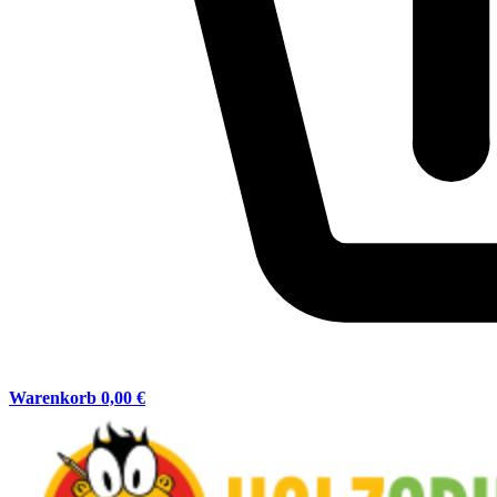
Warenkorb
0,00 €