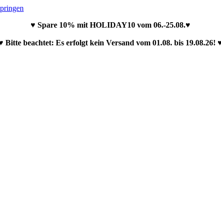
springen
♥ Spare 10% mit HOLIDAY10 vom 06.-25.08.♥
♥ Bitte beachtet: Es erfolgt kein Versand vom 01.08. bis 19.08.26! 