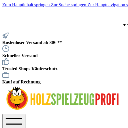
Zum Hauptinhalt springen
Zur Suche springen
Zur Hauptnavigation 
♥
Kostenloser Versand ab 80€ **
Schneller Versand
Trusted Shops Käuferschutz
Kauf auf Rechnung