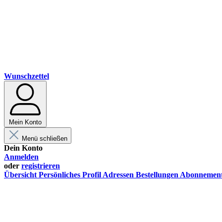
Wunschzettel
Mein Konto
Menü schließen
Dein Konto
Anmelden
oder
registrieren
Übersicht
Persönliches Profil
Adressen
Bestellungen
Abonnemen