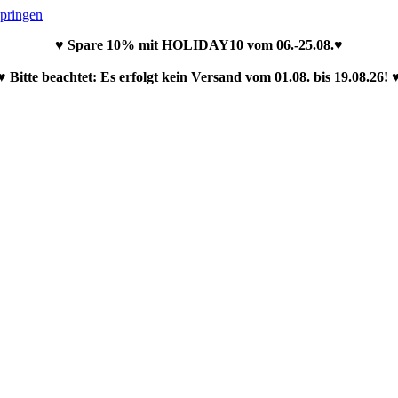
springen
♥ Spare 10% mit HOLIDAY10 vom 06.-25.08.♥
♥ Bitte beachtet: Es erfolgt kein Versand vom 01.08. bis 19.08.26! 