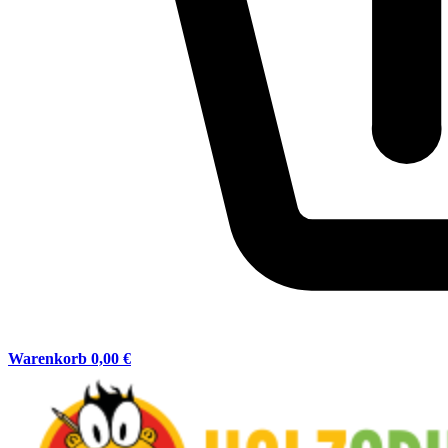
Warenkorb
0,00 €