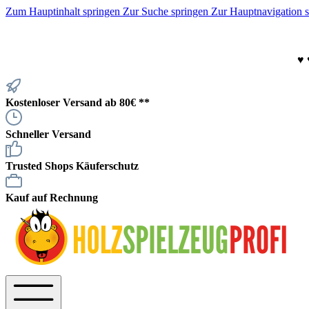
Zum Hauptinhalt springen
Zur Suche springen
Zur Hauptnavigation 
♥
Kostenloser Versand ab 80€ **
Schneller Versand
Trusted Shops Käuferschutz
Kauf auf Rechnung