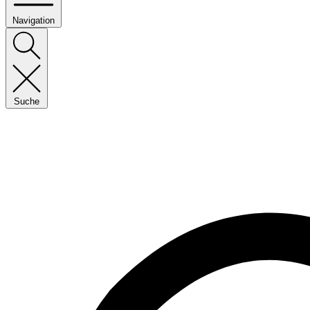
Navigation
Suche