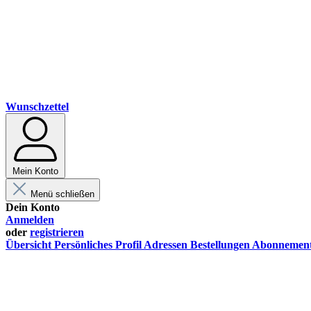
Wunschzettel
Mein Konto
Menü schließen
Dein Konto
Anmelden
oder
registrieren
Übersicht
Persönliches Profil
Adressen
Bestellungen
Abonnemen