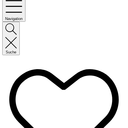
Navigation
Suche