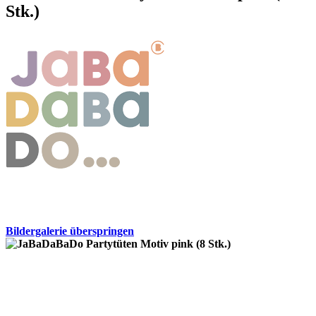
Stk.)
Bildergalerie überspringen