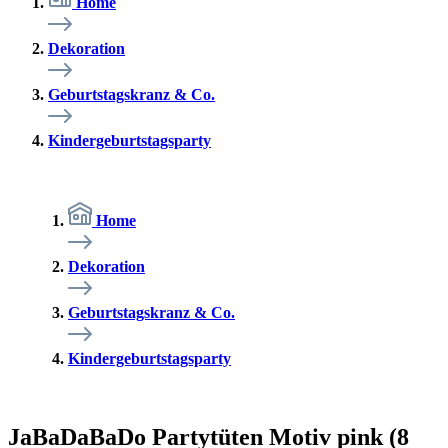
Home
Dekoration
Geburtstagskranz & Co.
Kindergeburtstagsparty
Home
Dekoration
Geburtstagskranz & Co.
Kindergeburtstagsparty
JaBaDaBaDo Partytüten Motiv pink (8