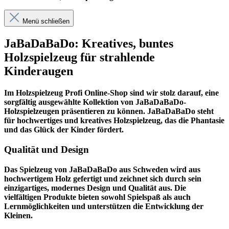
Menü schließen
JaBaDaBaDo: Kreatives, buntes
Holzspielzeug für strahlende
Kinderaugen
Im
Holzspielzeug Profi
Online-Shop sind wir stolz darauf, eine
sorgfältig ausgewählte Kollektion von JaBaDaBaDo-
Holzspielzeugen präsentieren zu können. JaBaDaBaDo steht
für hochwertiges und kreatives Holzspielzeug, das die Phantasie
und das Glück der Kinder fördert.
Qualität und Design
Das Spielzeug von JaBaDaBaDo aus Schweden wird aus
hochwertigem Holz gefertigt und zeichnet sich durch sein
einzigartiges, modernes Design und Qualität aus. Die
vielfältigen Produkte bieten sowohl Spielspaß als auch
Lernmöglichkeiten und unterstützen die Entwicklung der
Kleinen.