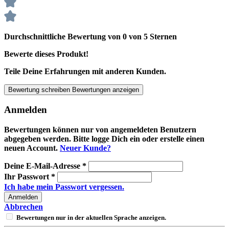
Durchschnittliche Bewertung von 0 von 5 Sternen
Bewerte dieses Produkt!
Teile Deine Erfahrungen mit anderen Kunden.
Bewertung schreiben
Bewertungen anzeigen
Anmelden
Bewertungen können nur von angemeldeten Benutzern
abgegeben werden. Bitte logge Dich ein oder erstelle einen
neuen Account.
Neuer Kunde?
Deine E-Mail-Adresse
*
Ihr Passwort
*
Ich habe mein Passwort vergessen.
Anmelden
Abbrechen
Bewertungen nur in der aktuellen Sprache anzeigen.