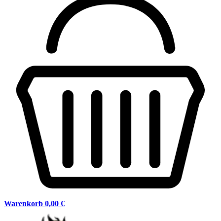
Warenkorb
0,00 €