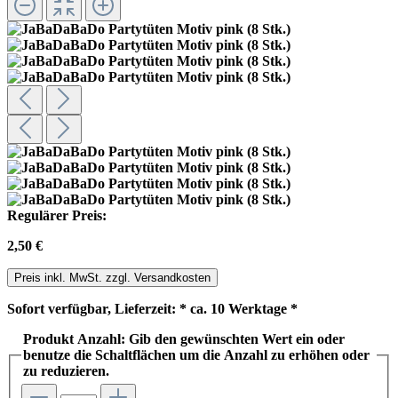
Regulärer Preis:
2,50 €
Preis inkl. MwSt. zzgl. Versandkosten
Sofort verfügbar, Lieferzeit: * ca. 10 Werktage *
Produkt Anzahl: Gib den gewünschten Wert ein oder
benutze die Schaltflächen um die Anzahl zu erhöhen oder
zu reduzieren.