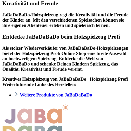
Kreativität und Freude
JaBaDaBaDo-Holzspielzeug regt die Kreativität und die Freude
der Kinder an. Mit den verschiedenen Spielsachen können sie
ihre eigenen Abenteuer erleben und spielerisch lernen.
Entdecke JaBaDaBaDo beim Holzspielzeug Profi
Als stolzer Wiederverkäufer von JaBaDaBaDo-Holzspielzeugen
bietet der
Holzspielzeug Profi
Online-Shop eine breite Auswahl
an hochwertigem Spielzeug. Entdecke die Welt von
JaBaDaBaDo und schenke Deinen Kindern Spielzeug, das
Qualität, Kreativität und Freude vereint.
Kreatives Holzspielzeug von JaBaDaBaDo | Holzspielzeug Profi
Weiterführende Links des Herstellers
Weitere Produkte von JaBaDaBaDo