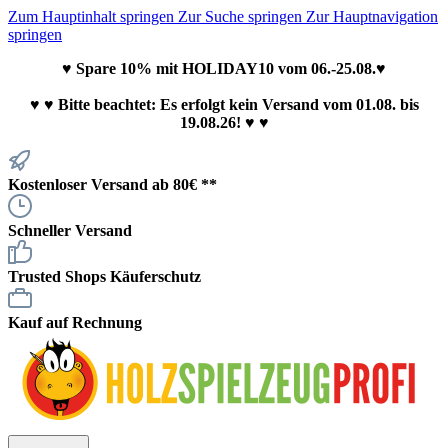
Zum Hauptinhalt springen
Zur Suche springen
Zur Hauptnavigation
springen
♥ Spare 10% mit HOLIDAY10 vom 06.-25.08.♥
♥
♥ Bitte beachtet: Es erfolgt kein Versand vom 01.08. bis
19.08.26! ♥ ♥
Kostenloser Versand ab 80€ **
Schneller Versand
Trusted Shops Käuferschutz
Kauf auf Rechnung