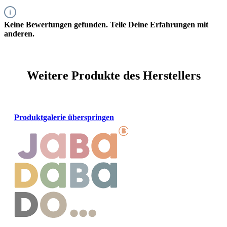
Keine Bewertungen gefunden. Teile Deine Erfahrungen mit
anderen.
Weitere Produkte des Herstellers
Produktgalerie überspringen