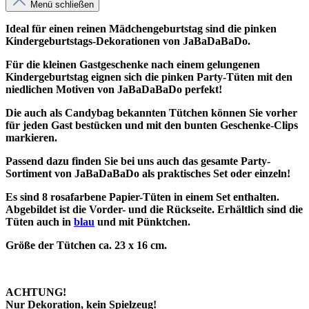
Menü schließen
Ideal für einen reinen Mädchengeburtstag sind die pinken
Kindergeburtstags-Dekorationen von JaBaDaBaDo.
Für die kleinen Gastgeschenke nach einem gelungenen
Kindergeburtstag eignen sich die pinken Party-Tüten mit den
niedlichen Motiven von JaBaDaBaDo perfekt!
Die auch als Candybag bekannten Tütchen können Sie vorher
für jeden Gast bestücken und mit den bunten Geschenke-Clips
markieren.
Passend dazu finden Sie bei uns auch das gesamte Party-
Sortiment von JaBaDaBaDo als praktisches Set oder einzeln!
Es sind 8 rosafarbene Papier-Tüten in einem Set enthalten.
Abgebildet ist die Vorder- und die Rückseite. Erhältlich sind die
Tüten auch in
blau
und mit Pünktchen.
Größe der Tütchen ca. 23 x 16 cm.
ACHTUNG!
Nur Dekoration, kein Spielzeug!