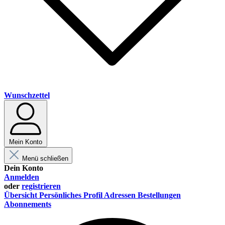
Wunschzettel
Mein Konto
Menü schließen
Dein Konto
Anmelden
oder
registrieren
Übersicht
Persönliches Profil
Adressen
Bestellungen
Abonnements