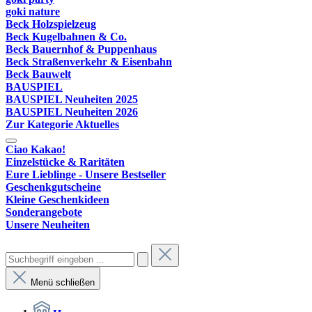
goki nature
Beck Holzspielzeug
Beck Kugelbahnen & Co.
Beck Bauernhof & Puppenhaus
Beck Straßenverkehr & Eisenbahn
Beck Bauwelt
BAUSPIEL
BAUSPIEL Neuheiten 2025
BAUSPIEL Neuheiten 2026
Zur Kategorie Aktuelles
Ciao Kakao!
Einzelstücke & Raritäten
Eure Lieblinge - Unsere Bestseller
Geschenkgutscheine
Kleine Geschenkideen
Sonderangebote
Unsere Neuheiten
Menü schließen