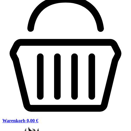
Warenkorb
0,00 €