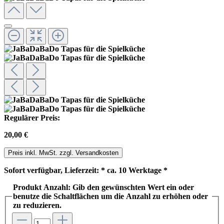
Regulärer Preis:
20,00 €
Preis inkl. MwSt. zzgl. Versandkosten
Sofort verfügbar, Lieferzeit: * ca. 10 Werktage *
Produkt Anzahl: Gib den gewünschten Wert ein oder
benutze die Schaltflächen um die Anzahl zu erhöhen oder
zu reduzieren.