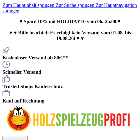
Zum Hauptinhalt springen
Zur Suche springen
Zur Hauptnavigation
springen
♥ Spare 10% mit HOLIDAY10 vom 06.-25.08.♥
♥
♥ Bitte beachtet: Es erfolgt kein Versand vom 01.08. bis
19.08.26! ♥ ♥
Kostenloser Versand ab 80€ **
Schneller Versand
Trusted Shops Käuferschutz
Kauf auf Rechnung