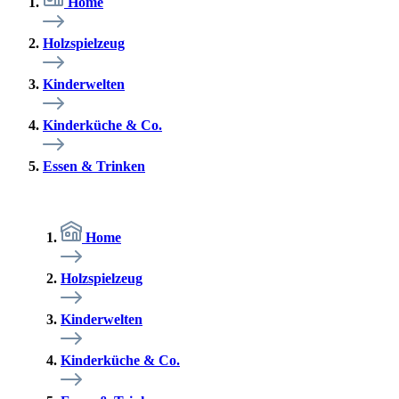
Home
Holzspielzeug
Kinderwelten
Kinderküche & Co.
Essen & Trinken
Home
Holzspielzeug
Kinderwelten
Kinderküche & Co.