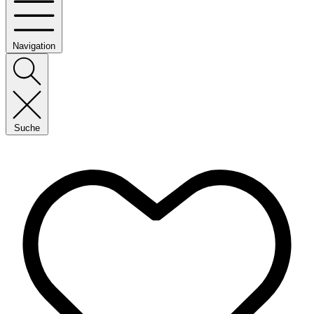
Navigation
Suche