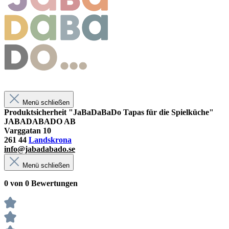
Menü schließen
Produktsicherheit "JaBaDaBaDo Tapas für die Spielküche"
JABADABADO AB
Varggatan 10
261 44
Landskrona
info@jabadabado.se
Menü schließen
0 von 0 Bewertungen