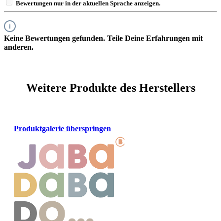
Bewertungen nur in der aktuellen Sprache anzeigen.
Keine Bewertungen gefunden. Teile Deine Erfahrungen mit
anderen.
Weitere Produkte des Herstellers
Produktgalerie überspringen