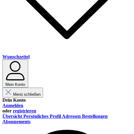
Wunschzettel
Mein Konto
Menü schließen
Dein Konto
Anmelden
oder
registrieren
Übersicht
Persönliches Profil
Adressen
Bestellungen
Abonnements