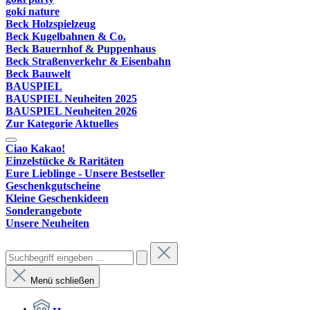
goki nature
Beck Holzspielzeug
Beck Kugelbahnen & Co.
Beck Bauernhof & Puppenhaus
Beck Straßenverkehr & Eisenbahn
Beck Bauwelt
BAUSPIEL
BAUSPIEL Neuheiten 2025
BAUSPIEL Neuheiten 2026
Zur Kategorie Aktuelles
Ciao Kakao!
Einzelstücke & Raritäten
Eure Lieblinge - Unsere Bestseller
Geschenkgutscheine
Kleine Geschenkideen
Sonderangebote
Unsere Neuheiten
Menü schließen