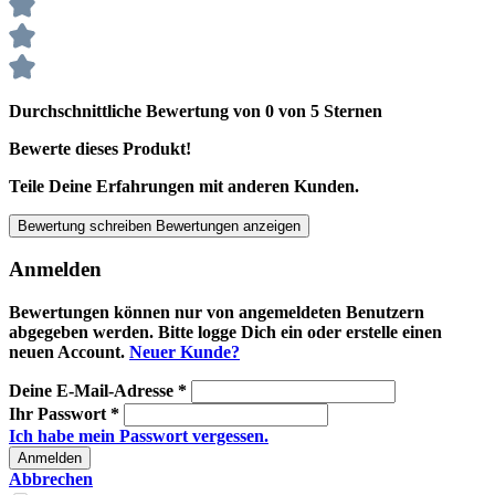
Durchschnittliche Bewertung von 0 von 5 Sternen
Bewerte dieses Produkt!
Teile Deine Erfahrungen mit anderen Kunden.
Bewertung schreiben
Bewertungen anzeigen
Anmelden
Bewertungen können nur von angemeldeten Benutzern
abgegeben werden. Bitte logge Dich ein oder erstelle einen
neuen Account.
Neuer Kunde?
Deine E-Mail-Adresse
*
Ihr Passwort
*
Ich habe mein Passwort vergessen.
Anmelden
Abbrechen