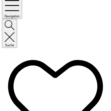
Navigation
Suche