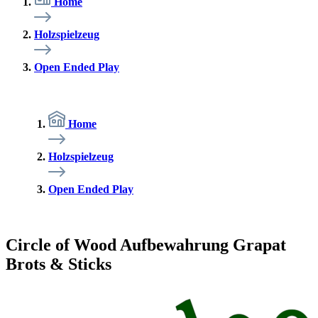
Home
Holzspielzeug
Open Ended Play
Home
Holzspielzeug
Open Ended Play
Circle of Wood Aufbewahrung Grapat
Brots & Sticks