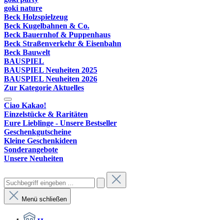
goki nature
Beck Holzspielzeug
Beck Kugelbahnen & Co.
Beck Bauernhof & Puppenhaus
Beck Straßenverkehr & Eisenbahn
Beck Bauwelt
BAUSPIEL
BAUSPIEL Neuheiten 2025
BAUSPIEL Neuheiten 2026
Zur Kategorie Aktuelles
Ciao Kakao!
Einzelstücke & Raritäten
Eure Lieblinge - Unsere Bestseller
Geschenkgutscheine
Kleine Geschenkideen
Sonderangebote
Unsere Neuheiten
Menü schließen