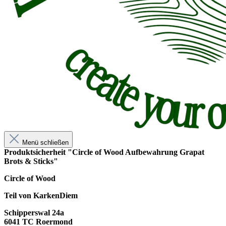
Menü schließen
Produktsicherheit "Circle of Wood Aufbewahrung Grapat
Brots & Sticks"
Circle of Wood
Teil von KarkenDiem
Schipperswal 24a
6041 TC Roermond