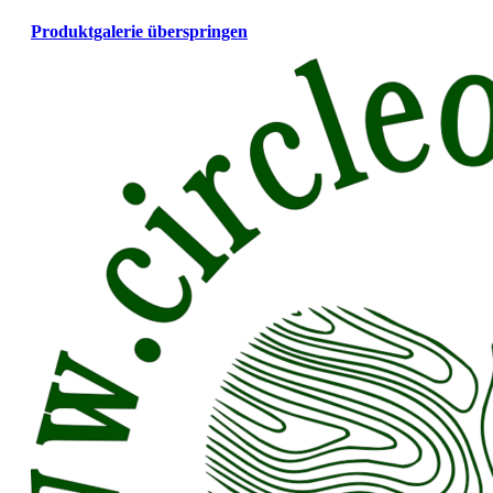
Produktgalerie überspringen