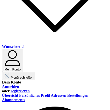
Wunschzettel
Mein Konto
Menü schließen
Dein Konto
Anmelden
oder
registrieren
Übersicht
Persönliches Profil
Adressen
Bestellungen
Abonnements