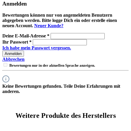
Anmelden
Bewertungen können nur von angemeldeten Benutzern
abgegeben werden. Bitte logge Dich ein oder erstelle einen
neuen Account.
Neuer Kunde?
Deine E-Mail-Adresse
*
Ihr Passwort
*
Ich habe mein Passwort vergessen.
Anmelden
Abbrechen
Bewertungen nur in der aktuellen Sprache anzeigen.
Keine Bewertungen gefunden. Teile Deine Erfahrungen mit
anderen.
Weitere Produkte des Herstellers