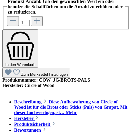
Produkt Anzahl: Gib den gewünschten Wert ein oder
benutze die Schaltflächen um die Anzahl zu erhöhen oder
zu reduzieren.
In den Warenkorb
Zum Merkzettel hinzufügen
Produktnummer:
COW_JG-BROTS-PALS
Hersteller:
Circle of Wood
Beschreibung
Diese Aufbewahrung von Circle of
Wood ist für die Brots oder Sticks (Pals) von Grapat. Mit
dieser hochwertigen, st…
Mehr
Hersteller
Produktsicherheit
Bewertungen