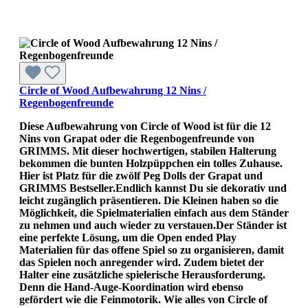
Circle of Wood Aufbewahrung 12 Nins /
Regenbogenfreunde
Diese Aufbewahrung von Circle of Wood ist für die 12
Nins von Grapat oder die Regenbogenfreunde von
GRIMMS. Mit dieser hochwertigen, stabilen Halterung
bekommen die bunten Holzpüppchen ein tolles Zuhause.
Hier ist Platz für die zwölf Peg Dolls der Grapat und
GRIMMS Bestseller.Endlich kannst Du sie dekorativ und
leicht zugänglich präsentieren. Die Kleinen haben so die
Möglichkeit, die Spielmaterialien einfach aus dem Ständer
zu nehmen und auch wieder zu verstauen.Der Ständer ist
eine perfekte Lösung, um die Open ended Play
Materialien für das offene Spiel so zu organisieren, damit
das Spielen noch anregender wird. Zudem bietet der
Halter eine zusätzliche spielerische Herausforderung.
Denn die Hand-Auge-Koordination wird ebenso
gefördert wie die Feinmotorik. Wie alles von Circle of