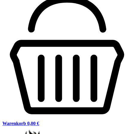
Warenkorb
0,00 €