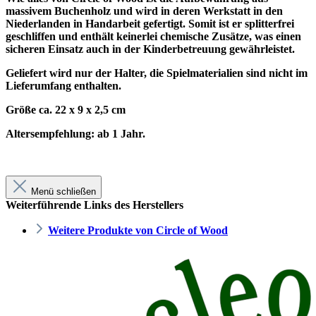
massivem Buchenholz und wird
in deren Werkstatt in den
Niederlanden in Handarbeit
gefertigt. Somit ist er splitterfrei
geschliffen und enthält keinerlei chemische Zusätze, was einen
sicheren Einsatz auch in der Kinderbetreuung gewährleistet.
Geliefert wird nur der Halter, die Spielmaterialien sind nicht im
Lieferumfang enthalten.
Größe ca. 22 x 9 x 2,5 cm
Altersempfehlung: ab 1 Jahr.
Menü schließen
Weiterführende Links des Herstellers
Weitere Produkte von Circle of Wood