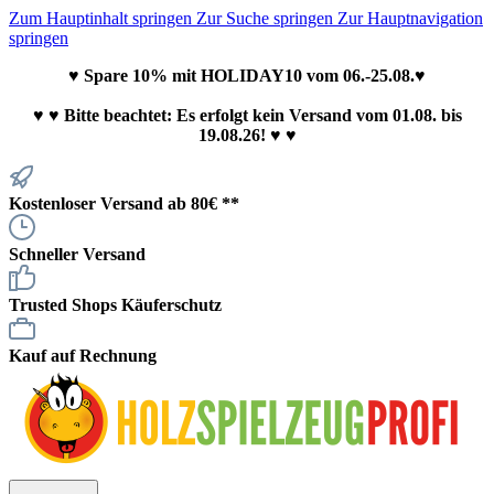
Zum Hauptinhalt springen
Zur Suche springen
Zur Hauptnavigation
springen
♥ Spare 10% mit HOLIDAY10 vom 06.-25.08.♥
♥
♥ Bitte beachtet: Es erfolgt kein Versand vom 01.08. bis
19.08.26! ♥ ♥
Kostenloser Versand ab 80€ **
Schneller Versand
Trusted Shops Käuferschutz
Kauf auf Rechnung