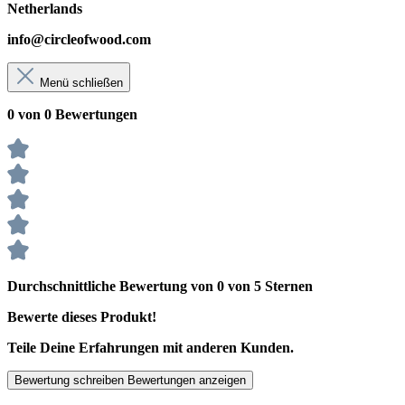
Netherlands
info@circleofwood.com
Menü schließen
0 von 0 Bewertungen
Durchschnittliche Bewertung von 0 von 5 Sternen
Bewerte dieses Produkt!
Teile Deine Erfahrungen mit anderen Kunden.
Bewertung schreiben
Bewertungen anzeigen