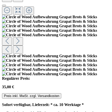
Regulärer Preis:
35,00 €
Preis inkl. MwSt. zzgl. Versandkosten
Sofort verfügbar, Lieferzeit: * ca. 10 Werktage *