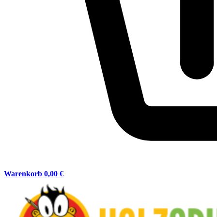
Warenkorb
0,00 €