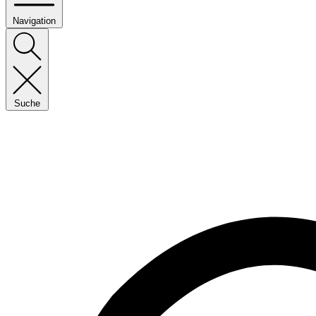
Navigation
Suche