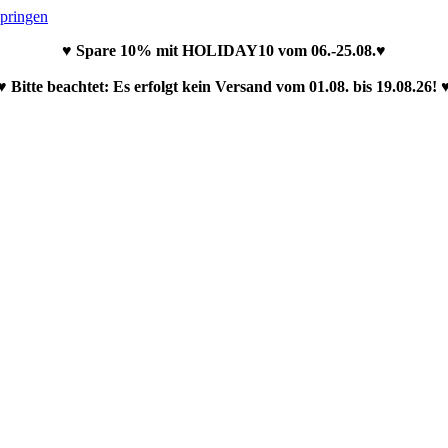
springen
♥ Spare 10% mit HOLIDAY10 vom 06.-25.08.♥
♥ Bitte beachtet: Es erfolgt kein Versand vom 01.08. bis 19.08.26! 