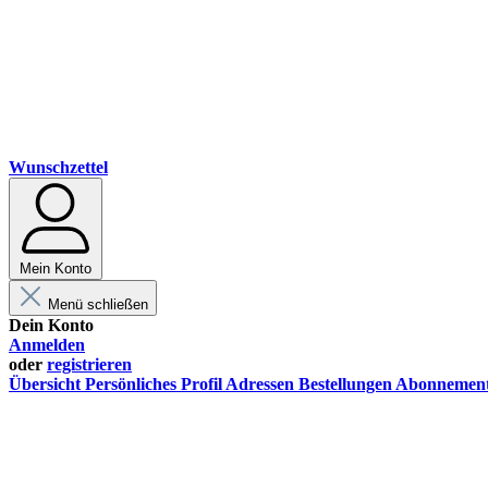
Wunschzettel
Mein Konto
Menü schließen
Dein Konto
Anmelden
oder
registrieren
Übersicht
Persönliches Profil
Adressen
Bestellungen
Abonnemen