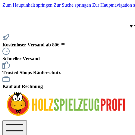
Zum Hauptinhalt springen
Zur Suche springen
Zur Hauptnavigation 
♥
Kostenloser Versand ab 80€ **
Schneller Versand
Trusted Shops Käuferschutz
Kauf auf Rechnung