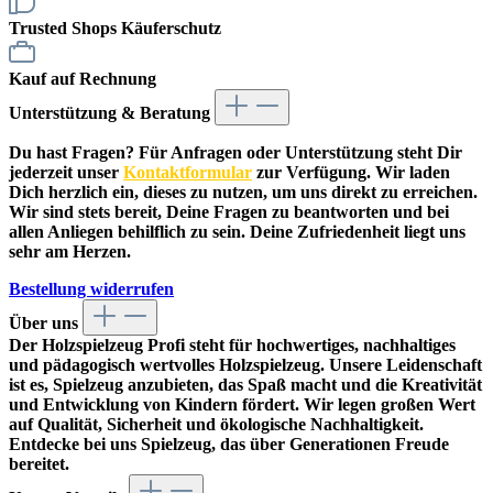
Trusted Shops Käuferschutz
Kauf auf Rechnung
Unterstützung & Beratung
Du hast Fragen? Für Anfragen oder Unterstützung steht Dir
jederzeit unser
Kontaktformular
zur Verfügung. Wir laden
Dich herzlich ein, dieses zu nutzen, um uns direkt zu erreichen.
Wir sind stets bereit, Deine Fragen zu beantworten und bei
allen Anliegen behilflich zu sein. Deine Zufriedenheit liegt uns
sehr am Herzen.
Bestellung widerrufen
Über uns
Der
Holzspielzeug Profi
steht für hochwertiges, nachhaltiges
und pädagogisch wertvolles Holzspielzeug. Unsere Leidenschaft
ist es, Spielzeug anzubieten, das Spaß macht und die Kreativität
und Entwicklung von Kindern fördert. Wir legen großen Wert
auf Qualität, Sicherheit und ökologische Nachhaltigkeit.
Entdecke bei uns Spielzeug, das über Generationen Freude
bereitet.