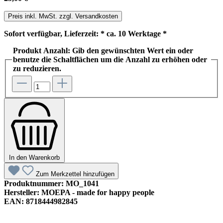
Preis inkl. MwSt. zzgl. Versandkosten
Sofort verfügbar, Lieferzeit: * ca. 10 Werktage *
Produkt Anzahl: Gib den gewünschten Wert ein oder
benutze die Schaltflächen um die Anzahl zu erhöhen oder
zu reduzieren.
In den Warenkorb
Zum Merkzettel hinzufügen
Produktnummer:
MO_1041
Hersteller:
MOEPA - made for happy people
EAN:
8718444982845