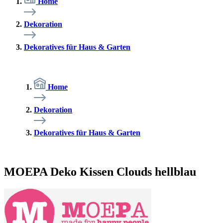
Home
Dekoration
Dekoratives für Haus & Garten
Home
Dekoration
Dekoratives für Haus & Garten
MOEPA Deko Kissen Clouds hellblau