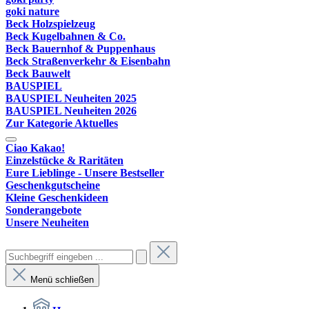
goki nature
Beck Holzspielzeug
Beck Kugelbahnen & Co.
Beck Bauernhof & Puppenhaus
Beck Straßenverkehr & Eisenbahn
Beck Bauwelt
BAUSPIEL
BAUSPIEL Neuheiten 2025
BAUSPIEL Neuheiten 2026
Zur Kategorie Aktuelles
Ciao Kakao!
Einzelstücke & Raritäten
Eure Lieblinge - Unsere Bestseller
Geschenkgutscheine
Kleine Geschenkideen
Sonderangebote
Unsere Neuheiten
Menü schließen