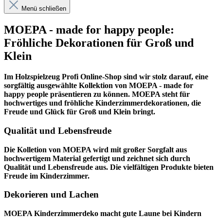
Menü schließen
MOEPA - made for happy people:
Fröhliche Dekorationen für Groß und
Klein
Im
Holzspielzeug Profi
Online-Shop sind wir stolz darauf, eine
sorgfältig ausgewählte Kollektion von MOEPA - made for
happy people präsentieren zu können. MOEPA steht für
hochwertiges und fröhliche Kinderzimmerdekorationen, die
Freude und Glück für Groß und Klein bringt.
Qualität und Lebensfreude
Die Kolletion von MOEPA wird mit großer Sorgfalt aus
hochwertigem Material gefertigt und zeichnet sich durch
Qualität und Lebensfreude aus. Die vielfältigen Produkte bieten
Freude im Kinderzimmer.
Dekorieren und Lachen
MOEPA Kinderzimmerdeko macht gute Laune bei Kindern