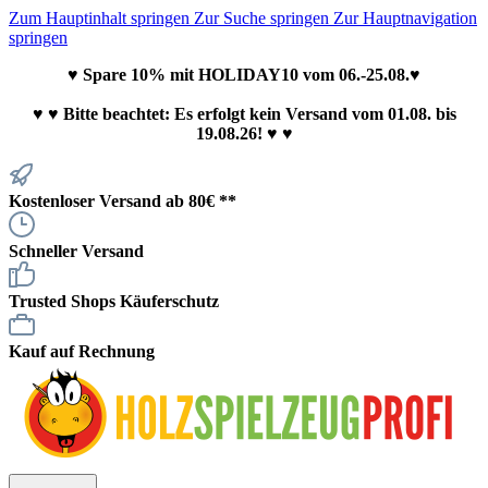
Zum Hauptinhalt springen
Zur Suche springen
Zur Hauptnavigation
springen
♥ Spare 10% mit HOLIDAY10 vom 06.-25.08.♥
♥
♥ Bitte beachtet: Es erfolgt kein Versand vom 01.08. bis
19.08.26! ♥ ♥
Kostenloser Versand ab 80€ **
Schneller Versand
Trusted Shops Käuferschutz
Kauf auf Rechnung