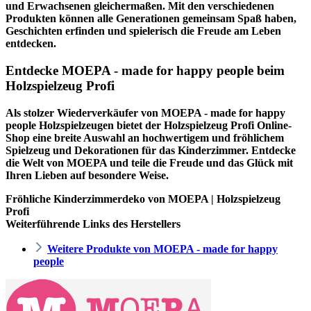
und Erwachsenen gleichermaßen. Mit den verschiedenen
Produkten können alle Generationen gemeinsam Spaß haben,
Geschichten erfinden und spielerisch die Freude am Leben
entdecken.
Entdecke MOEPA - made for happy people beim
Holzspielzeug Profi
Als stolzer Wiederverkäufer von MOEPA - made for happy
people Holzspielzeugen bietet der
Holzspielzeug Profi
Online-
Shop eine breite Auswahl an hochwertigem und fröhlichem
Spielzeug und Dekorationen für das Kinderzimmer. Entdecke
die Welt von MOEPA und teile die Freude und das Glück mit
Ihren Lieben auf besondere Weise.
Fröhliche Kinderzimmerdeko von MOEPA | Holzspielzeug
Profi
Weiterführende Links des Herstellers
Weitere Produkte von MOEPA - made for happy
people