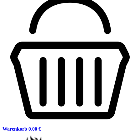
Warenkorb
0,00 €