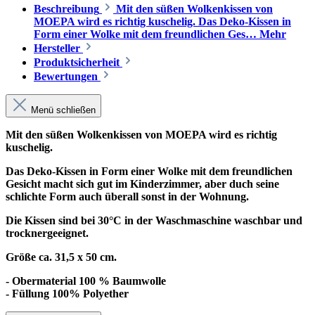
Beschreibung
Mit den süßen Wolkenkissen von
MOEPA wird es richtig kuschelig. Das Deko-Kissen in
Form einer Wolke mit dem freundlichen Ges…
Mehr
Hersteller
Produktsicherheit
Bewertungen
Menü schließen
Mit den süßen Wolkenkissen von MOEPA wird es richtig
kuschelig.
Das Deko-Kissen in Form einer Wolke mit dem freundlichen
Gesicht macht sich gut im Kinderzimmer, aber duch seine
schlichte Form auch überall sonst in der Wohnung.
Die Kissen sind bei 30°C in der Waschmaschine waschbar und
trocknergeeignet.
Größe ca. 31,5 x 50 cm.
- Obermaterial 100 % Baumwolle
- Füllung 100% Polyether