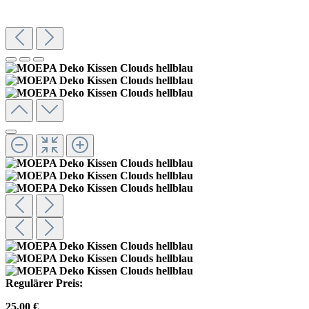
Regulärer Preis:
25,00 €