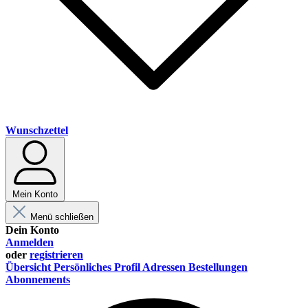
Wunschzettel
Mein Konto
Menü schließen
Dein Konto
Anmelden
oder
registrieren
Übersicht
Persönliches Profil
Adressen
Bestellungen
Abonnements