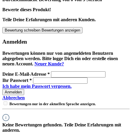
Bewerte dieses Produkt!
Teile Deine Erfahrungen mit anderen Kunden.
Bewertung schreiben
Bewertungen anzeigen
Anmelden
Bewertungen können nur von angemeldeten Benutzern
abgegeben werden. Bitte logge Dich ein oder erstelle einen
neuen Account.
Neuer Kunde?
Deine E-Mail-Adresse
*
Ihr Passwort
*
Ich habe mein Passwort vergessen.
Anmelden
Abbrechen
Bewertungen nur in der aktuellen Sprache anzeigen.
Keine Bewertungen gefunden. Teile Deine Erfahrungen mit
anderen.