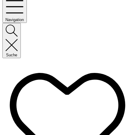
Navigation
Suche