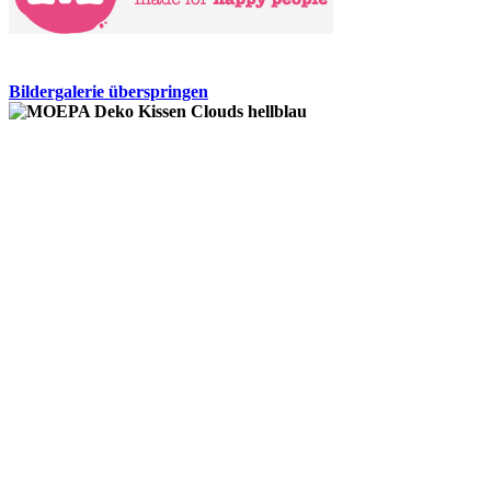
Bildergalerie überspringen