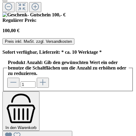
Regulärer Preis:
100,00 €
Preis inkl. MwSt. zzgl. Versandkosten
Sofort verfügbar, Lieferzeit: * ca. 10 Werktage *
Produkt Anzahl: Gib den gewünschten Wert ein oder
benutze die Schaltflächen um die Anzahl zu erhöhen oder
zu reduzieren.
In den Warenkorb