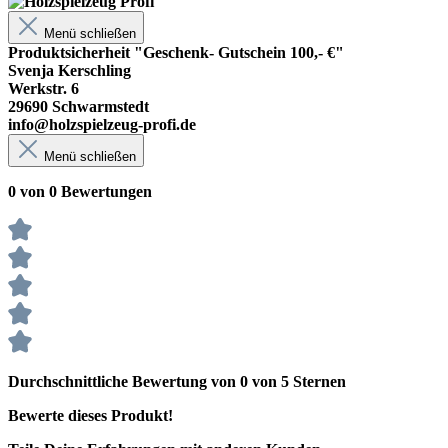
Menü schließen
Produktsicherheit "Geschenk- Gutschein 100,- €"
Svenja Kerschling
Werkstr. 6
29690 Schwarmstedt
info@holzspielzeug-profi.de
Menü schließen
0 von 0 Bewertungen
Durchschnittliche Bewertung von 0 von 5 Sternen
Bewerte dieses Produkt!