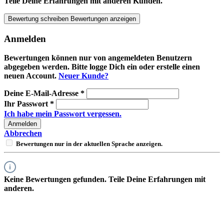
Teile Deine Erfahrungen mit anderen Kunden.
Bewertung schreiben
Bewertungen anzeigen
Anmelden
Bewertungen können nur von angemeldeten Benutzern
abgegeben werden. Bitte logge Dich ein oder erstelle einen
neuen Account.
Neuer Kunde?
Deine E-Mail-Adresse
*
Ihr Passwort
*
Ich habe mein Passwort vergessen.
Anmelden
Abbrechen
Bewertungen nur in der aktuellen Sprache anzeigen.
Keine Bewertungen gefunden. Teile Deine Erfahrungen mit
anderen.