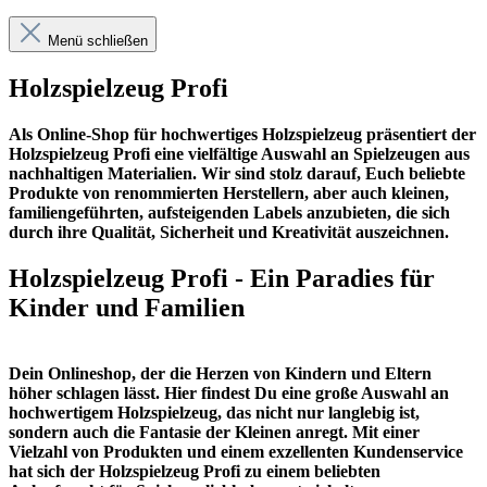
Menü schließen
Holzspielzeug Profi
Als Online-Shop für hochwertiges Holzspielzeug präsentiert der
Holzspielzeug Profi eine vielfältige Auswahl an Spielzeugen aus
nachhaltigen Materialien. Wir sind stolz darauf, Euch beliebte
Produkte von renommierten Herstellern, aber auch kleinen,
familiengeführten, aufsteigenden Labels anzubieten, die sich
durch ihre Qualität, Sicherheit und Kreativität auszeichnen.
Holzspielzeug Profi - Ein Paradies für
Kinder und Familien
Dein Onlineshop, der die Herzen von Kindern und Eltern
höher schlagen lässt. Hier findest Du eine große Auswahl an
hochwertigem Holzspielzeug, das nicht nur langlebig ist,
sondern auch die Fantasie der Kleinen anregt. Mit einer
Vielzahl von Produkten und einem exzellenten Kundenservice
hat sich der Holzspielzeug Profi zu einem beliebten