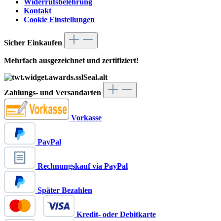
Widerrufsbelehrung
Kontakt
Cookie Einstellungen
Sicher Einkaufen
Mehrfach ausgezeichnet und zertifiziert!
Zahlungs- und Versandarten
Vorkasse
PayPal
Rechnungskauf via PayPal
Später Bezahlen
Kredit- oder Debitkarte