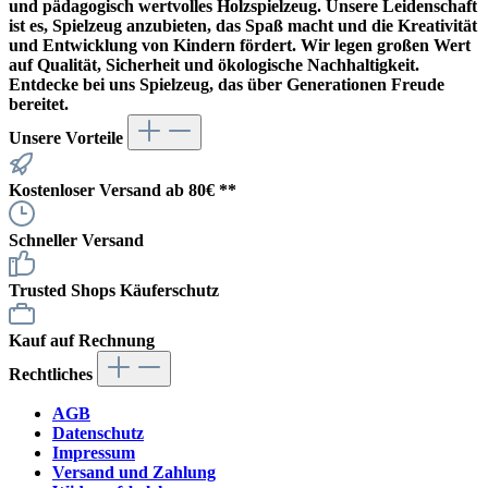
und pädagogisch wertvolles Holzspielzeug. Unsere Leidenschaft
ist es, Spielzeug anzubieten, das Spaß macht und die Kreativität
und Entwicklung von Kindern fördert. Wir legen großen Wert
auf Qualität, Sicherheit und ökologische Nachhaltigkeit.
Entdecke bei uns Spielzeug, das über Generationen Freude
bereitet.
Unsere Vorteile
Kostenloser Versand ab 80€ **
Schneller Versand
Trusted Shops Käuferschutz
Kauf auf Rechnung
Rechtliches
AGB
Datenschutz
Impressum
Versand und Zahlung