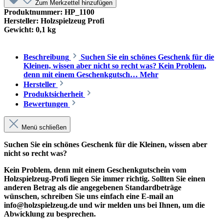
Zum Merkzettel hinzufügen
Produktnummer:
HP_1100
Hersteller:
Holzspielzeug Profi
Gewicht:
0,1 kg
Beschreibung
Suchen Sie ein schönes Geschenk für die
Kleinen, wissen aber nicht so recht was? Kein Problem,
denn mit einem Geschenkgutsch…
Mehr
Hersteller
Produktsicherheit
Bewertungen
Menü schließen
Suchen Sie ein schönes Geschenk für die Kleinen, wissen aber
nicht so recht was?
Kein Problem, denn mit einem Geschenkgutschein vom
Holzspielzeug-Profi liegen Sie immer richtig. Sollten Sie einen
anderen Betrag als die angegebenen Standardbeträge
wünschen, schreiben Sie uns einfach eine E-mail an
info@holzspielzeug.de und wir melden uns bei Ihnen, um die
Abwicklung zu besprechen.