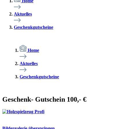
Home
Aktuelles
Geschenkgutscheine
Home
Aktuelles
Geschenkgutscheine
Geschenk- Gutschein 100,- €
Bildergalerie überspringen