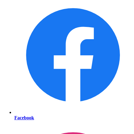
Facebook