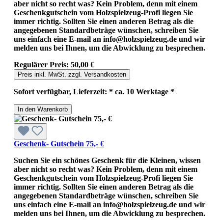
aber nicht so recht was? Kein Problem, denn mit einem
Geschenkgutschein vom Holzspielzeug-Profi liegen Sie
immer richtig. Sollten Sie einen anderen Betrag als die
angegebenen Standardbeträge wünschen, schreiben Sie
uns einfach eine E-mail an info@holzspielzeug.de und wir
melden uns bei Ihnen, um die Abwicklung zu besprechen.
Regulärer Preis:
50,00 €
Preis inkl. MwSt. zzgl. Versandkosten
Sofort verfügbar, Lieferzeit: * ca. 10 Werktage *
In den Warenkorb
Geschenk- Gutschein 75,- €
Suchen Sie ein schönes Geschenk für die Kleinen, wissen
aber nicht so recht was? Kein Problem, denn mit einem
Geschenkgutschein vom Holzspielzeug-Profi liegen Sie
immer richtig. Sollten Sie einen anderen Betrag als die
angegebenen Standardbeträge wünschen, schreiben Sie
uns einfach eine E-mail an info@holzspielzeug.de und wir
melden uns bei Ihnen, um die Abwicklung zu besprechen.