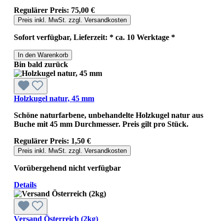
Regulärer Preis:
75,00 €
Preis inkl. MwSt. zzgl. Versandkosten
Sofort verfügbar, Lieferzeit: * ca. 10 Werktage *
In den Warenkorb
Bin bald zurück
Holzkugel natur, 45 mm
Schöne naturfarbene, unbehandelte Holzkugel natur aus
Buche mit 45 mm Durchmesser. Preis gilt pro Stück.
Regulärer Preis:
1,50 €
Preis inkl. MwSt. zzgl. Versandkosten
Vorübergehend nicht verfügbar
Details
Versand Österreich (2kg)