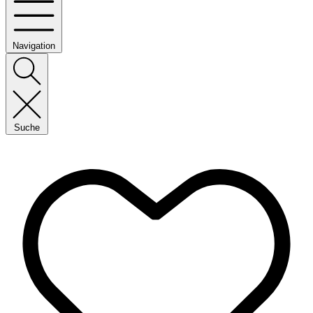
Navigation
Suche