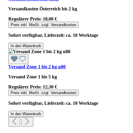
Versandkosten Österreich bis 2 kg
Regulärer Preis:
18,00 €
Preis inkl. MwSt. zzgl. Versandkosten
Sofort verfügbar, Lieferzeit: ca. 10 Werktage
In den Warenkorb
Versand Zone 1 bis 2 kg u80
Versand Zone 1 bis 5 kg
Regulärer Preis:
12,30 €
Preis inkl. MwSt. zzgl. Versandkosten
Sofort verfügbar, Lieferzeit: ca. 10 Werktage
In den Warenkorb