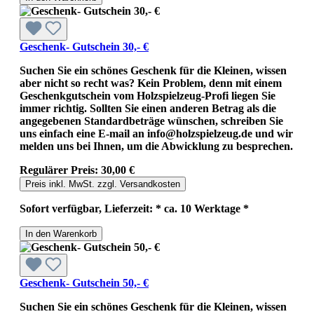
Geschenk- Gutschein 30,- €
Suchen Sie ein schönes Geschenk für die Kleinen, wissen
aber nicht so recht was? Kein Problem, denn mit einem
Geschenkgutschein vom Holzspielzeug-Profi liegen Sie
immer richtig. Sollten Sie einen anderen Betrag als die
angegebenen Standardbeträge wünschen, schreiben Sie
uns einfach eine E-mail an info@holzspielzeug.de und wir
melden uns bei Ihnen, um die Abwicklung zu besprechen.
Regulärer Preis:
30,00 €
Preis inkl. MwSt. zzgl. Versandkosten
Sofort verfügbar, Lieferzeit: * ca. 10 Werktage *
In den Warenkorb
Geschenk- Gutschein 50,- €
Suchen Sie ein schönes Geschenk für die Kleinen, wissen