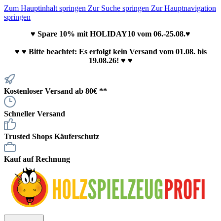
Zum Hauptinhalt springen
Zur Suche springen
Zur Hauptnavigation
springen
♥ Spare 10% mit HOLIDAY10 vom 06.-25.08.♥
♥
♥ Bitte beachtet: Es erfolgt kein Versand vom 01.08. bis
19.08.26! ♥ ♥
Kostenloser Versand ab 80€ **
Schneller Versand
Trusted Shops Käuferschutz
Kauf auf Rechnung