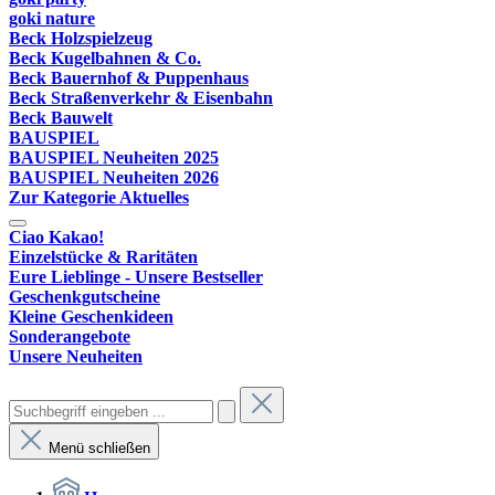
goki nature
Beck Holzspielzeug
Beck Kugelbahnen & Co.
Beck Bauernhof & Puppenhaus
Beck Straßenverkehr & Eisenbahn
Beck Bauwelt
BAUSPIEL
BAUSPIEL Neuheiten 2025
BAUSPIEL Neuheiten 2026
Zur Kategorie Aktuelles
Ciao Kakao!
Einzelstücke & Raritäten
Eure Lieblinge - Unsere Bestseller
Geschenkgutscheine
Kleine Geschenkideen
Sonderangebote
Unsere Neuheiten
Menü schließen