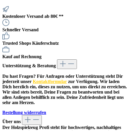
Kostenloser Versand ab 80€ **
Schneller Versand
Trusted Shops Käuferschutz
Kauf auf Rechnung
Unterstützung & Beratung
Du hast Fragen? Für Anfragen oder Unterstützung steht Dir
jederzeit unser
Kontaktformular
zur Verfügung. Wir laden
Dich herzlich ein, dieses zu nutzen, um uns direkt zu erreichen.
Wir sind stets bereit, Deine Fragen zu beantworten und bei
allen Anliegen behilflich zu sein. Deine Zufriedenheit liegt uns
sehr am Herzen.
Bestellung widerrufen
Über uns
Der
Holzspielzeug Profi
steht für hochwertiges, nachhaltiges