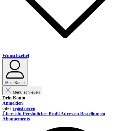
Wunschzettel
Mein Konto
Menü schließen
Dein Konto
Anmelden
oder
registrieren
Übersicht
Persönliches Profil
Adressen
Bestellungen
Abonnements