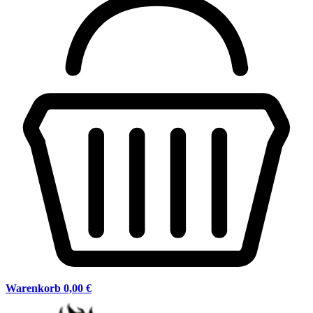
Warenkorb
0,00 €