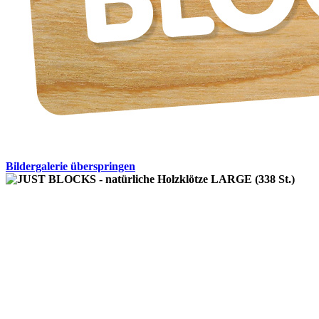
Bildergalerie überspringen