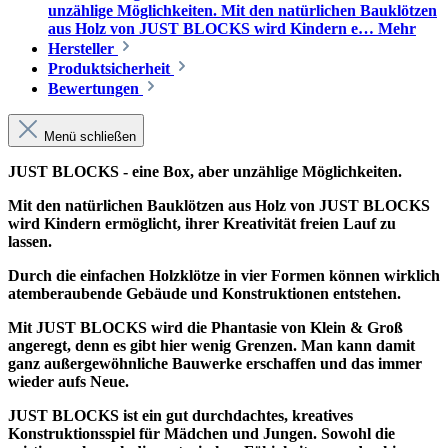
unzählige Möglichkeiten. Mit den natürlichen Bauklötzen
aus Holz von JUST BLOCKS wird Kindern e…
Mehr
Hersteller
Produktsicherheit
Bewertungen
Menü schließen
JUST BLOCKS - eine Box, aber unzählige Möglichkeiten.
Mit den natürlichen Bauklötzen aus Holz von JUST BLOCKS
wird Kindern ermöglicht, ihrer Kreativität freien Lauf zu
lassen.
Durch die einfachen Holzklötze in vier Formen können wirklich
atemberaubende Gebäude und Konstruktionen entstehen.
Mit JUST BLOCKS wird die Phantasie von Klein & Groß
angeregt, denn es gibt hier wenig Grenzen. Man kann damit
ganz außergewöhnliche Bauwerke erschaffen und das immer
wieder aufs Neue.
JUST BLOCKS ist ein gut durchdachtes, kreatives
Konstruktionsspiel für Mädchen und Jungen. Sowohl die