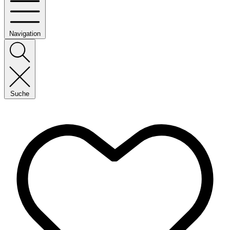
Navigation
Suche