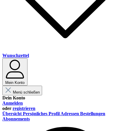
Wunschzettel
Mein Konto
Menü schließen
Dein Konto
Anmelden
oder
registrieren
Übersicht
Persönliches Profil
Adressen
Bestellungen
Abonnements