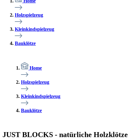
Home
Holzspielzeug
Kleinkindspielzeug
Bauklötze
Home
Holzspielzeug
Kleinkindspielzeug
Bauklötze
JUST BLOCKS - natürliche Holzklötze