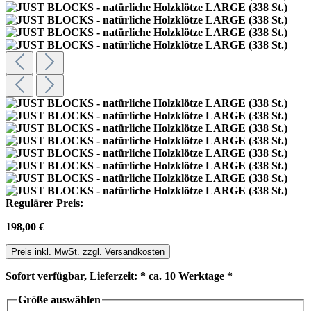
Regulärer Preis:
198,00 €
Preis inkl. MwSt. zzgl. Versandkosten
Sofort verfügbar, Lieferzeit: * ca. 10 Werktage *
Größe
auswählen