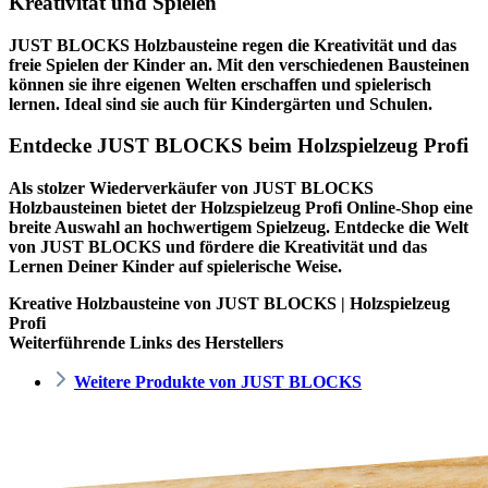
Kreativität und Spielen
JUST BLOCKS Holzbausteine regen die Kreativität und das
freie Spielen der Kinder an. Mit den verschiedenen Bausteinen
können sie ihre eigenen Welten erschaffen und spielerisch
lernen. Ideal sind sie auch für Kindergärten und Schulen.
Entdecke JUST BLOCKS beim Holzspielzeug Profi
Als stolzer Wiederverkäufer von JUST BLOCKS
Holzbausteinen bietet der
Holzspielzeug Profi
Online-Shop eine
breite Auswahl an hochwertigem Spielzeug. Entdecke die Welt
von JUST BLOCKS und fördere die Kreativität und das
Lernen Deiner Kinder auf spielerische Weise.
Kreative Holzbausteine von JUST BLOCKS | Holzspielzeug
Profi
Weiterführende Links des Herstellers
Weitere Produkte von JUST BLOCKS