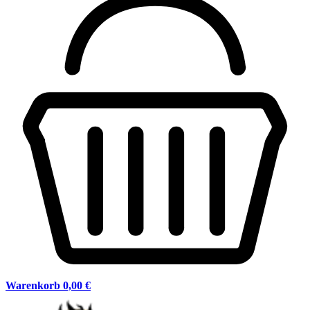
Warenkorb
0,00 €