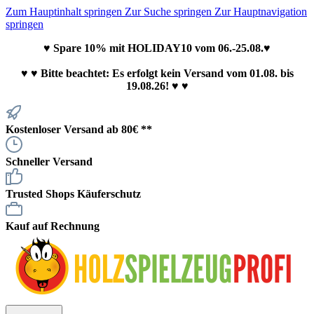
Zum Hauptinhalt springen
Zur Suche springen
Zur Hauptnavigation
springen
♥ Spare 10% mit HOLIDAY10 vom 06.-25.08.♥
♥
♥ Bitte beachtet: Es erfolgt kein Versand vom 01.08. bis
19.08.26! ♥ ♥
Kostenloser Versand ab 80€ **
Schneller Versand
Trusted Shops Käuferschutz
Kauf auf Rechnung