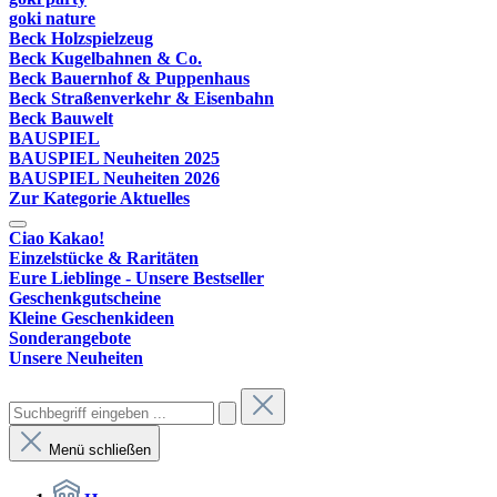
goki nature
Beck Holzspielzeug
Beck Kugelbahnen & Co.
Beck Bauernhof & Puppenhaus
Beck Straßenverkehr & Eisenbahn
Beck Bauwelt
BAUSPIEL
BAUSPIEL Neuheiten 2025
BAUSPIEL Neuheiten 2026
Zur Kategorie Aktuelles
Ciao Kakao!
Einzelstücke & Raritäten
Eure Lieblinge - Unsere Bestseller
Geschenkgutscheine
Kleine Geschenkideen
Sonderangebote
Unsere Neuheiten
Menü schließen