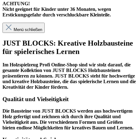
ACHTUNG!
Nicht geeignet für Kinder unter 36 Monaten, wegen
Erstickungsgefahr durch verschluckbare Kleinteile.
Menü schließen
JUST BLOCKS: Kreative Holzbausteine
für spielerisches Lernen
Im
Holzspielzeug Profi
Online-Shop sind wir stolz darauf, die
gesamte Kollektion von JUST BLOCKS Holzbausteinen
präsentieren zu können. JUST BLOCKS steht für hochwertige
und kreative Holzbausteine, die das spielerische Lernen und die
Kreativität der Kinder fördern.
Qualität und Vielseitigkeit
Die Bausteine von JUST BLOCKS werden aus hochwertigem
Holz gefertigt und zeichnen sich durch ihre Qualität und
Vielseitigkeit aus. Die verschiedenen Formen und Größen
bieten endlose Möglichkeiten für kreatives Bauen und Lernen.