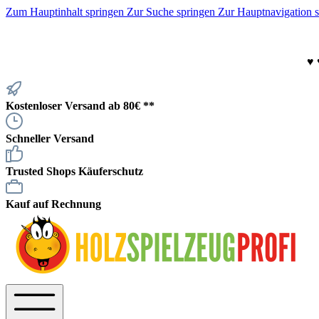
Zum Hauptinhalt springen
Zur Suche springen
Zur Hauptnavigation 
♥
Kostenloser Versand ab 80€ **
Schneller Versand
Trusted Shops Käuferschutz
Kauf auf Rechnung