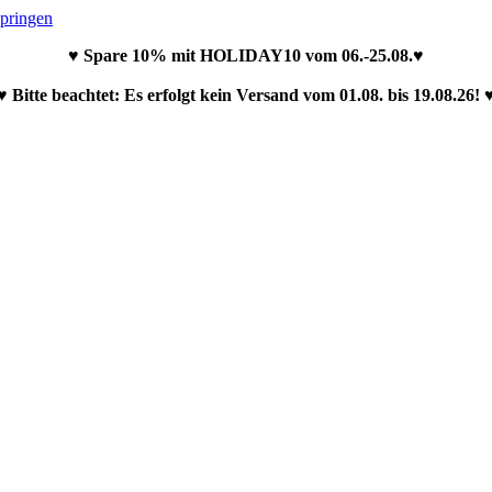
springen
♥ Spare 10% mit HOLIDAY10 vom 06.-25.08.♥
♥ Bitte beachtet: Es erfolgt kein Versand vom 01.08. bis 19.08.26! 