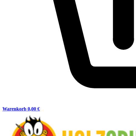
Warenkorb
0,00 €