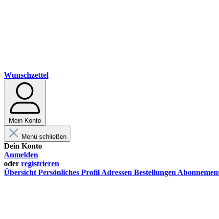
Wunschzettel
Mein Konto
Menü schließen
Dein Konto
Anmelden
oder
registrieren
Übersicht
Persönliches Profil
Adressen
Bestellungen
Abonnemen