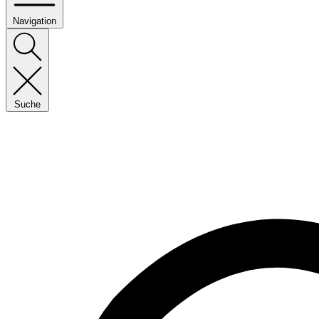
Navigation
Suche