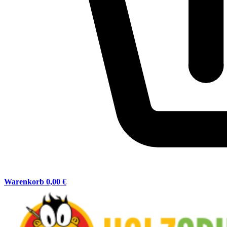
Warenkorb
0,00 €