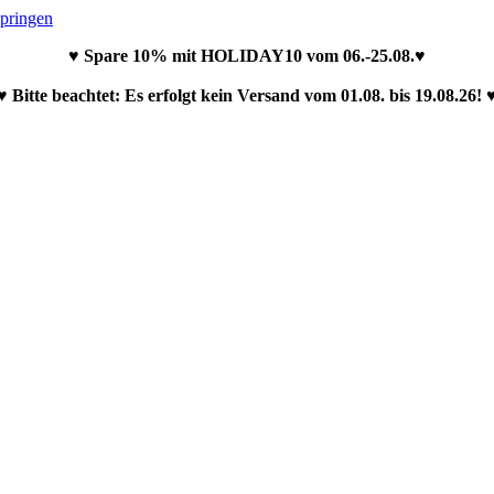
springen
♥ Spare 10% mit HOLIDAY10 vom 06.-25.08.♥
♥ Bitte beachtet: Es erfolgt kein Versand vom 01.08. bis 19.08.26! 