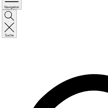
Navigation
Suche