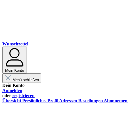
Wunschzettel
Mein Konto
Menü schließen
Dein Konto
Anmelden
oder
registrieren
Übersicht
Persönliches Profil
Adressen
Bestellungen
Abonnemen