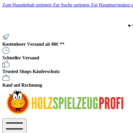
Zum Hauptinhalt springen
Zur Suche springen
Zur Hauptnavigation 
♥
Kostenloser Versand ab 80€ **
Schneller Versand
Trusted Shops Käuferschutz
Kauf auf Rechnung