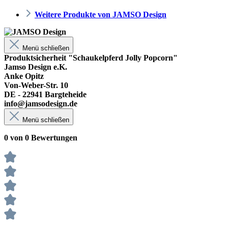
Weitere Produkte von JAMSO Design
Menü schließen
Produktsicherheit "Schaukelpferd Jolly Popcorn"
Jamso Design e.K.
Anke Opitz
Von-Weber-Str. 10
DE - 22941 Bargteheide
info@jamsodesign.de
Menü schließen
0 von 0 Bewertungen