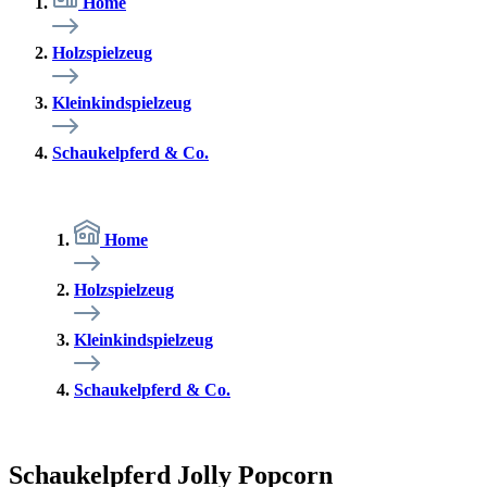
Home
Holzspielzeug
Kleinkindspielzeug
Schaukelpferd & Co.
Home
Holzspielzeug
Kleinkindspielzeug
Schaukelpferd & Co.
Schaukelpferd Jolly Popcorn