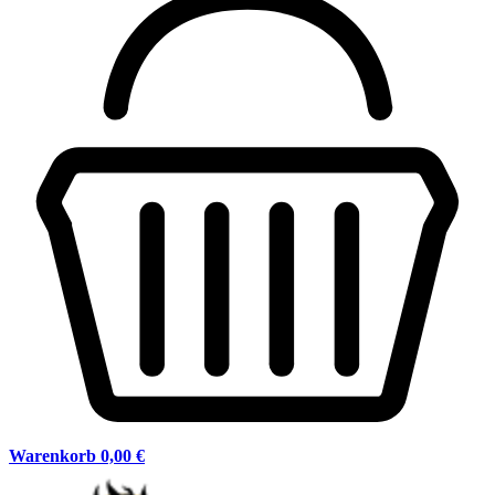
Warenkorb
0,00 €