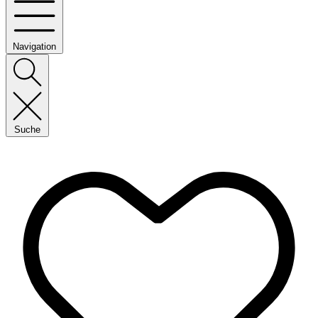
Navigation
Suche