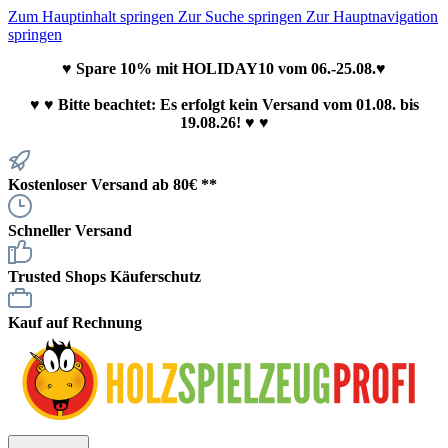
Zum Hauptinhalt springen
Zur Suche springen
Zur Hauptnavigation
springen
♥ Spare 10% mit HOLIDAY10 vom 06.-25.08.♥
♥
♥ Bitte beachtet: Es erfolgt kein Versand vom 01.08. bis
19.08.26! ♥ ♥
Kostenloser Versand ab 80€ **
Schneller Versand
Trusted Shops Käuferschutz
Kauf auf Rechnung