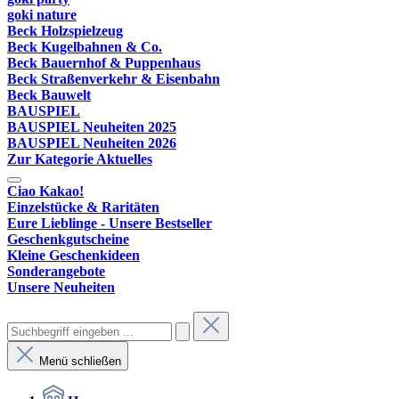
goki nature
Beck Holzspielzeug
Beck Kugelbahnen & Co.
Beck Bauernhof & Puppenhaus
Beck Straßenverkehr & Eisenbahn
Beck Bauwelt
BAUSPIEL
BAUSPIEL Neuheiten 2025
BAUSPIEL Neuheiten 2026
Zur Kategorie Aktuelles
Ciao Kakao!
Einzelstücke & Raritäten
Eure Lieblinge - Unsere Bestseller
Geschenkgutscheine
Kleine Geschenkideen
Sonderangebote
Unsere Neuheiten
Menü schließen