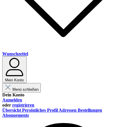
Wunschzettel
Mein Konto
Menü schließen
Dein Konto
Anmelden
oder
registrieren
Übersicht
Persönliches Profil
Adressen
Bestellungen
Abonnements