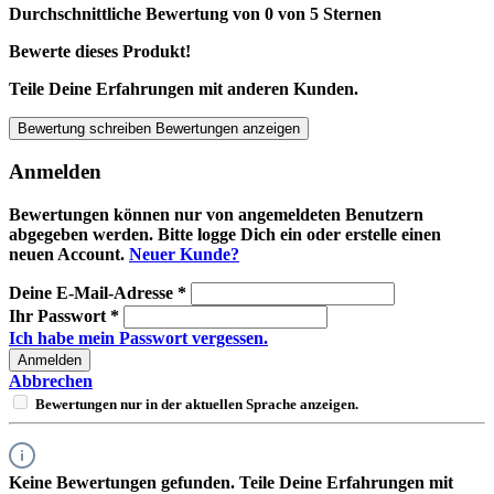
Durchschnittliche Bewertung von 0 von 5 Sternen
Bewerte dieses Produkt!
Teile Deine Erfahrungen mit anderen Kunden.
Bewertung schreiben
Bewertungen anzeigen
Anmelden
Bewertungen können nur von angemeldeten Benutzern
abgegeben werden. Bitte logge Dich ein oder erstelle einen
neuen Account.
Neuer Kunde?
Deine E-Mail-Adresse
*
Ihr Passwort
*
Ich habe mein Passwort vergessen.
Anmelden
Abbrechen
Bewertungen nur in der aktuellen Sprache anzeigen.
Keine Bewertungen gefunden. Teile Deine Erfahrungen mit