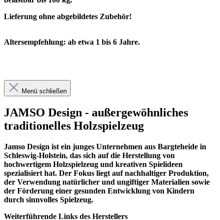
Lieferung ohne abgebildetes Zubehör!
Altersempfehlung: ab etwa 1 bis 6 Jahre.
Menü schließen
JAMSO Design - außergewöhnliches
traditionelles Holzspielzeug
Jamso Design ist ein junges Unternehmen aus Bargteheide in
Schleswig-Holstein, das sich auf die Herstellung von
hochwertigem Holzspielzeug und kreativen Spielideen
spezialisiert hat. Der Fokus liegt auf nachhaltiger Produktion,
der Verwendung natürlicher und ungiftiger Materialien sowie
der Förderung einer gesunden Entwicklung von Kindern
durch sinnvolles Spielzeug.
Weiterführende Links des Herstellers