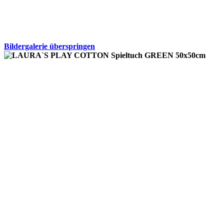
Bildergalerie überspringen