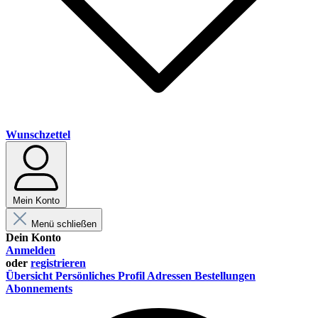
Wunschzettel
Mein Konto
Menü schließen
Dein Konto
Anmelden
oder
registrieren
Übersicht
Persönliches Profil
Adressen
Bestellungen
Abonnements