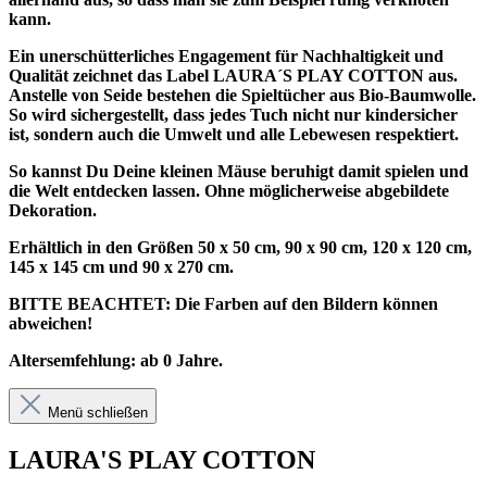
kann.
Ein unerschütterliches Engagement für Nachhaltigkeit und
Qualität zeichnet das Label LAURA´S PLAY COTTON aus.
Anstelle von Seide bestehen die Spieltücher aus Bio-Baumwolle.
So wird sichergestellt, dass jedes Tuch nicht nur kindersicher
ist, sondern auch die Umwelt und alle Lebewesen respektiert.
So kannst Du Deine kleinen Mäuse beruhigt damit spielen und
die Welt entdecken lassen. Ohne möglicherweise abgebildete
Dekoration.
Erhältlich in den Größen 50 x 50 cm, 90 x 90 cm, 120 x 120 cm,
145 x 145 cm und 90 x 270 cm.
BITTE BEACHTET: Die Farben auf den Bildern können
abweichen!
Altersemfehlung: ab 0 Jahre.
Menü schließen
LAURA'S PLAY COTTON