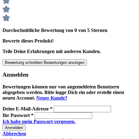
Durchschnittliche Bewertung von 0 von 5 Sternen
Bewerte dieses Produkt!
Teile Deine Erfahrungen mit anderen Kunden.
Bewertung schreiben
Bewertungen anzeigen
Anmelden
Bewertungen können nur von angemeldeten Benutzern
abgegeben werden. Bitte logge Dich ein oder erstelle einen
neuen Account.
Neuer Kunde?
Deine E-Mail-Adresse
*
Ihr Passwort
*
Ich habe mein Passwort vergessen.
Anmelden
Abbrechen