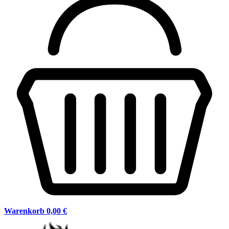
Warenkorb
0,00 €