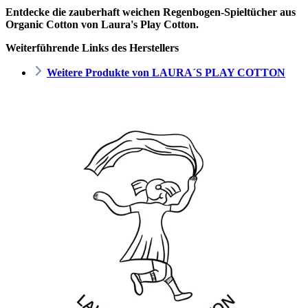
Entdecke die zauberhaft weichen Regenbogen-Spieltücher aus
Organic Cotton von Laura's Play Cotton.
Weiterführende Links des Herstellers
Weitere Produkte von LAURA´S PLAY COTTON