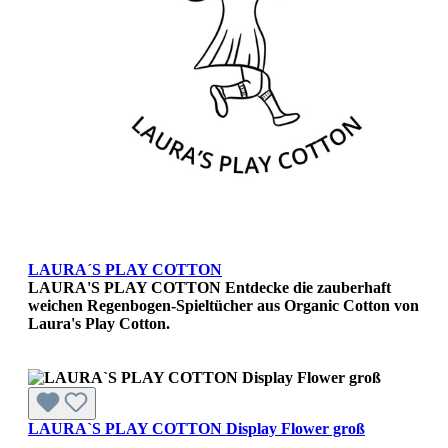
LAURA´S PLAY COTTON
LAURA'S PLAY COTTON Entdecke die zauberhaft
weichen Regenbogen-Spieltücher aus Organic Cotton von
Laura's Play Cotton.
LAURA`S PLAY COTTON Display Flower groß