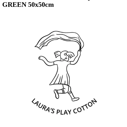
GREEN 50x50cm