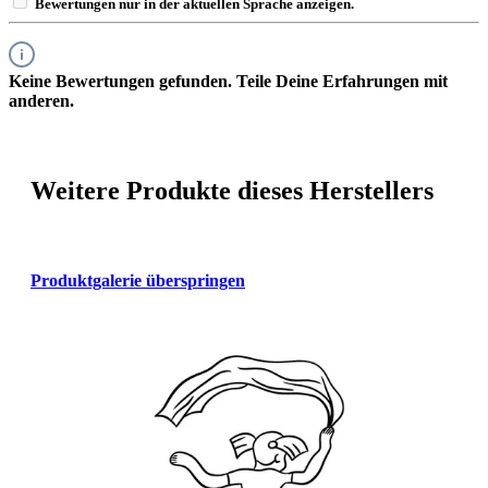
Bewertungen nur in der aktuellen Sprache anzeigen.
Keine Bewertungen gefunden. Teile Deine Erfahrungen mit
anderen.
Weitere Produkte dieses Herstellers
Produktgalerie überspringen