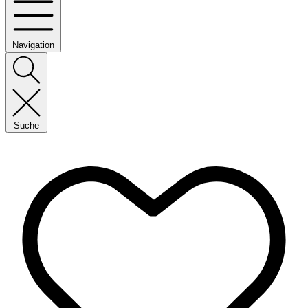
Navigation
Suche