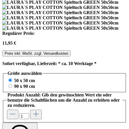
Regulärer Preis:
11,95 €
Preis inkl. MwSt. zzgl. Versandkosten
Sofort verfügbar, Lieferzeit: * ca. 10 Werktage *
Größe
auswählen
50 x 50 cm
90 x 90 cm
Produkt Anzahl: Gib den gewünschten Wert ein oder
benutze die Schaltflächen um die Anzahl zu erhöhen oder
zu reduzieren.