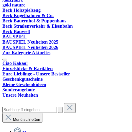
goki nature
Beck Holzspielzeug
Beck Kugelbahnen & Co.
Beck Bauernhof & Puppenhaus
Beck Straßenverkehr & Eisenbahn
Beck Bauwelt
BAUSPIEL
BAUSPIEL Neuheiten 2025
BAUSPIEL Neuheiten 2026
Zur Kategorie Aktuelles
Ciao Kakao!
Einzelstücke & Raritäten
Eure Lieblinge - Unsere Bestseller
Geschenkgutscheine
Kleine Geschenkideen
Sonderangebote
Unsere Neuheiten
Menü schließen