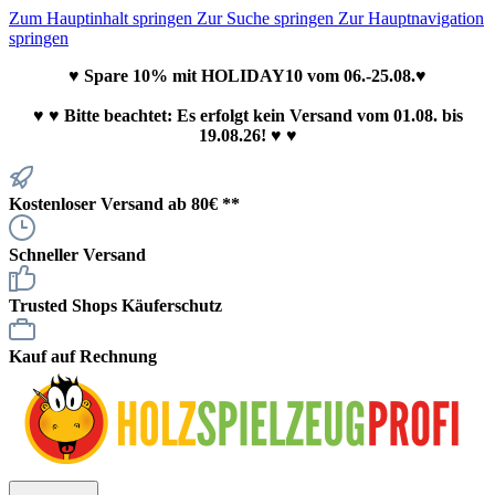
Zum Hauptinhalt springen
Zur Suche springen
Zur Hauptnavigation
springen
♥ Spare 10% mit HOLIDAY10 vom 06.-25.08.♥
♥
♥ Bitte beachtet: Es erfolgt kein Versand vom 01.08. bis
19.08.26! ♥ ♥
Kostenloser Versand ab 80€ **
Schneller Versand
Trusted Shops Käuferschutz
Kauf auf Rechnung