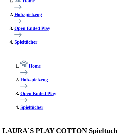
Home
Holzspielzeug
Open Ended Play
Spieltücher
Home
Holzspielzeug
Open Ended Play
Spieltücher
LAURA`S PLAY COTTON Spieltuch