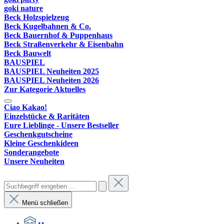
goki nature
Beck Holzspielzeug
Beck Kugelbahnen & Co.
Beck Bauernhof & Puppenhaus
Beck Straßenverkehr & Eisenbahn
Beck Bauwelt
BAUSPIEL
BAUSPIEL Neuheiten 2025
BAUSPIEL Neuheiten 2026
Zur Kategorie Aktuelles
Ciao Kakao!
Einzelstücke & Raritäten
Eure Lieblinge - Unsere Bestseller
Geschenkgutscheine
Kleine Geschenkideen
Sonderangebote
Unsere Neuheiten
Menü schließen