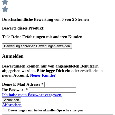
Durchschnittliche Bewertung von 0 von 5 Sternen
Bewerte dieses Produkt!
Teile Deine Erfahrungen mit anderen Kunden.
Bewertung schreiben
Bewertungen anzeigen
Anmelden
Bewertungen können nur von angemeldeten Benutzern
abgegeben werden. Bitte logge Dich ein oder erstelle einen
neuen Account.
Neuer Kunde?
Deine E-Mail-Adresse
*
Ihr Passwort
*
Ich habe mein Passwort vergessen.
Anmelden
Abbrechen
Bewertungen nur in der aktuellen Sprache anzeigen.