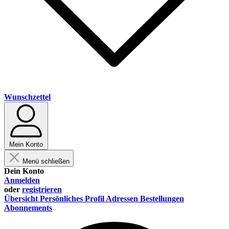
Wunschzettel
Mein Konto
Menü schließen
Dein Konto
Anmelden
oder
registrieren
Übersicht
Persönliches Profil
Adressen
Bestellungen
Abonnements