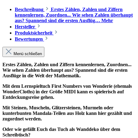
Beschreibung
Erstes Zählen, Zahlen und Ziffern
kennenlernen, Zuordnen... Wie sehen Zahlen überhaupt
aus? Spannend sind die ersten Ausflüg…
Mehr
Hersteller
Produktsicherheit
Bewertungen
Menü schließen
Erstes Zählen, Zahlen und Ziffern kennenlernen, Zuordnen...
Wie sehen Zahlen überhaupt aus? Spannend sind die ersten
Ausflüge in die Welt der Mathematik.
Mit dem Lernspieltuch First Numbers von Wonderie (ehemals
WonderCloths) in der Größe MIDI kann es spielerisch auf
Entdeckungsreise gehen.
Mit Steinen, Muscheln, Glitzersteinen, Murmeln oder
kunterbunten Mandala-Teilen aus Holz kann hier gezählt und
zugordnet werden.
Oder wie gefällt Euch das Tuch als Wanddeko über dem
Schreibtisch?