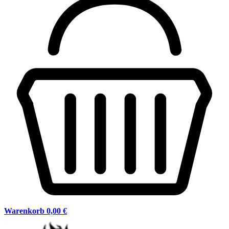
Warenkorb
0,00 €