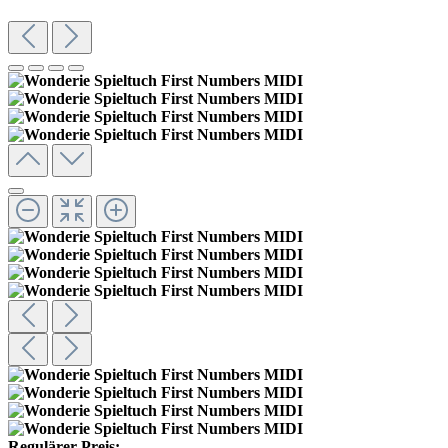
Regulärer Preis: