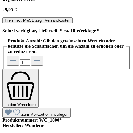
29,95 €
Preis inkl. MwSt. zzgl. Versandkosten
Sofort verfügbar, Lieferzeit: * ca. 10 Werktage *
Produkt Anzahl: Gib den gewünschten Wert ein oder
benutze die Schaltflächen um die Anzahl zu erhöhen oder
zu reduzieren.
In den Warenkorb
Zum Merkzettel hinzufügen
Produktnummer:
WC_1000*
Hersteller:
Wonderie