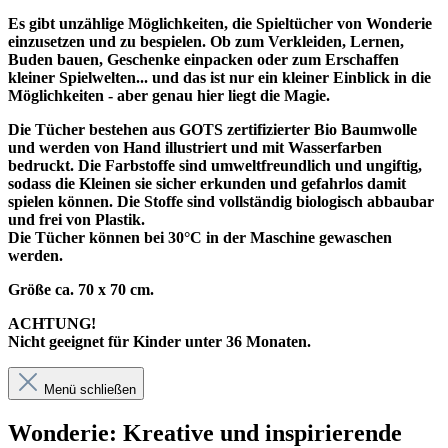
Es gibt unzählige Möglichkeiten, die Spieltücher von Wonderie
einzusetzen und zu bespielen. Ob zum Verkleiden, Lernen,
Buden bauen, Geschenke einpacken oder zum Erschaffen
kleiner Spielwelten... und das ist nur ein kleiner Einblick in die
Möglichkeiten - aber genau hier liegt die Magie.
Die Tücher bestehen aus GOTS zertifizierter Bio Baumwolle
und werden von Hand illustriert und mit Wasserfarben
bedruckt. Die Farbstoffe sind umweltfreundlich und ungiftig,
sodass die Kleinen sie sicher erkunden und gefahrlos damit
spielen können. Die Stoffe sind vollständig biologisch abbaubar
und frei von Plastik.
Die Tücher können bei 30°C in der Maschine gewaschen
werden.
Größe ca. 70 x 70 cm.
ACHTUNG!
Nicht geeignet für Kinder unter 36 Monaten.
Menü schließen
Wonderie: Kreative und inspirierende