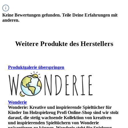
Keine Bewertungen gefunden. Teile Deine Erfahrungen mit
anderen.
Weitere Produkte des Herstellers
Produktgalerie überspringen
Wonderie
Wonderie: Kreative und inspirierende Spieltücher für
Kinder Im Holzspielzeug Profi Online-Shop sind wir stolz
darauf, die stetig wachsende Kollektion von kreativen
und inspirierenden Spieltüchern von Wonderie
präsentieren zu können. Wonderie steht für Spielzeug