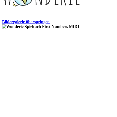
Bildergalerie überspringen