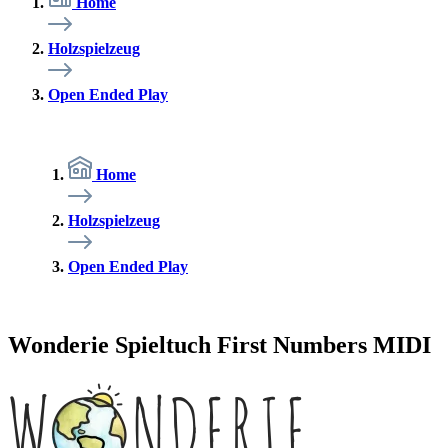
Home
Holzspielzeug
Open Ended Play
Home
Holzspielzeug
Open Ended Play
Wonderie Spieltuch First Numbers MIDI