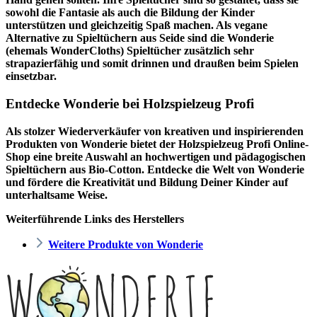
sowohl die Fantasie als auch die Bildung der Kinder
unterstützen und gleichzeitig Spaß machen. Als vegane
Alternative zu Spieltüchern aus Seide sind die Wonderie
(ehemals WonderCloths) Spieltücher zusätzlich sehr
strapazierfähig und somit drinnen und draußen beim Spielen
einsetzbar.
Entdecke Wonderie bei Holzspielzeug Profi
Als stolzer Wiederverkäufer von kreativen und inspirierenden
Produkten von Wonderie bietet der
Holzspielzeug Profi
Online-
Shop eine breite Auswahl an hochwertigen und pädagogischen
Spieltüchern aus Bio-Cotton. Entdecke die Welt von Wonderie
und fördere die Kreativität und Bildung Deiner Kinder auf
unterhaltsame Weise.
Weiterführende Links des Herstellers
Weitere Produkte von Wonderie