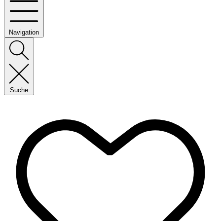
Navigation
Suche