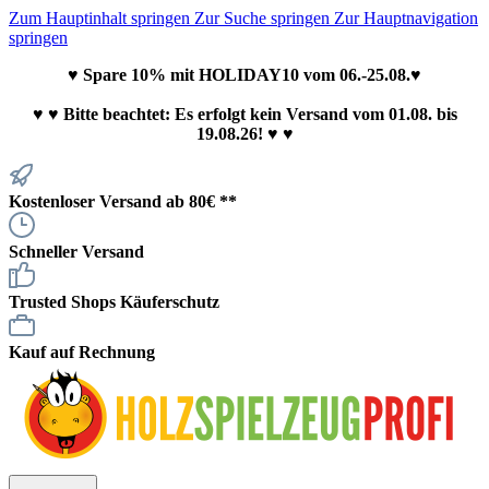
Zum Hauptinhalt springen
Zur Suche springen
Zur Hauptnavigation
springen
♥ Spare 10% mit HOLIDAY10 vom 06.-25.08.♥
♥
♥ Bitte beachtet: Es erfolgt kein Versand vom 01.08. bis
19.08.26! ♥ ♥
Kostenloser Versand ab 80€ **
Schneller Versand
Trusted Shops Käuferschutz
Kauf auf Rechnung