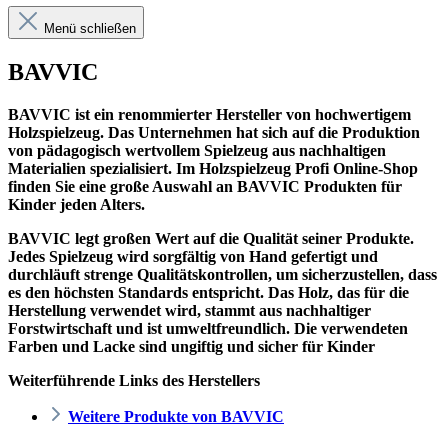
Menü schließen
BAVVIC
BAVVIC ist ein renommierter Hersteller von hochwertigem
Holzspielzeug. Das Unternehmen hat sich auf die Produktion
von pädagogisch wertvollem Spielzeug aus nachhaltigen
Materialien spezialisiert. Im Holzspielzeug Profi Online-Shop
finden Sie eine große Auswahl an BAVVIC Produkten für
Kinder jeden Alters.
BAVVIC legt großen Wert auf die Qualität seiner Produkte.
Jedes Spielzeug wird sorgfältig von Hand gefertigt und
durchläuft strenge Qualitätskontrollen, um sicherzustellen, dass
es den höchsten Standards entspricht. Das Holz, das für die
Herstellung verwendet wird, stammt aus nachhaltiger
Forstwirtschaft und ist umweltfreundlich. Die verwendeten
Farben und Lacke sind ungiftig und sicher für Kinder
Weiterführende Links des Herstellers
Weitere Produkte von BAVVIC