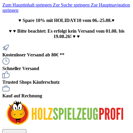
Zum Hauptinhalt springen
Zur Suche springen
Zur Hauptnavigation
springen
♥ Spare 10% mit HOLIDAY10 vom 06.-25.08.♥
♥
♥ Bitte beachtet: Es erfolgt kein Versand vom 01.08. bis
19.08.26! ♥ ♥
Kostenloser Versand ab 80€ **
Schneller Versand
Trusted Shops Käuferschutz
Kauf auf Rechnung