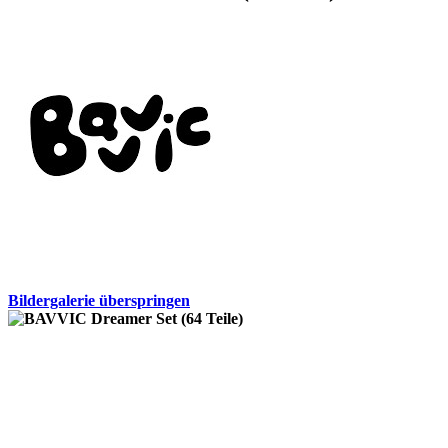
Bildergalerie überspringen