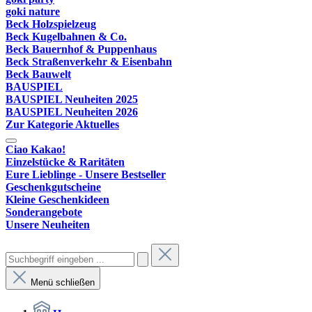
goki nature
Beck Holzspielzeug
Beck Kugelbahnen & Co.
Beck Bauernhof & Puppenhaus
Beck Straßenverkehr & Eisenbahn
Beck Bauwelt
BAUSPIEL
BAUSPIEL Neuheiten 2025
BAUSPIEL Neuheiten 2026
Zur Kategorie Aktuelles
Ciao Kakao!
Einzelstücke & Raritäten
Eure Lieblinge - Unsere Bestseller
Geschenkgutscheine
Kleine Geschenkideen
Sonderangebote
Unsere Neuheiten
Menü schließen