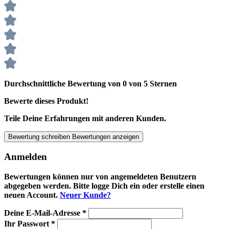
Durchschnittliche Bewertung von 0 von 5 Sternen
Bewerte dieses Produkt!
Teile Deine Erfahrungen mit anderen Kunden.
Bewertung schreiben
Bewertungen anzeigen
Anmelden
Bewertungen können nur von angemeldeten Benutzern
abgegeben werden. Bitte logge Dich ein oder erstelle einen
neuen Account.
Neuer Kunde?
Deine E-Mail-Adresse
*
Ihr Passwort
*