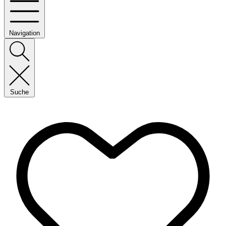
Navigation
Suche