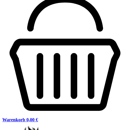
Warenkorb
0,00 €