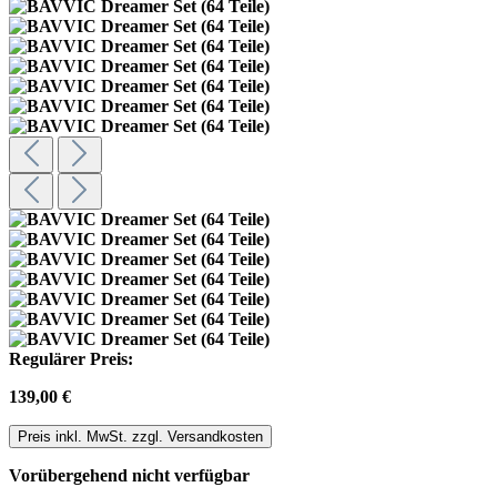
Regulärer Preis:
139,00 €
Preis inkl. MwSt. zzgl. Versandkosten
Vorübergehend nicht verfügbar