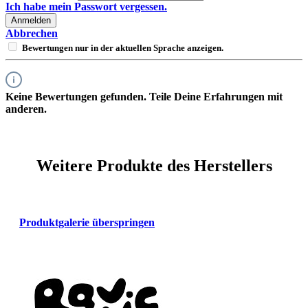
Ich habe mein Passwort vergessen.
Anmelden
Abbrechen
Bewertungen nur in der aktuellen Sprache anzeigen.
Keine Bewertungen gefunden. Teile Deine Erfahrungen mit
anderen.
Weitere Produkte des Herstellers
Produktgalerie überspringen