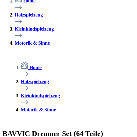
Home
Holzspielzeug
Kleinkindspielzeug
Motorik & Sinne
Home
Holzspielzeug
Kleinkindspielzeug
Motorik & Sinne
BAVVIC Dreamer Set (64 Teile)