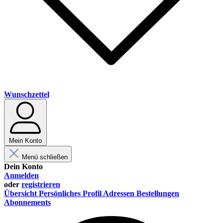
Wunschzettel
Mein Konto
Menü schließen
Dein Konto
Anmelden
oder
registrieren
Übersicht
Persönliches Profil
Adressen
Bestellungen
Abonnements