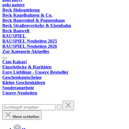
goki nature
Beck Holzspielzeug
Beck Kugelbahnen & Co.
Beck Bauernhof & Puppenhaus
Beck Straßenverkehr & Eisenbahn
Beck Bauwelt
BAUSPIEL
BAUSPIEL Neuheiten 2025
BAUSPIEL Neuheiten 2026
Zur Kategorie Aktuelles
Ciao Kakao!
Einzelstücke & Raritäten
Eure Lieblinge - Unsere Bestseller
Geschenkgutscheine
Kleine Geschenkideen
Sonderangebote
Unsere Neuheiten
Menü schließen