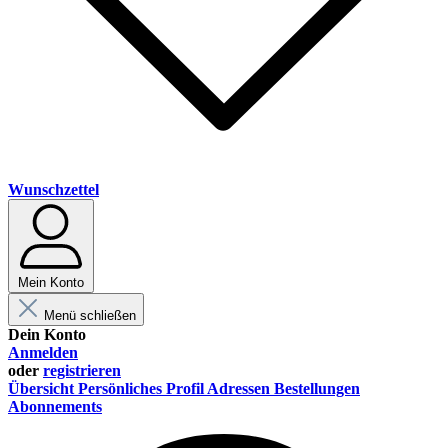
Wunschzettel
Mein Konto
Menü schließen
Dein Konto
Anmelden
oder
registrieren
Übersicht
Persönliches Profil
Adressen
Bestellungen
Abonnements