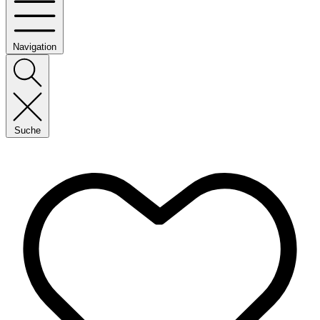
Navigation
Suche