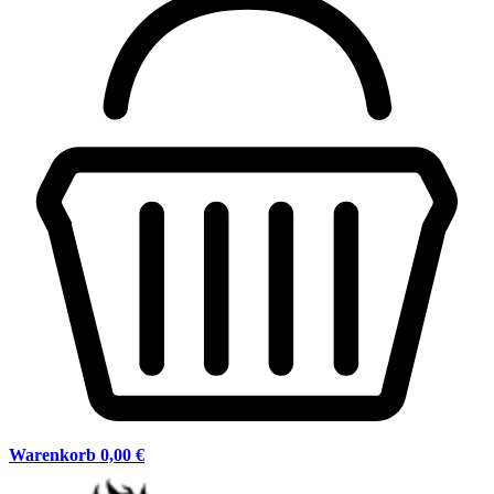
Warenkorb
0,00 €