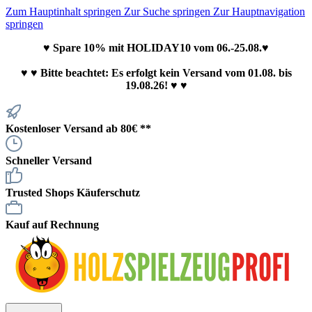
Zum Hauptinhalt springen
Zur Suche springen
Zur Hauptnavigation
springen
♥ Spare 10% mit HOLIDAY10 vom 06.-25.08.♥
♥
♥ Bitte beachtet: Es erfolgt kein Versand vom 01.08. bis
19.08.26! ♥ ♥
Kostenloser Versand ab 80€ **
Schneller Versand
Trusted Shops Käuferschutz
Kauf auf Rechnung