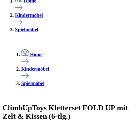
Home
Kindermöbel
Spielmöbel
Home
Kindermöbel
Spielmöbel
ClimbUpToys Kletterset FOLD UP mit
Zelt & Kissen (6-tlg.)