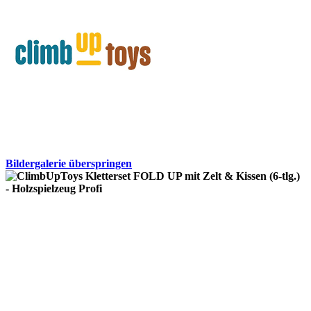
Bildergalerie überspringen