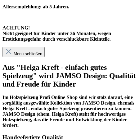
Altersempfehlung: ab 5 Jahren.
ACHTUNG!
Nicht geeignet für Kinder unter 36 Monaten, wegen
Erstickungsgefahr durch verschluckbare Kleinteile.
Menü schließen
Aus "Helga Kreft - einfach gutes
Spielzeug" wird JAMSO Design: Qualität
und Freude für Kinder
Im
Holzspielzeug Profi
Online-Shop sind wir stolz darauf, eine
sorgfältig ausgewählte Kollektion von JAMSO Design, ehemals
Helga Kreft - einfach gutes Spielzeug präsentieren zu können.
JAMSO Design (ehem. Helga Kreft) steht für hochwertiges
Holzspielzeug, das die Freude und Entwicklung der Kinder
fördert.
Handgefertigte Qualität