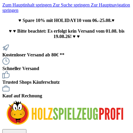
Zum Hauptinhalt springen
Zur Suche springen
Zur Hauptnavigation
springen
♥ Spare 10% mit HOLIDAY10 vom 06.-25.08.♥
♥
♥ Bitte beachtet: Es erfolgt kein Versand vom 01.08. bis
19.08.26! ♥ ♥
Kostenloser Versand ab 80€ **
Schneller Versand
Trusted Shops Käuferschutz
Kauf auf Rechnung