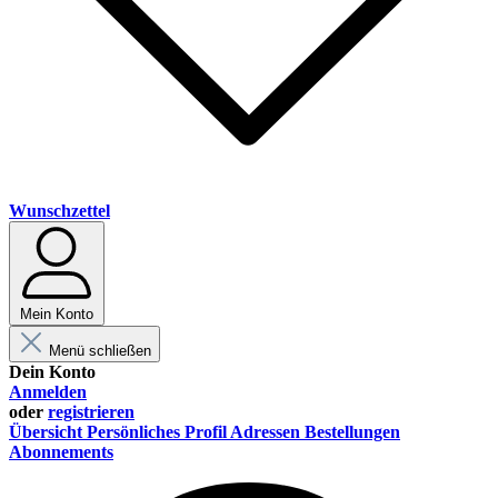
Wunschzettel
Mein Konto
Menü schließen
Dein Konto
Anmelden
oder
registrieren
Übersicht
Persönliches Profil
Adressen
Bestellungen
Abonnements