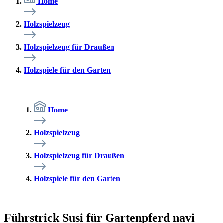
Home
Holzspielzeug
Holzspielzeug für Draußen
Holzspiele für den Garten
Home
Holzspielzeug
Holzspielzeug für Draußen
Holzspiele für den Garten
Führstrick Susi für Gartenpferd navi