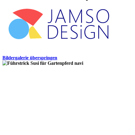
Bildergalerie überspringen