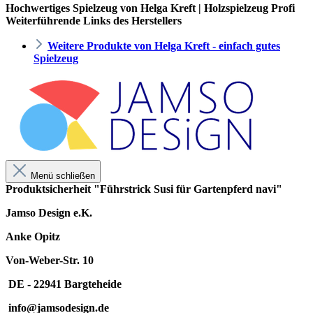
Hochwertiges Spielzeug von Helga Kreft | Holzspielzeug Profi
Weiterführende Links des Herstellers
Weitere Produkte von Helga Kreft - einfach gutes
Spielzeug
Menü schließen
Produktsicherheit "Führstrick Susi für Gartenpferd navi"
Jamso Design e.K.
Anke Opitz
Von-Weber-Str. 10
DE - 22941 Bargteheide
info@jamsodesign.de