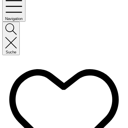
Navigation
Suche