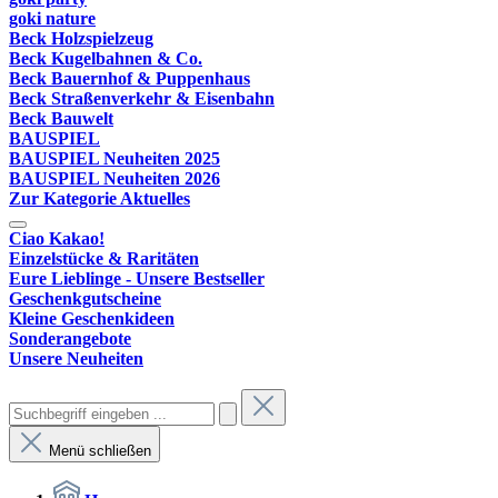
goki nature
Beck Holzspielzeug
Beck Kugelbahnen & Co.
Beck Bauernhof & Puppenhaus
Beck Straßenverkehr & Eisenbahn
Beck Bauwelt
BAUSPIEL
BAUSPIEL Neuheiten 2025
BAUSPIEL Neuheiten 2026
Zur Kategorie Aktuelles
Ciao Kakao!
Einzelstücke & Raritäten
Eure Lieblinge - Unsere Bestseller
Geschenkgutscheine
Kleine Geschenkideen
Sonderangebote
Unsere Neuheiten
Menü schließen