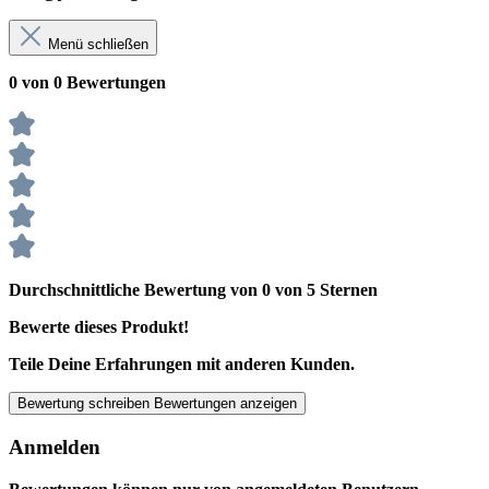
Menü schließen
0 von 0 Bewertungen
Durchschnittliche Bewertung von 0 von 5 Sternen
Bewerte dieses Produkt!
Teile Deine Erfahrungen mit anderen Kunden.
Bewertung schreiben
Bewertungen anzeigen
Anmelden