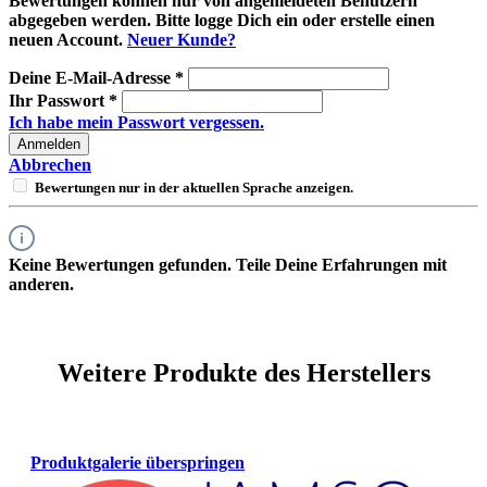
Bewertungen können nur von angemeldeten Benutzern
abgegeben werden. Bitte logge Dich ein oder erstelle einen
neuen Account.
Neuer Kunde?
Deine E-Mail-Adresse
*
Ihr Passwort
*
Ich habe mein Passwort vergessen.
Anmelden
Abbrechen
Bewertungen nur in der aktuellen Sprache anzeigen.
Keine Bewertungen gefunden. Teile Deine Erfahrungen mit
anderen.
Weitere Produkte des Herstellers
Produktgalerie überspringen