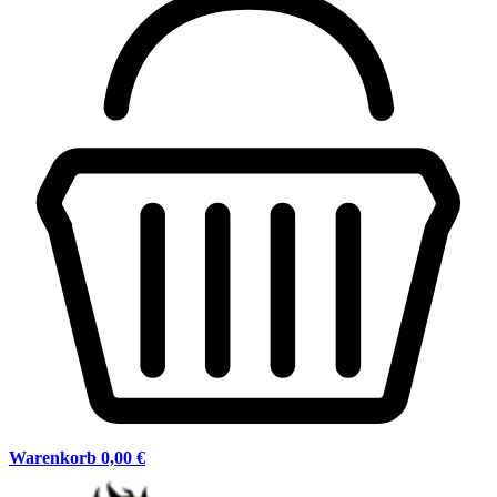
Warenkorb
0,00 €