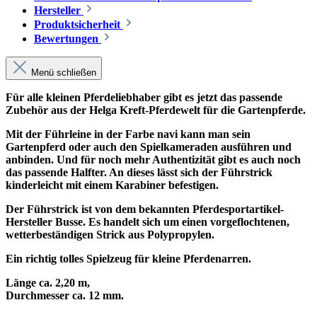
Hersteller
Produktsicherheit
Bewertungen
Menü schließen
Für alle kleinen Pferdeliebhaber gibt es jetzt das passende
Zubehör aus der Helga Kreft-Pferdewelt für die Gartenpferde.
Mit der Führleine in der Farbe navi kann man sein
Gartenpferd oder auch den Spielkameraden ausführen und
anbinden. Und für noch mehr Authentizität gibt es auch noch
das passende Halfter. An dieses lässt sich der Führstrick
kinderleicht mit einem Karabiner befestigen.
Der Führstrick ist von dem bekannten Pferdesportartikel-
Hersteller Busse. Es handelt sich um einen vorgeflochtenen,
wetterbeständigen Strick aus Polypropylen.
Ein richtig tolles Spielzeug für kleine Pferdenarren.
Länge ca. 2,20 m,
Durchmesser ca. 12 mm.