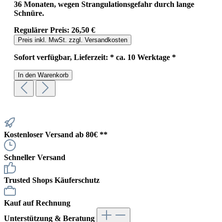
36 Monaten, wegen Strangulationsgefahr durch lange
Schnüre.
Regulärer Preis:
26,50 €
Preis inkl. MwSt. zzgl. Versandkosten
Sofort verfügbar, Lieferzeit: * ca. 10 Werktage *
In den Warenkorb
Kostenloser Versand ab 80€ **
Schneller Versand
Trusted Shops Käuferschutz
Kauf auf Rechnung
Unterstützung & Beratung