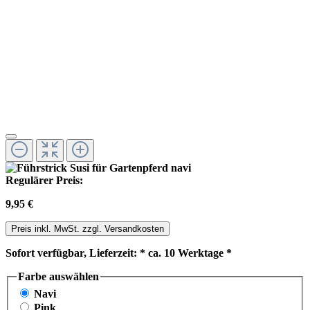
Regulärer Preis:
9,95 €
Preis inkl. MwSt. zzgl. Versandkosten
Sofort verfügbar, Lieferzeit: * ca. 10 Werktage *
Farbe
auswählen
Navi
Pink