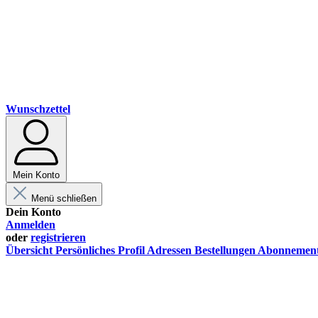
Wunschzettel
Mein Konto
Menü schließen
Dein Konto
Anmelden
oder
registrieren
Übersicht
Persönliches Profil
Adressen
Bestellungen
Abonnemen