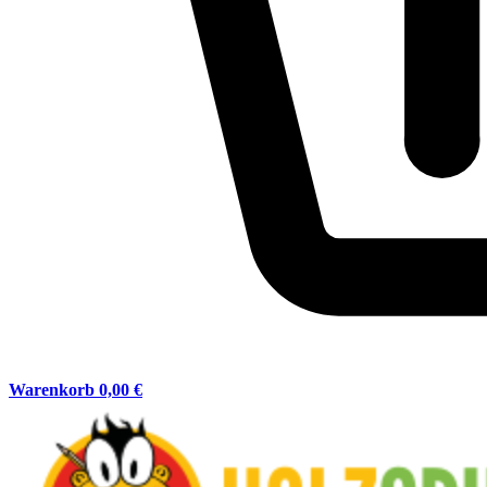
Warenkorb
0,00 €