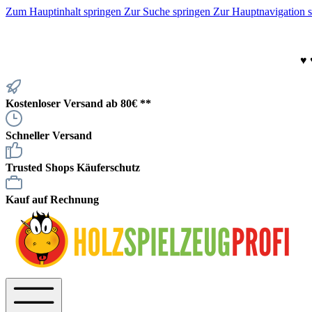
Zum Hauptinhalt springen
Zur Suche springen
Zur Hauptnavigation 
♥
Kostenloser Versand ab 80€ **
Schneller Versand
Trusted Shops Käuferschutz
Kauf auf Rechnung