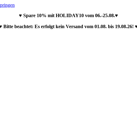
springen
♥ Spare 10% mit HOLIDAY10 vom 06.-25.08.♥
♥ Bitte beachtet: Es erfolgt kein Versand vom 01.08. bis 19.08.26! 