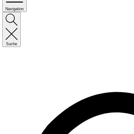
Navigation
Suche