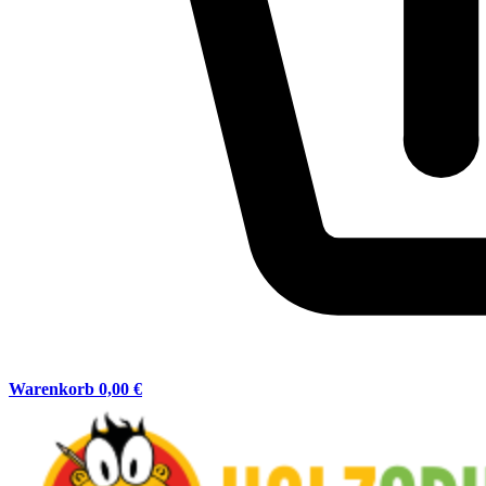
Warenkorb
0,00 €