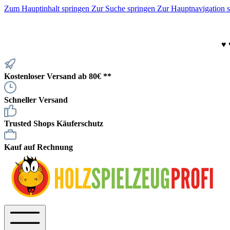
Zum Hauptinhalt springen
Zur Suche springen
Zur Hauptnavigation 
♥
Kostenloser Versand ab 80€ **
Schneller Versand
Trusted Shops Käuferschutz
Kauf auf Rechnung