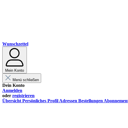
Wunschzettel
Mein Konto
Menü schließen
Dein Konto
Anmelden
oder
registrieren
Übersicht
Persönliches Profil
Adressen
Bestellungen
Abonnemen