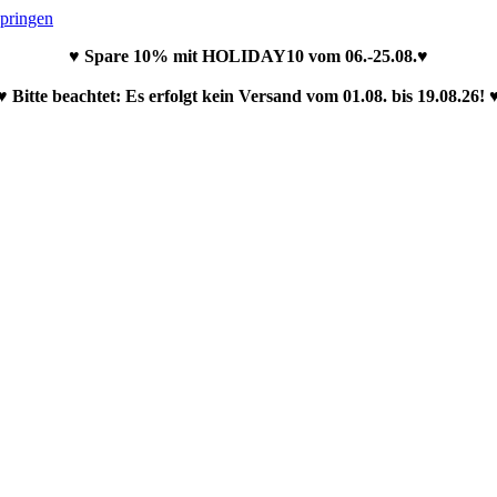
springen
♥ Spare 10% mit HOLIDAY10 vom 06.-25.08.♥
♥ Bitte beachtet: Es erfolgt kein Versand vom 01.08. bis 19.08.26! 