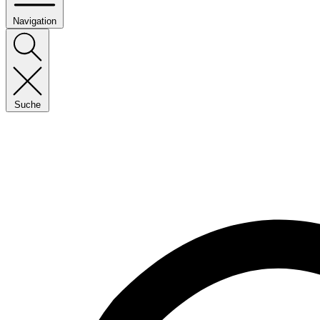
Navigation
Suche