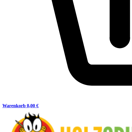
Warenkorb
0,00 €