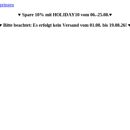
springen
♥ Spare 10% mit HOLIDAY10 vom 06.-25.08.♥
♥ Bitte beachtet: Es erfolgt kein Versand vom 01.08. bis 19.08.26! 