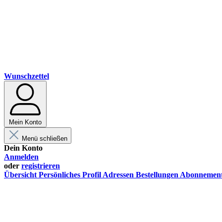
Wunschzettel
Mein Konto
Menü schließen
Dein Konto
Anmelden
oder
registrieren
Übersicht
Persönliches Profil
Adressen
Bestellungen
Abonnemen