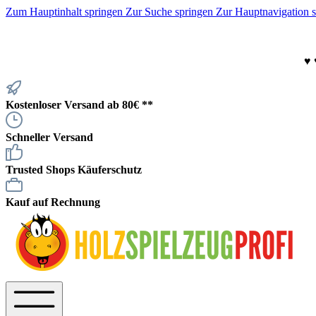
Zum Hauptinhalt springen
Zur Suche springen
Zur Hauptnavigation 
♥
Kostenloser Versand ab 80€ **
Schneller Versand
Trusted Shops Käuferschutz
Kauf auf Rechnung