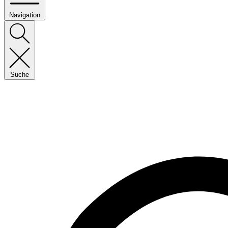
Navigation
Suche