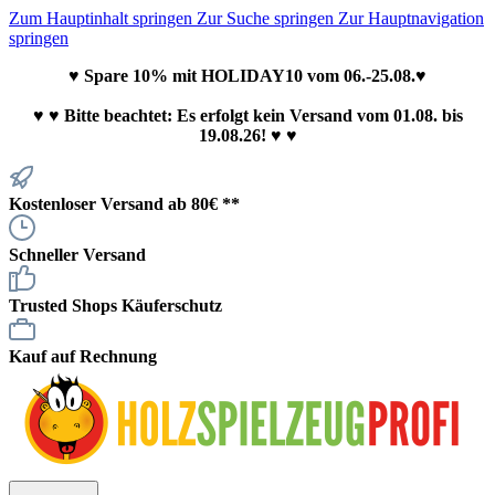
Zum Hauptinhalt springen
Zur Suche springen
Zur Hauptnavigation
springen
♥ Spare 10% mit HOLIDAY10 vom 06.-25.08.♥
♥
♥ Bitte beachtet: Es erfolgt kein Versand vom 01.08. bis
19.08.26! ♥ ♥
Kostenloser Versand ab 80€ **
Schneller Versand
Trusted Shops Käuferschutz
Kauf auf Rechnung