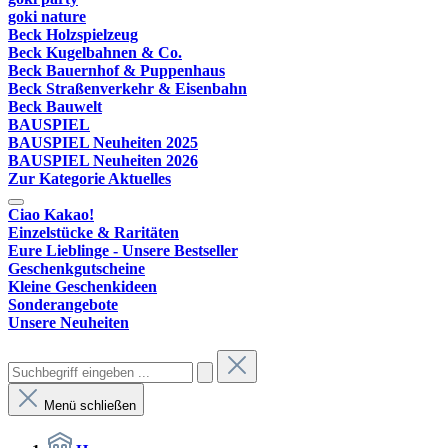
goki nature
Beck Holzspielzeug
Beck Kugelbahnen & Co.
Beck Bauernhof & Puppenhaus
Beck Straßenverkehr & Eisenbahn
Beck Bauwelt
BAUSPIEL
BAUSPIEL Neuheiten 2025
BAUSPIEL Neuheiten 2026
Zur Kategorie Aktuelles
Ciao Kakao!
Einzelstücke & Raritäten
Eure Lieblinge - Unsere Bestseller
Geschenkgutscheine
Kleine Geschenkideen
Sonderangebote
Unsere Neuheiten
Menü schließen