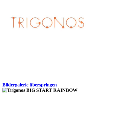
Bildergalerie überspringen