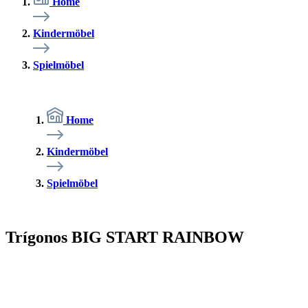
Home
Kindermöbel
Spielmöbel
Home
Kindermöbel
Spielmöbel
Trígonos BIG START RAINBOW