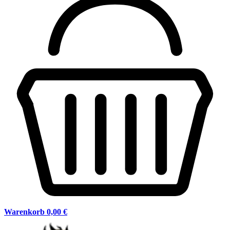
Warenkorb
0,00 €