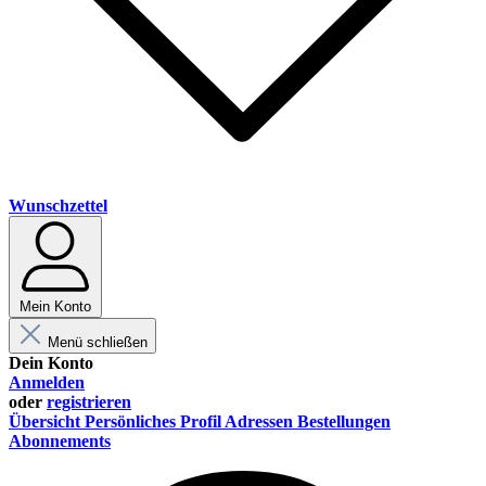
Wunschzettel
Mein Konto
Menü schließen
Dein Konto
Anmelden
oder
registrieren
Übersicht
Persönliches Profil
Adressen
Bestellungen
Abonnements