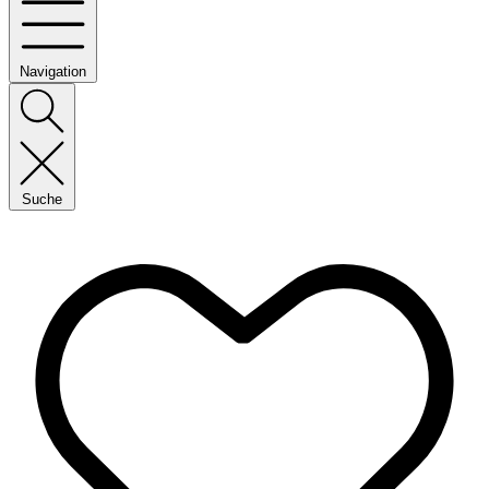
Navigation
Suche