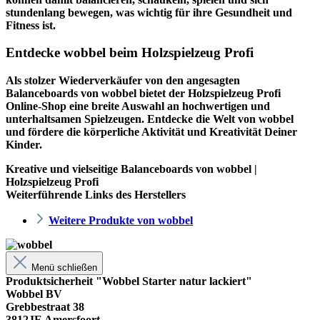
stundenlang bewegen, was wichtig für ihre Gesundheit und
Fitness ist.
Entdecke wobbel beim Holzspielzeug Profi
Als stolzer Wiederverkäufer von den angesagten
Balanceboards von wobbel bietet der
Holzspielzeug Profi
Online-Shop eine breite Auswahl an hochwertigen und
unterhaltsamen Spielzeugen. Entdecke die Welt von wobbel
und fördere die körperliche Aktivität und Kreativität Deiner
Kinder.
Kreative und vielseitige Balanceboards von wobbel |
Holzspielzeug Profi
Weiterführende Links des Herstellers
Weitere Produkte von wobbel
Menü schließen
Produktsicherheit "Wobbel Starter natur lackiert"
Wobbel BV
Grebbestraat 38
3812JE Amersfoort