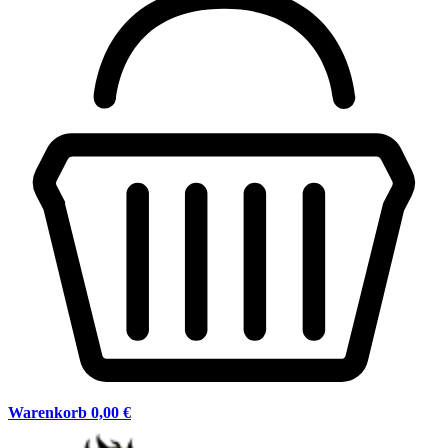
Warenkorb
0,00 €