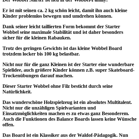
Er ist mit seinen ca. 2 kg schön leicht, damit ihn auch kleine
Kinder problemlos bewegen und umdrehen können.
Dank seiner leicht taillierten Form bekommt der Starter
Wobbel seine maximale Stabilität und ist daher besonders
sicher für die kleinen Rabauken.
Trotz des geringen Gewichts ist das kleine Wobbel Board
trotzdem locker bis 100 kg belastbar.
Nicht nur für die ganz Kleinen ist der Starter eine wunderbare
Spielidee, auch größere Kinder können z.B. super Skateboard-
Trockenübungen darauf machen.
Dieser Starter Wobbel ohne Filz besticht durch seine
Natürlichkeit.
Das wunderschöne Holzspielzeug ist ein absolutes Multitalent.
Nicht nur die unzähligen Spielvarianten und
Einsatzmöglichkeiten machen es zu etwas ganz Besonderem.
Auch die Funktionen des Balance Boards lassen keine Wünsche
offen.
Das Board ist ein Klassiker aus der Waldof-Pädagogik. Nun