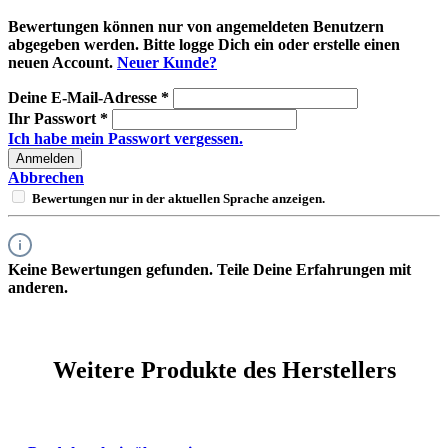
Bewertungen können nur von angemeldeten Benutzern
abgegeben werden. Bitte logge Dich ein oder erstelle einen
neuen Account.
Neuer Kunde?
Deine E-Mail-Adresse
*
Ihr Passwort
*
Ich habe mein Passwort vergessen.
Anmelden
Abbrechen
Bewertungen nur in der aktuellen Sprache anzeigen.
Keine Bewertungen gefunden. Teile Deine Erfahrungen mit
anderen.
Weitere Produkte des Herstellers