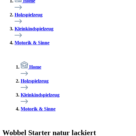
Home
Holzspielzeug
Kleinkindspielzeug
Motorik & Sinne
Home
Holzspielzeug
Kleinkindspielzeug
Motorik & Sinne
Wobbel Starter natur lackiert