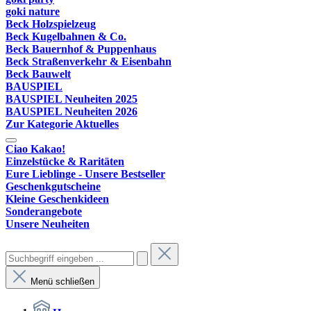
goki nature
Beck Holzspielzeug
Beck Kugelbahnen & Co.
Beck Bauernhof & Puppenhaus
Beck Straßenverkehr & Eisenbahn
Beck Bauwelt
BAUSPIEL
BAUSPIEL Neuheiten 2025
BAUSPIEL Neuheiten 2026
Zur Kategorie Aktuelles
Ciao Kakao!
Einzelstücke & Raritäten
Eure Lieblinge - Unsere Bestseller
Geschenkgutscheine
Kleine Geschenkideen
Sonderangebote
Unsere Neuheiten
Menü schließen