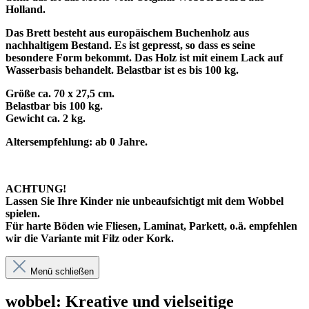
Holland.
Das Brett besteht aus europäischem Buchenholz aus
nachhaltigem Bestand. Es ist gepresst, so dass es seine
besondere Form bekommt. Das Holz ist mit einem Lack auf
Wasserbasis behandelt. Belastbar ist es bis 100 kg.
Größe ca. 70 x 27,5 cm.
Belastbar bis 100 kg.
Gewicht ca. 2 kg.
Altersempfehlung: ab 0 Jahre.
ACHTUNG!
Lassen Sie Ihre Kinder nie unbeaufsichtigt mit dem Wobbel
spielen.
Für harte Böden wie Fliesen, Laminat, Parkett, o.ä. empfehlen
wir die Variante mit Filz oder Kork.
Menü schließen
wobbel: Kreative und vielseitige