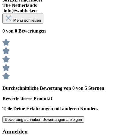
The Netherlands
info@wobbel.eu
Menü schließen
0 von 0 Bewertungen
Durchschnittliche Bewertung von 0 von 5 Sternen
Bewerte dieses Produkt!
Teile Deine Erfahrungen mit anderen Kunden.
Bewertung schreiben
Bewertungen anzeigen
Anmelden