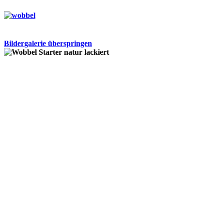
Bildergalerie überspringen