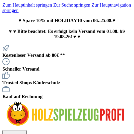
Zum Hauptinhalt springen
Zur Suche springen
Zur Hauptnavigation
springen
♥ Spare 10% mit HOLIDAY10 vom 06.-25.08.♥
♥
♥ Bitte beachtet: Es erfolgt kein Versand vom 01.08. bis
19.08.26! ♥ ♥
Kostenloser Versand ab 80€ **
Schneller Versand
Trusted Shops Käuferschutz
Kauf auf Rechnung