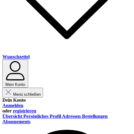
Wunschzettel
Mein Konto
Menü schließen
Dein Konto
Anmelden
oder
registrieren
Übersicht
Persönliches Profil
Adressen
Bestellungen
Abonnements