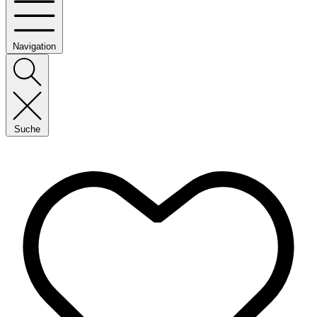
Navigation
Suche