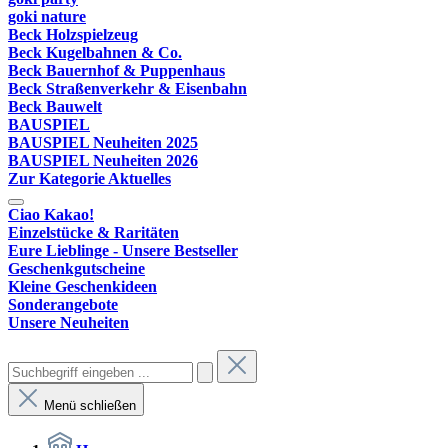
goki nature
Beck Holzspielzeug
Beck Kugelbahnen & Co.
Beck Bauernhof & Puppenhaus
Beck Straßenverkehr & Eisenbahn
Beck Bauwelt
BAUSPIEL
BAUSPIEL Neuheiten 2025
BAUSPIEL Neuheiten 2026
Zur Kategorie Aktuelles
Ciao Kakao!
Einzelstücke & Raritäten
Eure Lieblinge - Unsere Bestseller
Geschenkgutscheine
Kleine Geschenkideen
Sonderangebote
Unsere Neuheiten
Menü schließen