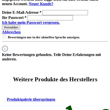
neuen Account.
Neuer Kunde?
Deine E-Mail-Adresse
*
Ihr Passwort
*
Ich habe mein Passwort vergessen.
Anmelden
Abbrechen
Bewertungen nur in der aktuellen Sprache anzeigen.
Keine Bewertungen gefunden. Teile Deine Erfahrungen mit
anderen.
Weitere Produkte des Herstellers
Produktgalerie überspringen