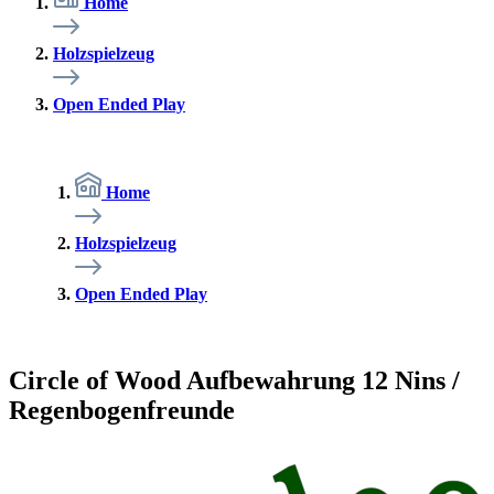
Home
Holzspielzeug
Open Ended Play
Home
Holzspielzeug
Open Ended Play
Circle of Wood Aufbewahrung 12 Nins /
Regenbogenfreunde