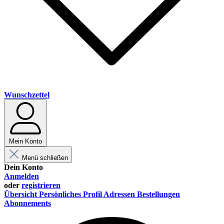
Wunschzettel
Mein Konto
Menü schließen
Dein Konto
Anmelden
oder
registrieren
Übersicht
Persönliches Profil
Adressen
Bestellungen
Abonnements