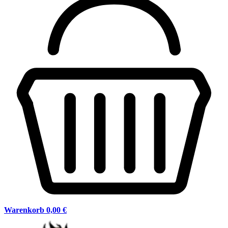
Warenkorb
0,00 €