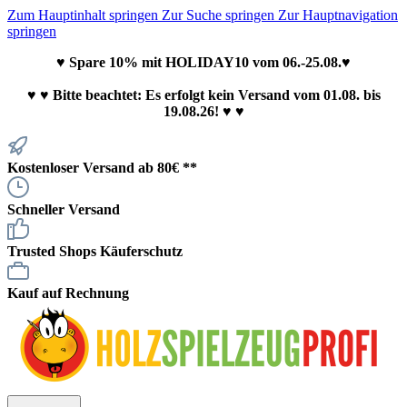
Zum Hauptinhalt springen
Zur Suche springen
Zur Hauptnavigation
springen
♥ Spare 10% mit HOLIDAY10 vom 06.-25.08.♥
♥
♥ Bitte beachtet: Es erfolgt kein Versand vom 01.08. bis
19.08.26! ♥ ♥
Kostenloser Versand ab 80€ **
Schneller Versand
Trusted Shops Käuferschutz
Kauf auf Rechnung