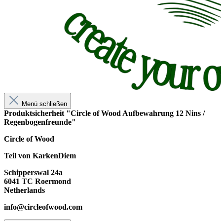
Menü schließen
Produktsicherheit "Circle of Wood Aufbewahrung 12 Nins /
Regenbogenfreunde"
Circle of Wood
Teil von KarkenDiem
Schipperswal 24a
6041 TC Roermond
Netherlands
info@circleofwood.com