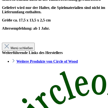
Geliefert wird nur der Halter, die Spielmaterialien sind nicht im
Lieferumfang enthalten.
Größe ca. 17,5 x 13,5 x 2,5 cm
Altersempfehlung: ab 1 Jahr.
Menü schließen
Weiterführende Links des Herstellers
Weitere Produkte von Circle of Wood