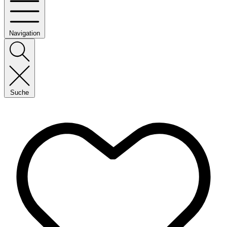
Navigation
Suche