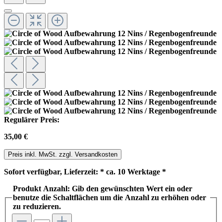
Regulärer Preis:
35,00 €
Preis inkl. MwSt. zzgl. Versandkosten
Sofort verfügbar, Lieferzeit: * ca. 10 Werktage *
Produkt Anzahl: Gib den gewünschten Wert ein oder
benutze die Schaltflächen um die Anzahl zu erhöhen oder
zu reduzieren.