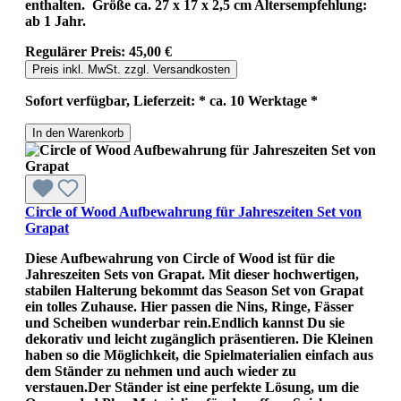
enthalten. Größe ca. 27 x 17 x 2,5 cm Altersempfehlung:
ab 1 Jahr.
Regulärer Preis:
45,00 €
Preis inkl. MwSt. zzgl. Versandkosten
Sofort verfügbar, Lieferzeit: * ca. 10 Werktage *
In den Warenkorb
Circle of Wood Aufbewahrung für Jahreszeiten Set von
Grapat
Diese Aufbewahrung von Circle of Wood ist für die
Jahreszeiten Sets von Grapat. Mit dieser hochwertigen,
stabilen Halterung bekommt das Season Set von Grapat
ein tolles Zuhause. Hier passen die Nins, Ringe, Fässer
und Scheiben wunderbar rein.Endlich kannst Du sie
dekorativ und leicht zugänglich präsentieren. Die Kleinen
haben so die Möglichkeit, die Spielmaterialien einfach aus
dem Ständer zu nehmen und auch wieder zu
verstauen.Der Ständer ist eine perfekte Lösung, um die