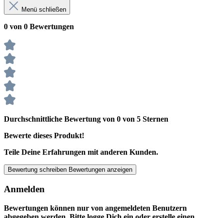
Menü schließen
0 von 0 Bewertungen
Durchschnittliche Bewertung von 0 von 5 Sternen
Bewerte dieses Produkt!
Teile Deine Erfahrungen mit anderen Kunden.
Bewertung schreiben
Bewertungen anzeigen
Anmelden
Bewertungen können nur von angemeldeten Benutzern
abgegeben werden. Bitte logge Dich ein oder erstelle einen