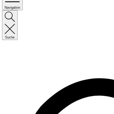
Navigation
Suche