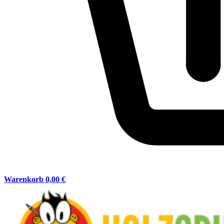
Warenkorb
0,00 €