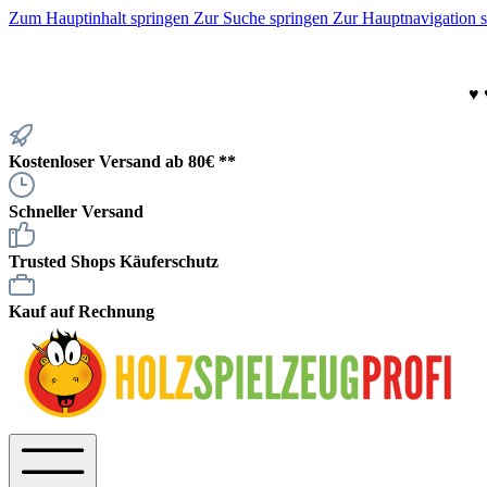
Zum Hauptinhalt springen
Zur Suche springen
Zur Hauptnavigation 
♥
Kostenloser Versand ab 80€ **
Schneller Versand
Trusted Shops Käuferschutz
Kauf auf Rechnung