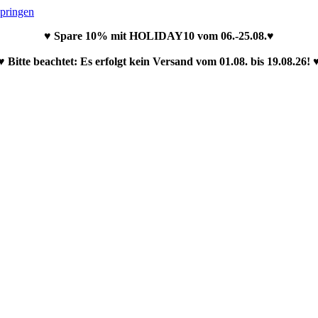
springen
♥ Spare 10% mit HOLIDAY10 vom 06.-25.08.♥
♥ Bitte beachtet: Es erfolgt kein Versand vom 01.08. bis 19.08.26! 