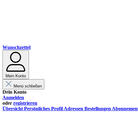
Wunschzettel
Mein Konto
Menü schließen
Dein Konto
Anmelden
oder
registrieren
Übersicht
Persönliches Profil
Adressen
Bestellungen
Abonnemen