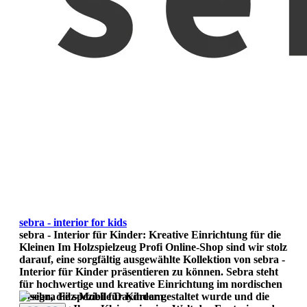
sebra - interior for kids
sebra - Interior für Kinder: Kreative Einrichtung für die
Kleinen Im Holzspielzeug Profi Online-Shop sind wir stolz
darauf, eine sorgfältig ausgewählte Kollektion von sebra -
Interior für Kinder präsentieren zu können. Sebra steht
für hochwertige und kreative Einrichtung im nordischen
Design, die speziell für Kinder gestaltet wurde und die