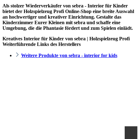
Als stolzer Wiederverkäufer von sebra - Interior für Kinder
bietet der
Holzspielzeug Profi
Online-Shop eine breite Auswahl
an hochwertiger und kreativer Einrichtung. Gestalte das
Kinderzimmer Eurer Kleinen mit sebra und schaffe eine
Umgebung, die die Phantasie fördert und zum Spielen einlädt.
Kreatives Interior für Kinder von sebra | Holzspielzeug Profi
Weiterführende Links des Herstellers
Weitere Produkte von sebra - interior for kids