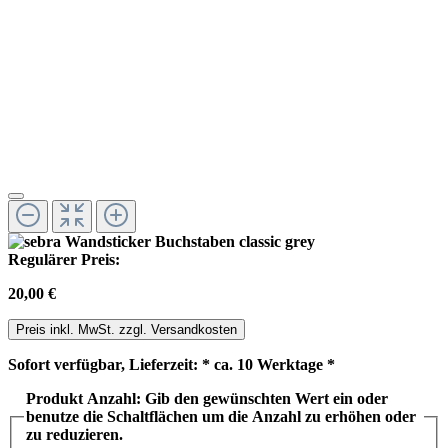
Regulärer Preis:
20,00 €
Preis inkl. MwSt. zzgl. Versandkosten
Sofort verfügbar, Lieferzeit: * ca. 10 Werktage *
Produkt Anzahl: Gib den gewünschten Wert ein oder
benutze die Schaltflächen um die Anzahl zu erhöhen oder
zu reduzieren.