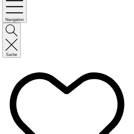
Navigation
Suche