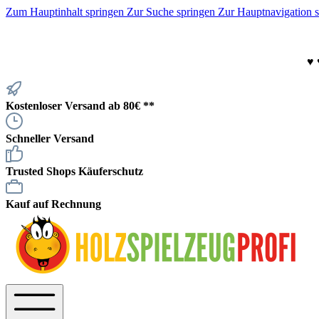
Zum Hauptinhalt springen
Zur Suche springen
Zur Hauptnavigation 
♥
Kostenloser Versand ab 80€ **
Schneller Versand
Trusted Shops Käuferschutz
Kauf auf Rechnung