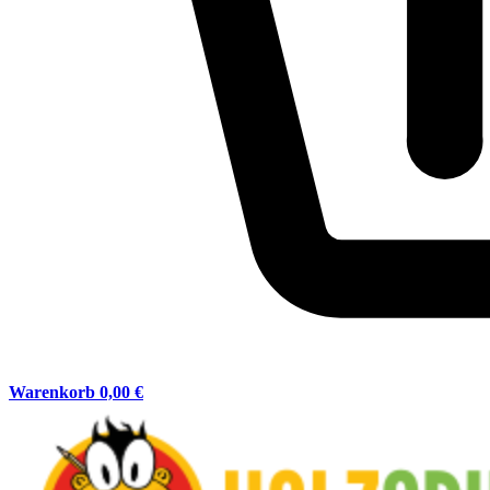
Warenkorb
0,00 €