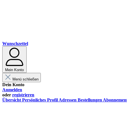
Wunschzettel
Mein Konto
Menü schließen
Dein Konto
Anmelden
oder
registrieren
Übersicht
Persönliches Profil
Adressen
Bestellungen
Abonnemen