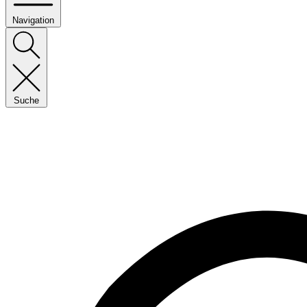
Navigation
Suche