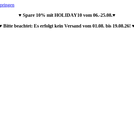
springen
♥ Spare 10% mit HOLIDAY10 vom 06.-25.08.♥
♥ Bitte beachtet: Es erfolgt kein Versand vom 01.08. bis 19.08.26! 