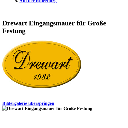
Auf der Ritterburg
Drewart Eingangsmauer für Große
Festung
Bildergalerie überspringen