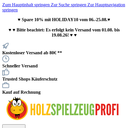
Zum Hauptinhalt springen
Zur Suche springen
Zur Hauptnavigation
springen
♥ Spare 10% mit HOLIDAY10 vom 06.-25.08.♥
♥
♥ Bitte beachtet: Es erfolgt kein Versand vom 01.08. bis
19.08.26! ♥ ♥
Kostenloser Versand ab 80€ **
Schneller Versand
Trusted Shops Käuferschutz
Kauf auf Rechnung