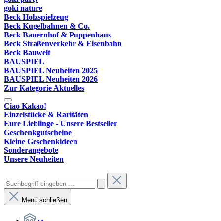
goki nature
Beck Holzspielzeug
Beck Kugelbahnen & Co.
Beck Bauernhof & Puppenhaus
Beck Straßenverkehr & Eisenbahn
Beck Bauwelt
BAUSPIEL
BAUSPIEL Neuheiten 2025
BAUSPIEL Neuheiten 2026
Zur Kategorie Aktuelles
Ciao Kakao!
Einzelstücke & Raritäten
Eure Lieblinge - Unsere Bestseller
Geschenkgutscheine
Kleine Geschenkideen
Sonderangebote
Unsere Neuheiten
Menü schließen