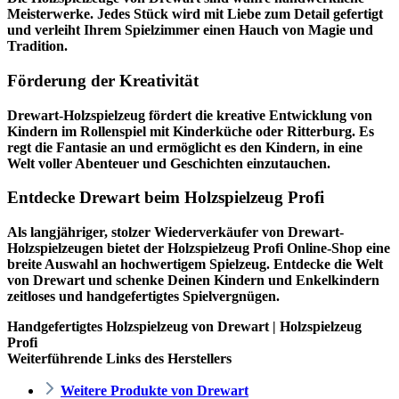
Meisterwerke. Jedes Stück wird mit Liebe zum Detail gefertigt
und verleiht Ihrem Spielzimmer einen Hauch von Magie und
Tradition.
Förderung der Kreativität
Drewart-Holzspielzeug fördert die kreative Entwicklung von
Kindern im Rollenspiel mit Kinderküche oder Ritterburg. Es
regt die Fantasie an und ermöglicht es den Kindern, in eine
Welt voller Abenteuer und Geschichten einzutauchen.
Entdecke Drewart beim Holzspielzeug Profi
Als langjähriger, stolzer Wiederverkäufer von Drewart-
Holzspielzeugen bietet der
Holzspielzeug Profi
Online-Shop eine
breite Auswahl an hochwertigem Spielzeug. Entdecke die Welt
von Drewart und schenke Deinen Kindern und Enkelkindern
zeitloses und handgefertigtes Spielvergnügen.
Handgefertigtes Holzspielzeug von Drewart | Holzspielzeug
Profi
Weiterführende Links des Herstellers
Weitere Produkte von Drewart