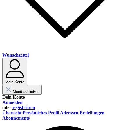
Wunschzettel
Mein Konto
Menü schließen
Dein Konto
Anmelden
oder
registrieren
Übersicht
Persönliches Profil
Adressen
Bestellungen
Abonnements