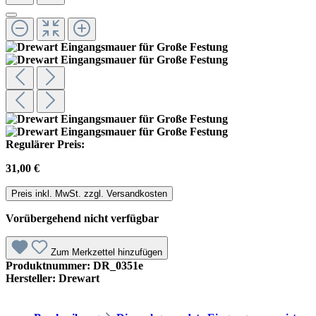
Regulärer Preis:
31,00 €
Preis inkl. MwSt. zzgl. Versandkosten
Vorübergehend nicht verfügbar
Zum Merkzettel hinzufügen
Produktnummer:
DR_0351e
Hersteller:
Drewart