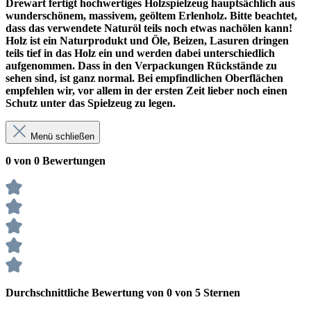
Drewart fertigt hochwertiges Holzspielzeug hauptsächlich aus
wunderschönem, massivem, geöltem Erlenholz. Bitte beachtet,
dass das verwendete Naturöl teils noch etwas nachölen kann!
Holz ist ein Naturprodukt und Öle, Beizen, Lasuren dringen
teils tief in das Holz ein und werden dabei unterschiedlich
aufgenommen. Dass in den Verpackungen Rückstände zu
sehen sind, ist ganz normal. Bei empfindlichen Oberflächen
empfehlen wir, vor allem in der ersten Zeit lieber noch einen
Schutz unter das Spielzeug zu legen.
Menü schließen
0 von 0 Bewertungen
Durchschnittliche Bewertung von 0 von 5 Sternen