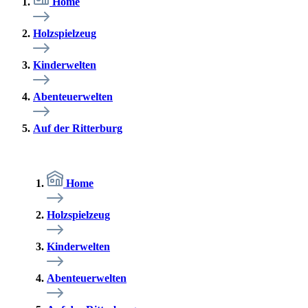
Home
Holzspielzeug
Kinderwelten
Abenteuerwelten
Auf der Ritterburg
Home
Holzspielzeug
Kinderwelten
Abenteuerwelten