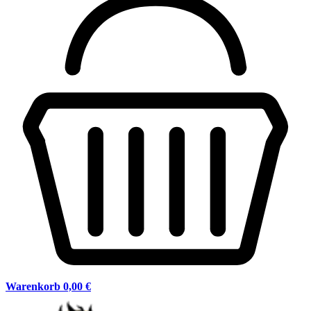
Warenkorb
0,00 €