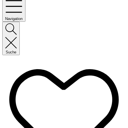
Navigation
Suche