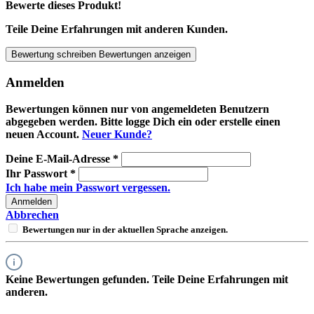
Bewerte dieses Produkt!
Teile Deine Erfahrungen mit anderen Kunden.
Bewertung schreiben
Bewertungen anzeigen
Anmelden
Bewertungen können nur von angemeldeten Benutzern
abgegeben werden. Bitte logge Dich ein oder erstelle einen
neuen Account.
Neuer Kunde?
Deine E-Mail-Adresse
*
Ihr Passwort
*
Ich habe mein Passwort vergessen.
Anmelden
Abbrechen
Bewertungen nur in der aktuellen Sprache anzeigen.
Keine Bewertungen gefunden. Teile Deine Erfahrungen mit
anderen.