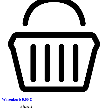
Warenkorb
0,00 €