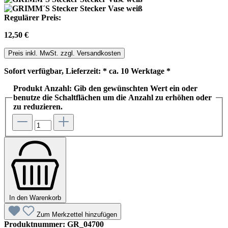
Regulärer Preis:
12,50 €
Preis inkl. MwSt. zzgl. Versandkosten
Sofort verfügbar, Lieferzeit: * ca. 10 Werktage *
Produkt Anzahl: Gib den gewünschten Wert ein oder
benutze die Schaltflächen um die Anzahl zu erhöhen oder
zu reduzieren.
In den Warenkorb
Zum Merkzettel hinzufügen
Produktnummer:
GR_04700