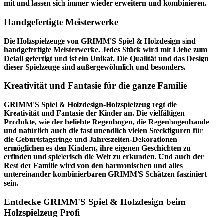
mit und lassen sich immer wieder erweitern und kombinieren.
Handgefertigte Meisterwerke
Die Holzspielzeuge von GRIMM'S Spiel & Holzdesign sind
handgefertigte Meisterwerke. Jedes Stück wird mit Liebe zum
Detail gefertigt und ist ein Unikat. Die Qualität und das Design
dieser Spielzeuge sind außergewöhnlich und besonders.
Kreativität und Fantasie für die ganze Familie
GRIMM'S Spiel & Holzdesign-Holzspielzeug regt die
Kreativität und Fantasie der Kinder an. Die vielfältigen
Produkte, wie der beliebte Regenbogen, die Regenbogenbande
und natürlich auch die fast unendlich vielen Steckfiguren für
die Geburtstagsringe und Jahreszeiten-Dekorationen
ermöglichen es den Kindern, ihre eigenen Geschichten zu
erfinden und spielerisch die Welt zu erkunden. Und auch der
Rest der Familie wird von den harmonischen und alles
untereinander kombinierbaren GRIMM'S Schätzen fasziniert
sein.
Entdecke GRIMM'S Spiel & Holzdesign beim
Holzspielzeug Profi