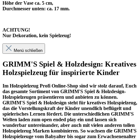
Höhe der Vase ca. 5 cm,
Durchmesser unten: ca. 17 mm.
ACHTUNG!
Nur Dekoration, kein Spielzeug!
Menü schließen
GRIMM'S Spiel & Holzdesign: Kreatives
Holzspielzeug für inspirierte Kinder
Im
Holzspielzeug Profi
Online-Shop sind wir stolz darauf, Euch
das gesamte Sortiment von GRIMM'S Spiel & Holzdesign-
Holzspielzeugen präsentieren und anbieten zu können.
GRIMM'S Spiel & Holzdesign steht für kreatives Holzspielzeug,
das die Vorstellungskraft der Kinder unendlich beflügelt und
spielerisches Lernen fördert. Die unterschiedlichen GRIMM'S
Welten laden zum open ended play ein und lassen sich
wunderbar untereinander, aber auch mit vielen anderen tollen
Holzspielzeug Marken kombinieren. So wachsen die GRIMM'S
Holzspielzeuge vom Babyalter bis sogar zum Erwachsenenalter