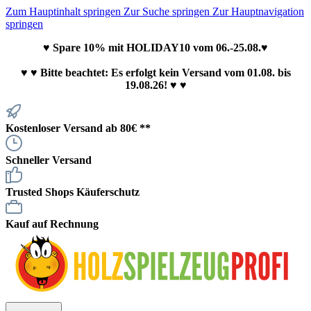
Zum Hauptinhalt springen
Zur Suche springen
Zur Hauptnavigation
springen
♥ Spare 10% mit HOLIDAY10 vom 06.-25.08.♥
♥
♥ Bitte beachtet: Es erfolgt kein Versand vom 01.08. bis
19.08.26! ♥ ♥
Kostenloser Versand ab 80€ **
Schneller Versand
Trusted Shops Käuferschutz
Kauf auf Rechnung