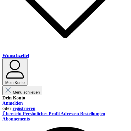
Wunschzettel
Mein Konto
Menü schließen
Dein Konto
Anmelden
oder
registrieren
Übersicht
Persönliches Profil
Adressen
Bestellungen
Abonnements