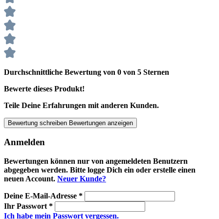
Durchschnittliche Bewertung von 0 von 5 Sternen
Bewerte dieses Produkt!
Teile Deine Erfahrungen mit anderen Kunden.
Bewertung schreiben
Bewertungen anzeigen
Anmelden
Bewertungen können nur von angemeldeten Benutzern
abgegeben werden. Bitte logge Dich ein oder erstelle einen
neuen Account.
Neuer Kunde?
Deine E-Mail-Adresse
*
Ihr Passwort
*
Ich habe mein Passwort vergessen.