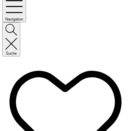
Navigation
Suche