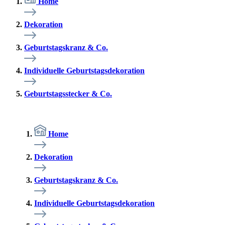
Home
Dekoration
Geburtstagskranz & Co.
Individuelle Geburtstagsdekoration
Geburtstagsstecker & Co.
Home
Dekoration
Geburtstagskranz & Co.
Individuelle Geburtstagsdekoration