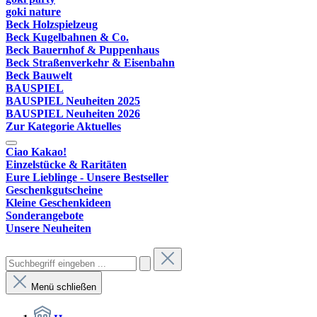
goki nature
Beck Holzspielzeug
Beck Kugelbahnen & Co.
Beck Bauernhof & Puppenhaus
Beck Straßenverkehr & Eisenbahn
Beck Bauwelt
BAUSPIEL
BAUSPIEL Neuheiten 2025
BAUSPIEL Neuheiten 2026
Zur Kategorie Aktuelles
Ciao Kakao!
Einzelstücke & Raritäten
Eure Lieblinge - Unsere Bestseller
Geschenkgutscheine
Kleine Geschenkideen
Sonderangebote
Unsere Neuheiten
Menü schließen