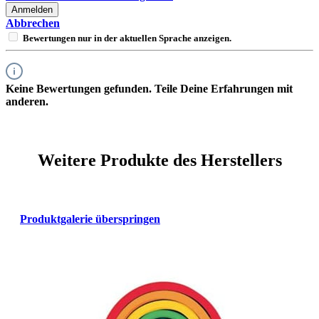
Anmelden
Abbrechen
Bewertungen nur in der aktuellen Sprache anzeigen.
Keine Bewertungen gefunden. Teile Deine Erfahrungen mit
anderen.
Weitere Produkte des Herstellers
Produktgalerie überspringen