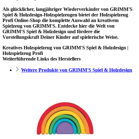
Als glücklicher, langjähriger Wiederverkäufer von GRIMM'S
Spiel & Holzdesign-Holzspielzeugen bietet der
Holzspielzeug
Profi
Online-Shop die komplette Auswahl an kreativem
Spielzeug von GRIMM'S. Entdecke hier die Welt von
GRIMM'S Spiel & Holzdesign und fördere die
Vorstellungskraft Deiner Kinder auf spielerische Weise.
Kreatives Holzspielzeug von GRIMM'S Spiel & Holzdesign |
Holzspielzeug Profi
Weiterführende Links des Herstellers
Weitere Produkte von GRIMM'S Spiel & Holzdesign