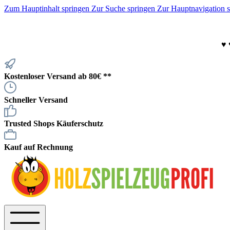
Zum Hauptinhalt springen
Zur Suche springen
Zur Hauptnavigation 
♥
Kostenloser Versand ab 80€ **
Schneller Versand
Trusted Shops Käuferschutz
Kauf auf Rechnung