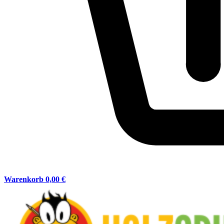
Warenkorb
0,00 €