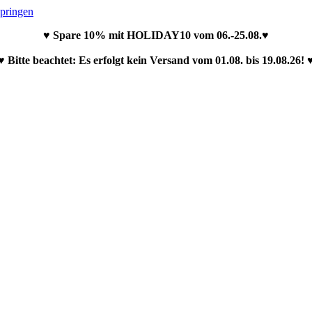
springen
♥ Spare 10% mit HOLIDAY10 vom 06.-25.08.♥
♥ Bitte beachtet: Es erfolgt kein Versand vom 01.08. bis 19.08.26! 