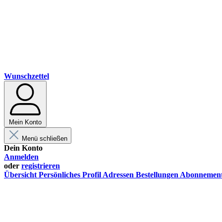
Wunschzettel
Mein Konto
Menü schließen
Dein Konto
Anmelden
oder
registrieren
Übersicht
Persönliches Profil
Adressen
Bestellungen
Abonnemen