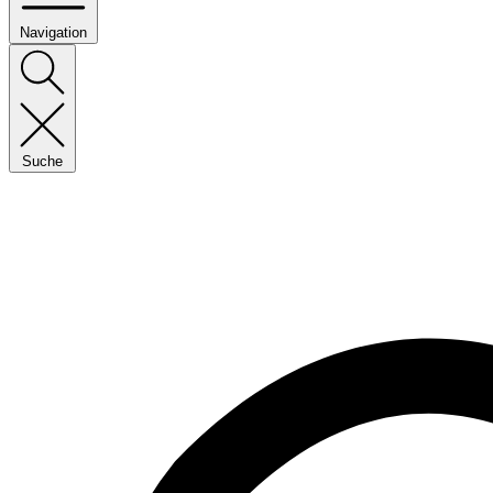
Navigation
Suche