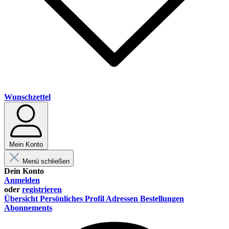
Wunschzettel
Mein Konto
Menü schließen
Dein Konto
Anmelden
oder
registrieren
Übersicht
Persönliches Profil
Adressen
Bestellungen
Abonnements