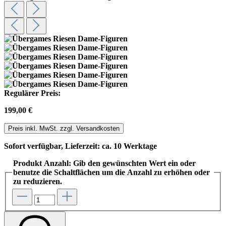
Regulärer Preis:
199,00 €
Preis inkl. MwSt. zzgl. Versandkosten
Sofort verfügbar, Lieferzeit: ca. 10 Werktage
Produkt Anzahl: Gib den gewünschten Wert ein oder
benutze die Schaltflächen um die Anzahl zu erhöhen oder
zu reduzieren.