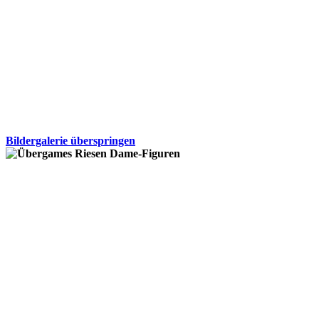
Bildergalerie überspringen