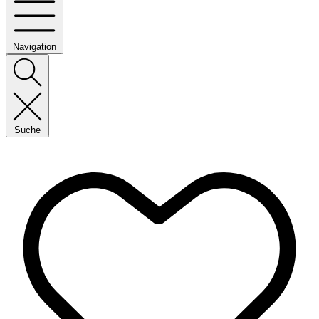
Navigation
Suche