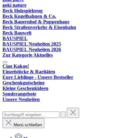
goki nature
Beck Holzspielzeug
Beck Kugelbahnen & Co.
Beck Bauernhof & Puppenhaus
Beck Straßenverkehr & Eisenbahn
Beck Bauwelt
BAUSPIEL
BAUSPIEL Neuheiten 2025
BAUSPIEL Neuheiten 2026
Zur Kategorie Aktuelles
Ciao Kakao!
Einzelstücke & Raritäten
Eure Lieblinge - Unsere Bestseller
Geschenkgutscheine
Kleine Geschenkideen
Sonderangebote
Unsere Neuheiten
Menü schließen