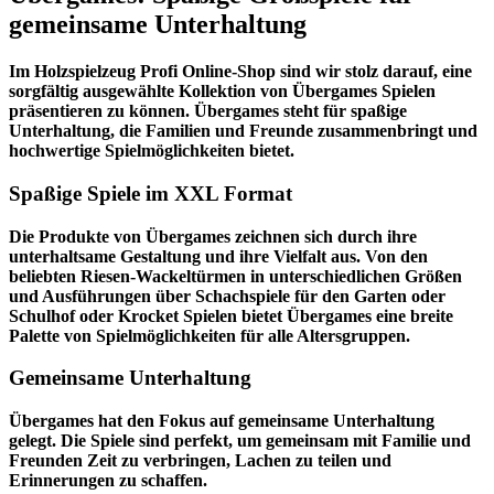
gemeinsame Unterhaltung
Im
Holzspielzeug Profi
Online-Shop sind wir stolz darauf, eine
sorgfältig ausgewählte Kollektion von Übergames Spielen
präsentieren zu können. Übergames steht für spaßige
Unterhaltung, die Familien und Freunde zusammenbringt und
hochwertige Spielmöglichkeiten bietet.
Spaßige Spiele im XXL Format
Die Produkte von Übergames zeichnen sich durch ihre
unterhaltsame Gestaltung und ihre Vielfalt aus. Von den
beliebten Riesen-Wackeltürmen in unterschiedlichen Größen
und Ausführungen über Schachspiele für den Garten oder
Schulhof oder Krocket Spielen bietet Übergames eine breite
Palette von Spielmöglichkeiten für alle Altersgruppen.
Gemeinsame Unterhaltung
Übergames hat den Fokus auf gemeinsame Unterhaltung
gelegt. Die Spiele sind perfekt, um gemeinsam mit Familie und
Freunden Zeit zu verbringen, Lachen zu teilen und
Erinnerungen zu schaffen.