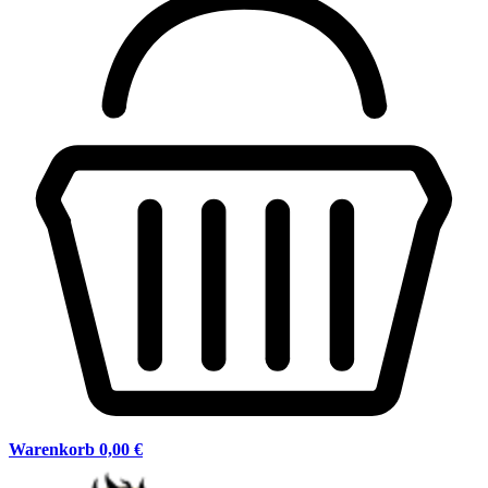
Warenkorb
0,00 €