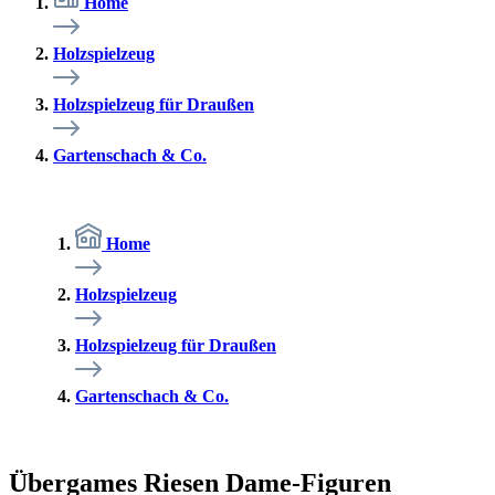
Home
Holzspielzeug
Holzspielzeug für Draußen
Gartenschach & Co.
Home
Holzspielzeug
Holzspielzeug für Draußen
Gartenschach & Co.
Übergames Riesen Dame-Figuren