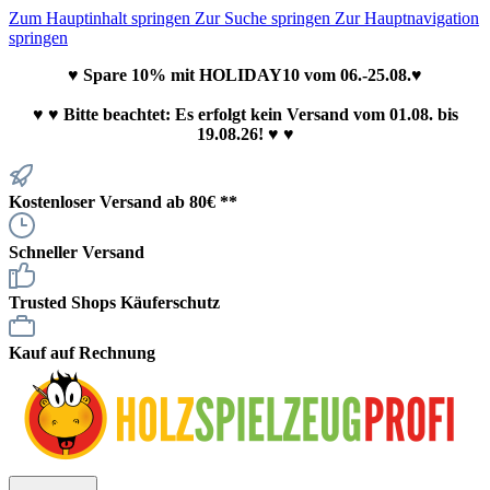
Zum Hauptinhalt springen
Zur Suche springen
Zur Hauptnavigation
springen
♥ Spare 10% mit HOLIDAY10 vom 06.-25.08.♥
♥
♥ Bitte beachtet: Es erfolgt kein Versand vom 01.08. bis
19.08.26! ♥ ♥
Kostenloser Versand ab 80€ **
Schneller Versand
Trusted Shops Käuferschutz
Kauf auf Rechnung