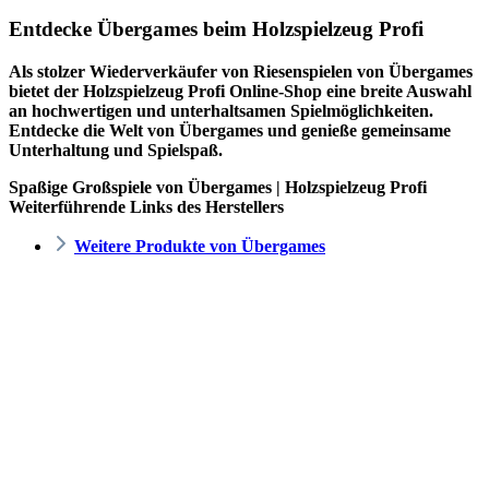
Entdecke Übergames beim Holzspielzeug Profi
Als stolzer Wiederverkäufer von Riesenspielen von Übergames
bietet der
Holzspielzeug Profi
Online-Shop eine breite Auswahl
an hochwertigen und unterhaltsamen Spielmöglichkeiten.
Entdecke die Welt von Übergames und genieße gemeinsame
Unterhaltung und Spielspaß.
Spaßige Großspiele von Übergames | Holzspielzeug Profi
Weiterführende Links des Herstellers
Weitere Produkte von Übergames