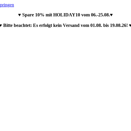
springen
♥ Spare 10% mit HOLIDAY10 vom 06.-25.08.♥
♥ Bitte beachtet: Es erfolgt kein Versand vom 01.08. bis 19.08.26! 