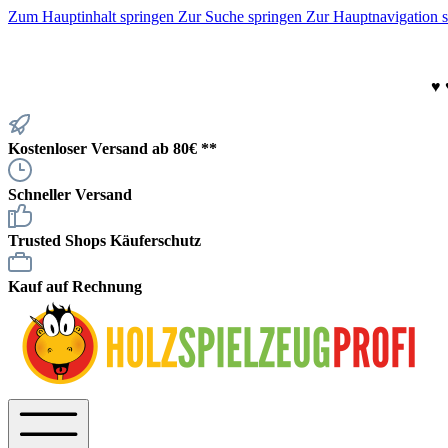
Zum Hauptinhalt springen
Zur Suche springen
Zur Hauptnavigation 
♥
Kostenloser Versand ab 80€ **
Schneller Versand
Trusted Shops Käuferschutz
Kauf auf Rechnung