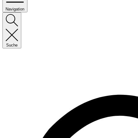
Navigation
Suche