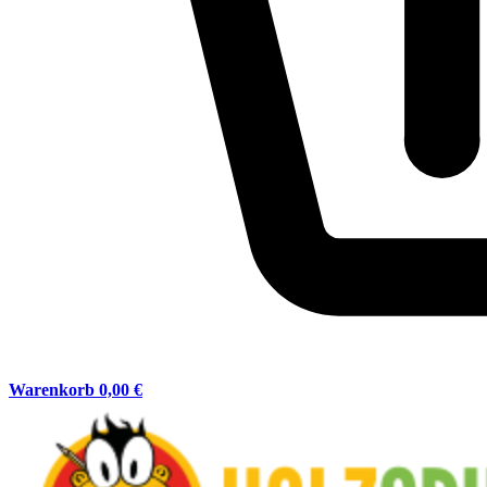
Warenkorb
0,00 €