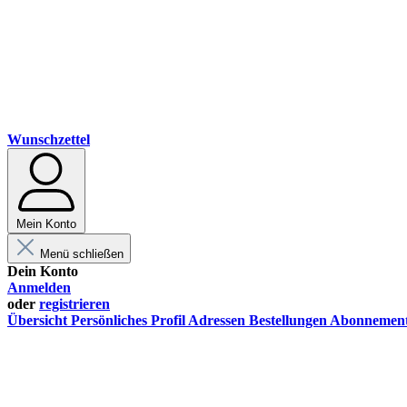
Wunschzettel
Mein Konto
Menü schließen
Dein Konto
Anmelden
oder
registrieren
Übersicht
Persönliches Profil
Adressen
Bestellungen
Abonnemen