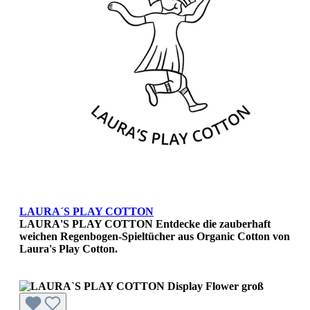
LAURA´S PLAY COTTON
LAURA'S PLAY COTTON Entdecke die zauberhaft
weichen Regenbogen-Spieltücher aus Organic Cotton von
Laura's Play Cotton.