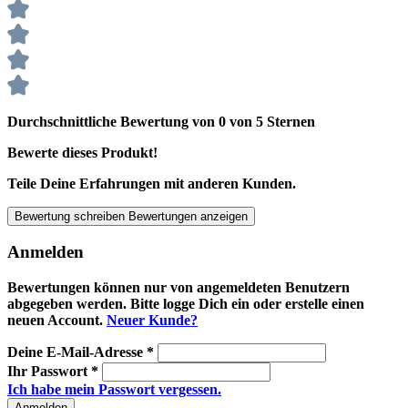
Durchschnittliche Bewertung von 0 von 5 Sternen
Bewerte dieses Produkt!
Teile Deine Erfahrungen mit anderen Kunden.
Bewertung schreiben
Bewertungen anzeigen
Anmelden
Bewertungen können nur von angemeldeten Benutzern
abgegeben werden. Bitte logge Dich ein oder erstelle einen
neuen Account.
Neuer Kunde?
Deine E-Mail-Adresse
*
Ihr Passwort
*
Ich habe mein Passwort vergessen.
Anmelden