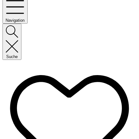
Navigation
Suche