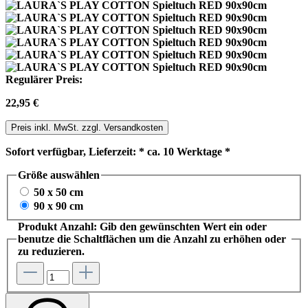
Regulärer Preis:
22,95 €
Preis inkl. MwSt. zzgl. Versandkosten
Sofort verfügbar, Lieferzeit: * ca. 10 Werktage *
Größe
auswählen
50 x 50 cm
90 x 90 cm
Produkt Anzahl: Gib den gewünschten Wert ein oder
benutze die Schaltflächen um die Anzahl zu erhöhen oder
zu reduzieren.