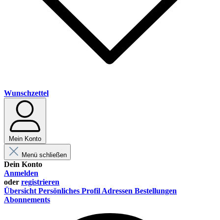
Wunschzettel
Mein Konto
Menü schließen
Dein Konto
Anmelden
oder
registrieren
Übersicht
Persönliches Profil
Adressen
Bestellungen
Abonnements