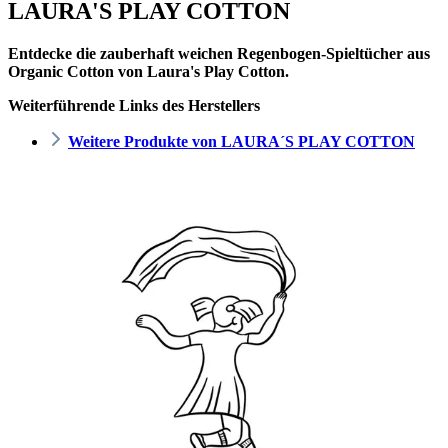
LAURA'S PLAY COTTON
Entdecke die zauberhaft weichen Regenbogen-Spieltücher aus
Organic Cotton von Laura's Play Cotton.
Weiterführende Links des Herstellers
Weitere Produkte von LAURA´S PLAY COTTON