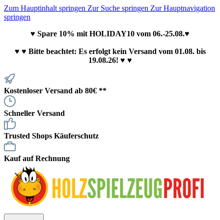
Zum Hauptinhalt springen
Zur Suche springen
Zur Hauptnavigation
springen
♥ Spare 10% mit HOLIDAY10 vom 06.-25.08.♥
♥
♥ Bitte beachtet: Es erfolgt kein Versand vom 01.08. bis
19.08.26! ♥ ♥
Kostenloser Versand ab 80€ **
Schneller Versand
Trusted Shops Käuferschutz
Kauf auf Rechnung