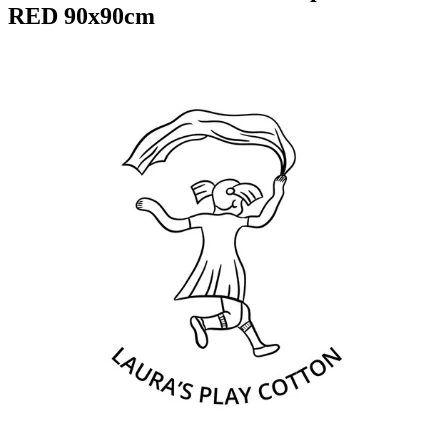
RED 90x90cm