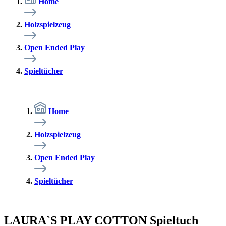
Home
Holzspielzeug
Open Ended Play
Spieltücher
Home
Holzspielzeug
Open Ended Play
Spieltücher
LAURA`S PLAY COTTON Spieltuch