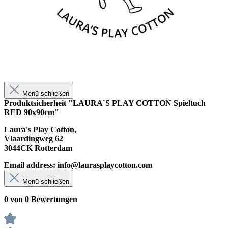
Menü schließen
Produktsicherheit "LAURA`S PLAY COTTON Spieltuch
RED 90x90cm"
Laura's Play Cotton,
Vlaardingweg 62
3044CK Rotterdam
Email address:
info@laurasplaycotton.com
Menü schließen
0 von 0 Bewertungen