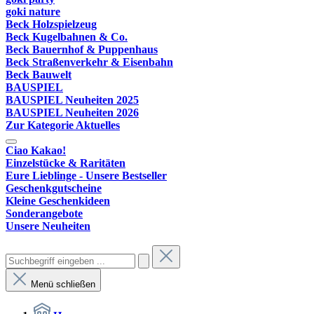
goki nature
Beck Holzspielzeug
Beck Kugelbahnen & Co.
Beck Bauernhof & Puppenhaus
Beck Straßenverkehr & Eisenbahn
Beck Bauwelt
BAUSPIEL
BAUSPIEL Neuheiten 2025
BAUSPIEL Neuheiten 2026
Zur Kategorie Aktuelles
Ciao Kakao!
Einzelstücke & Raritäten
Eure Lieblinge - Unsere Bestseller
Geschenkgutscheine
Kleine Geschenkideen
Sonderangebote
Unsere Neuheiten
Menü schließen