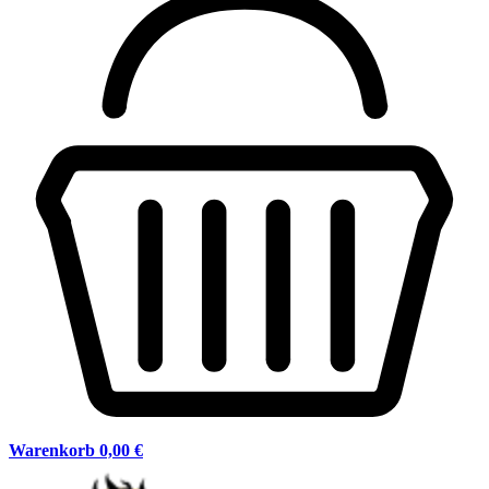
Warenkorb
0,00 €