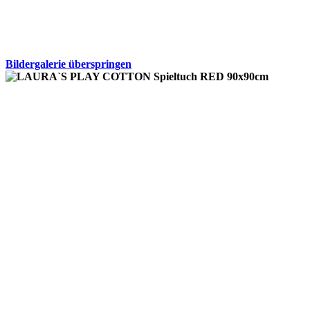
Bildergalerie überspringen