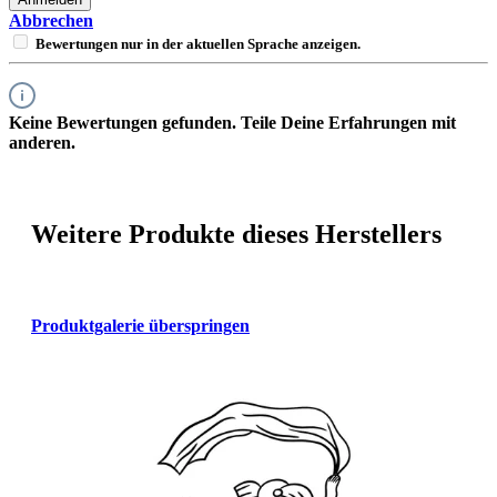
Abbrechen
Bewertungen nur in der aktuellen Sprache anzeigen.
Keine Bewertungen gefunden. Teile Deine Erfahrungen mit
anderen.
Weitere Produkte dieses Herstellers
Produktgalerie überspringen