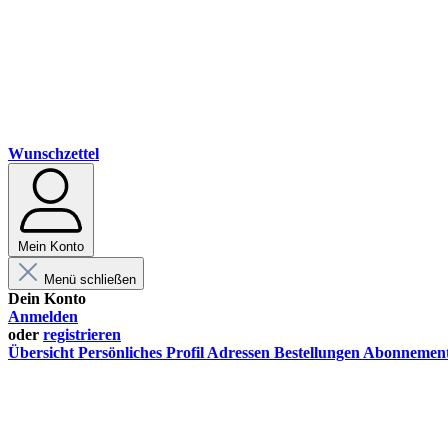
Wunschzettel
Mein Konto
Menü schließen
Dein Konto
Anmelden
oder
registrieren
Übersicht
Persönliches Profil
Adressen
Bestellungen
Abonnemen