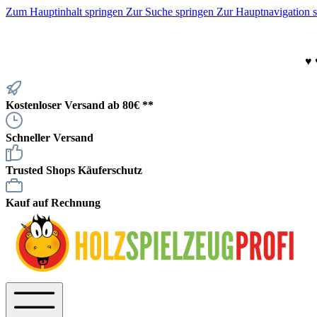
Zum Hauptinhalt springen
Zur Suche springen
Zur Hauptnavigation 
♥
Kostenloser Versand ab 80€ **
Schneller Versand
Trusted Shops Käuferschutz
Kauf auf Rechnung