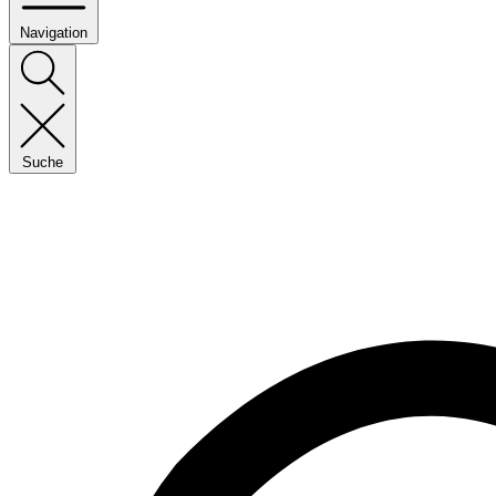
Navigation
Suche