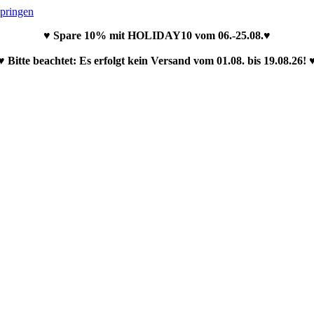
springen
♥ Spare 10% mit HOLIDAY10 vom 06.-25.08.♥
♥ Bitte beachtet: Es erfolgt kein Versand vom 01.08. bis 19.08.26! 