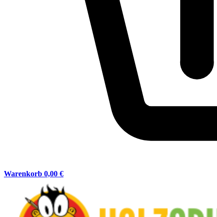
Warenkorb
0,00 €