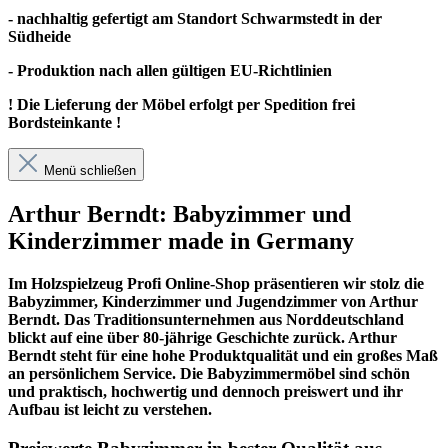
- nachhaltig gefertigt am Standort Schwarmstedt in der
Südheide
- Produktion nach allen gültigen EU-Richtlinien
! Die Lieferung der Möbel erfolgt per Spedition frei
Bordsteinkante !
Menü schließen
Arthur Berndt: Babyzimmer und
Kinderzimmer made in Germany
Im
Holzspielzeug Profi
Online-Shop präsentieren wir stolz die
Babyzimmer, Kinderzimmer und Jugendzimmer von Arthur
Berndt. Das Traditionsunternehmen aus Norddeutschland
blickt auf eine über 80-jährige Geschichte zurück. Arthur
Berndt steht für eine hohe Produktqualität und ein großes Maß
an persönlichem Service. Die Babyzimmermöbel sind schön
und praktisch, hochwertig und dennoch preiswert und ihr
Aufbau ist leicht zu verstehen.