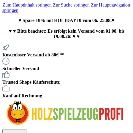
Zum Hauptinhalt springen
Zur Suche springen
Zur Hauptnavigation
springen
♥ Spare 10% mit HOLIDAY10 vom 06.-25.08.♥
♥
♥ Bitte beachtet: Es erfolgt kein Versand vom 01.08. bis
19.08.26! ♥ ♥
Kostenloser Versand ab 80€ **
Schneller Versand
Trusted Shops Käuferschutz
Kauf auf Rechnung