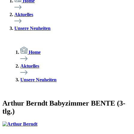
Home
Aktuelles
Unsere Neuheiten
Home
Aktuelles
Unsere Neuheiten
Arthur Berndt Babyzimmer BENTE (3-
tlg.)