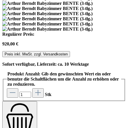
Regulärer Preis:
920,00 €
Preis inkl. MwSt. zzgl. Versandkosten
Sofort verfügbar, Lieferzeit: ca. 10 Werktage
Produkt Anzahl: Gib den gewünschten Wert ein oder
benutze die Schaltflächen um die Anzahl zu erhöhen oder
zu reduzieren.
Stk