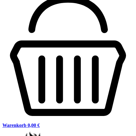
Warenkorb
0,00 €