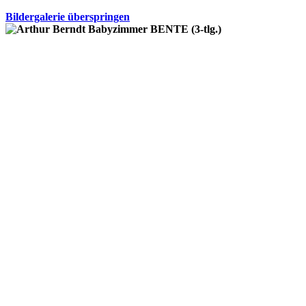
Bildergalerie überspringen