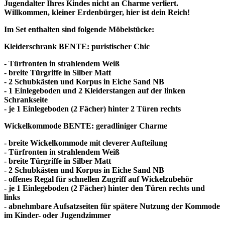
Jugendalter Ihres Kindes nicht an Charme verliert.
Willkommen, kleiner Erdenbürger, hier ist dein Reich!
Im Set enthalten sind folgende Möbelstücke:
Kleiderschrank BENTE: puristischer Chic
- Türfronten in strahlendem Weiß
- breite Türgriffe in Silber Matt
- 2 Schubkästen und Korpus in Eiche Sand NB
- 1 Einlegeboden und 2 Kleiderstangen auf der linken
Schrankseite
- je 1 Einlegeboden (2 Fächer) hinter 2 Türen rechts
Wickelkommode BENTE: geradliniger Charme
- breite Wickelkommode mit cleverer Aufteilung
- Türfronten in strahlendem Weiß
- breite Türgriffe in Silber Matt
- 2 Schubkästen und Korpus in Eiche Sand NB
- offenes Regal für schnellen Zugriff auf Wickelzubehör
- je 1 Einlegeboden (2 Fächer) hinter den Türen rechts und
links
- abnehmbare Aufsatzseiten für spätere Nutzung der Kommode
im Kinder- oder Jugendzimmer