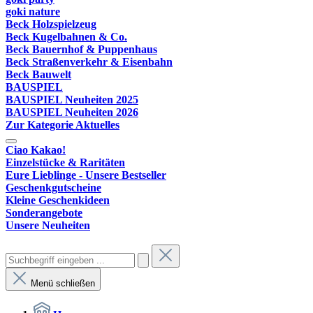
goki nature
Beck Holzspielzeug
Beck Kugelbahnen & Co.
Beck Bauernhof & Puppenhaus
Beck Straßenverkehr & Eisenbahn
Beck Bauwelt
BAUSPIEL
BAUSPIEL Neuheiten 2025
BAUSPIEL Neuheiten 2026
Zur Kategorie Aktuelles
Ciao Kakao!
Einzelstücke & Raritäten
Eure Lieblinge - Unsere Bestseller
Geschenkgutscheine
Kleine Geschenkideen
Sonderangebote
Unsere Neuheiten
Menü schließen