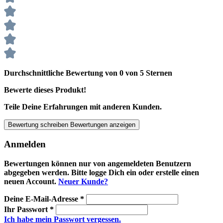
Durchschnittliche Bewertung von 0 von 5 Sternen
Bewerte dieses Produkt!
Teile Deine Erfahrungen mit anderen Kunden.
Bewertung schreiben
Bewertungen anzeigen
Anmelden
Bewertungen können nur von angemeldeten Benutzern
abgegeben werden. Bitte logge Dich ein oder erstelle einen
neuen Account.
Neuer Kunde?
Deine E-Mail-Adresse
*
Ihr Passwort
*
Ich habe mein Passwort vergessen.