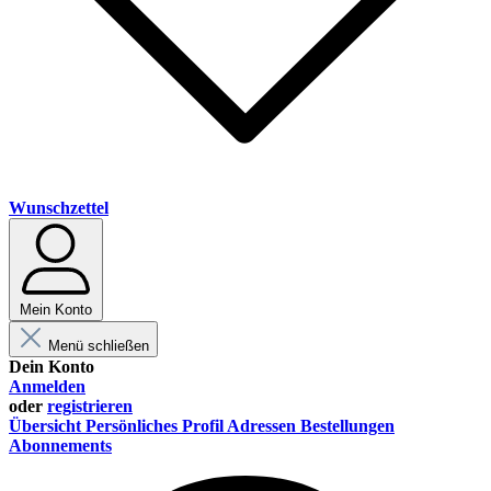
Wunschzettel
Mein Konto
Menü schließen
Dein Konto
Anmelden
oder
registrieren
Übersicht
Persönliches Profil
Adressen
Bestellungen
Abonnements