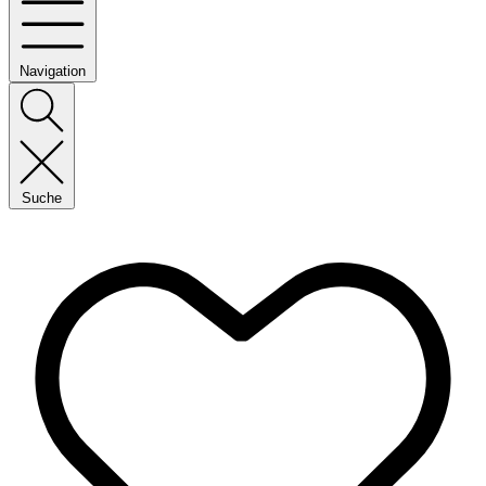
Navigation
Suche