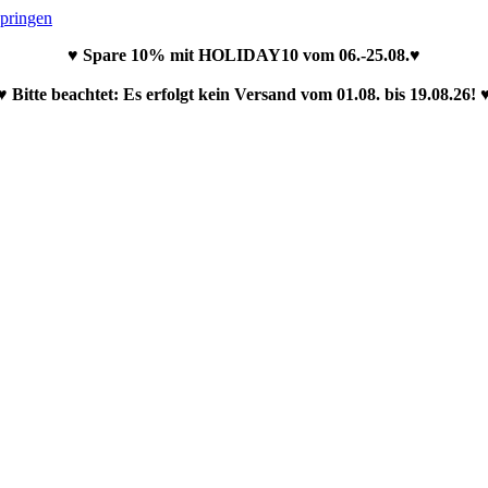
springen
♥ Spare 10% mit HOLIDAY10 vom 06.-25.08.♥
♥ Bitte beachtet: Es erfolgt kein Versand vom 01.08. bis 19.08.26! 