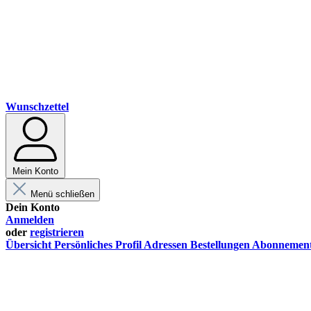
Wunschzettel
Mein Konto
Menü schließen
Dein Konto
Anmelden
oder
registrieren
Übersicht
Persönliches Profil
Adressen
Bestellungen
Abonnemen