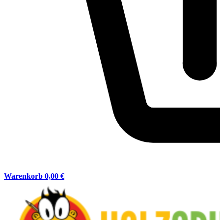
Warenkorb
0,00 €