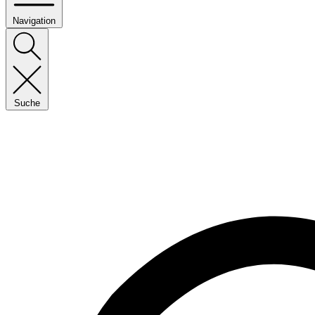
Navigation
Suche