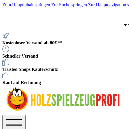
Zum Hauptinhalt springen
Zur Suche springen
Zur Hauptnavigation 
♥
Kostenloser Versand ab 80€ **
Schneller Versand
Trusted Shops Käuferschutz
Kauf auf Rechnung